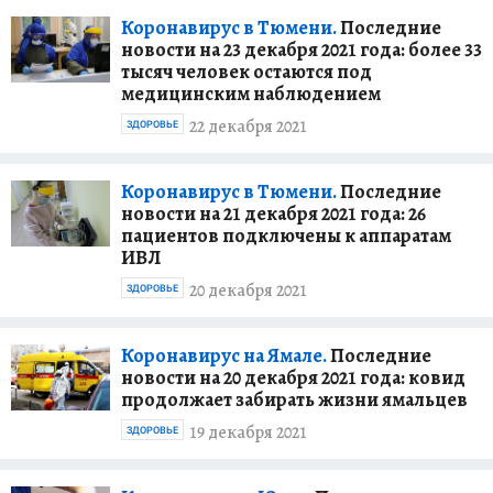
Коронавирус в Тюмени.
Последние
новости на 23 декабря 2021 года: более 33
тысяч человек остаются под
медицинским наблюдением
22 декабря 2021
ЗДОРОВЬЕ
Коронавирус в Тюмени.
Последние
новости на 21 декабря 2021 года: 26
пациентов подключены к аппаратам
ИВЛ
20 декабря 2021
ЗДОРОВЬЕ
Коронавирус на Ямале.
Последние
новости на 20 декабря 2021 года: ковид
продолжает забирать жизни ямальцев
19 декабря 2021
ЗДОРОВЬЕ