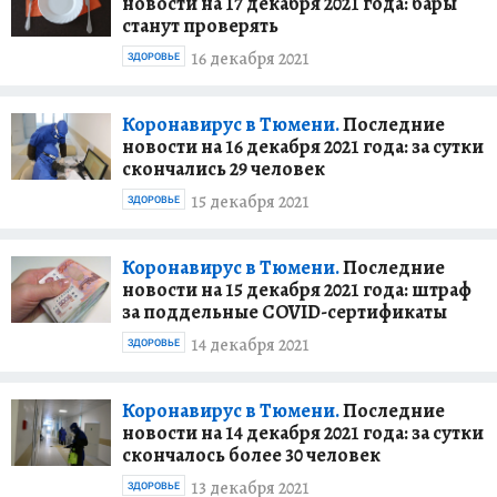
новости на 17 декабря 2021 года: бары
станут проверять
16 декабря 2021
ЗДОРОВЬЕ
Коронавирус в Тюмени.
Последние
новости на 16 декабря 2021 года: за сутки
скончались 29 человек
15 декабря 2021
ЗДОРОВЬЕ
Коронавирус в Тюмени.
Последние
новости на 15 декабря 2021 года: штраф
за поддельные СOVID-сертификаты
14 декабря 2021
ЗДОРОВЬЕ
Коронавирус в Тюмени.
Последние
новости на 14 декабря 2021 года: за сутки
скончалось более 30 человек
13 декабря 2021
ЗДОРОВЬЕ