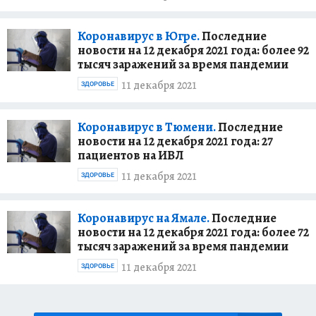
Коронавирус в Югре.
Последние
новости на 12 декабря 2021 года: более 92
тысяч заражений за время пандемии
11 декабря 2021
ЗДОРОВЬЕ
Коронавирус в Тюмени.
Последние
новости на 12 декабря 2021 года: 27
пациентов на ИВЛ
11 декабря 2021
ЗДОРОВЬЕ
Коронавирус на Ямале.
Последние
новости на 12 декабря 2021 года: более 72
тысяч заражений за время пандемии
11 декабря 2021
ЗДОРОВЬЕ