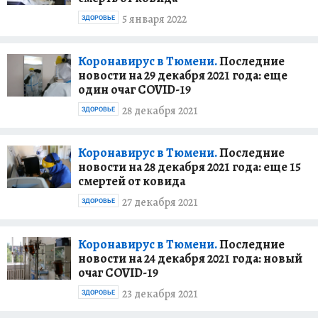
5 января 2022
ЗДОРОВЬЕ
Коронавирус в Тюмени.
Последние
новости на 29 декабря 2021 года: еще
один очаг COVID-19
28 декабря 2021
ЗДОРОВЬЕ
Коронавирус в Тюмени.
Последние
новости на 28 декабря 2021 года: еще 15
смертей от ковида
27 декабря 2021
ЗДОРОВЬЕ
Коронавирус в Тюмени.
Последние
новости на 24 декабря 2021 года: новый
очаг COVID-19
23 декабря 2021
ЗДОРОВЬЕ