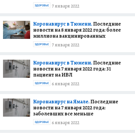
7 января 2022
ЗДОРОВЬЕ
Коронавирус в Тюмени.
Последние
новости на 8 января 2022 года: более
миллиона вакцинированных
7 января 2022
ЗДОРОВЬЕ
Коронавирус в Тюмени.
Последние
новости на 7 января 2022 года: 31
пациент на ИВЛ
6 января 2022
ЗДОРОВЬЕ
Коронавирус на Ямале.
Последние
новости на 7 января 2022 года:
заболевших все меньше
6 января 2022
ЗДОРОВЬЕ