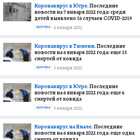
Коронавирус в Югре.
Последние
новости на 7 января 2022 года: среди
детей выявлено 16 случаев COVID-2019
6 января 2022
ЗДОРОВЬЕ
Коронавирус в Тюмени.
Последние
новости на 6 января 2022 года: еще 15
смертей от ковида
5 января 2022
ЗДОРОВЬЕ
Коронавирус в Югре.
Последние
новости на 6 января 2022 года: еще 6
смертей от ковида
5 января 2022
ЗДОРОВЬЕ
Коронавирус на Ямале.
Последние
новости на 6 января 2022 года: еще одна
смерть от ковида