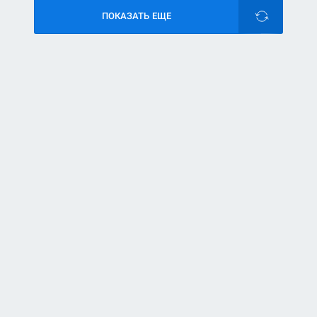
ПОКАЗАТЬ ЕЩЕ