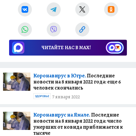
ЧИТАЙТЕ НАС В МАХ!
Коронавирус в Югре.
Последние
новости на 8 января 2022 года: еще 6
человек скончались
7 января 2022
ЗДОРОВЬЕ
Коронавирус на Ямале.
Последние
новости на 8 января 2022 года: число
умерших от ковида приближается к
тысяче