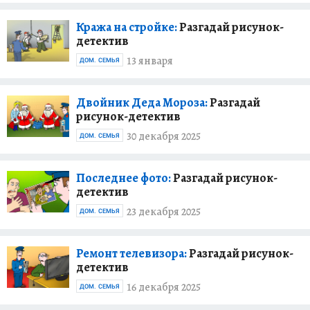
Кража на стройке:
Разгадай рисунок-
детектив
13 января
ДОМ. СЕМЬЯ
Двойник Деда Мороза:
Разгадай
рисунок-детектив
30 декабря 2025
ДОМ. СЕМЬЯ
Последнее фото:
Разгадай рисунок-
детектив
23 декабря 2025
ДОМ. СЕМЬЯ
Ремонт телевизора:
Разгадай рисунок-
детектив
16 декабря 2025
ДОМ. СЕМЬЯ