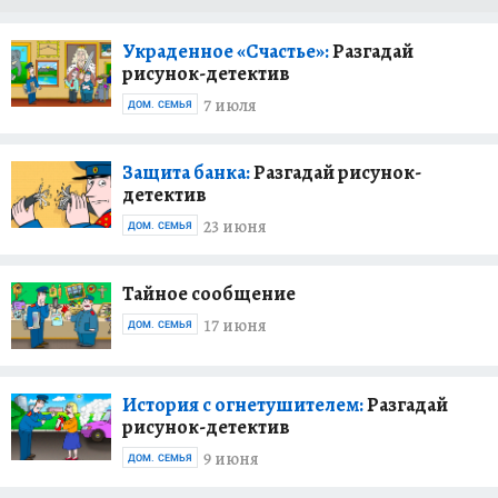
Украденное «Счастье»:
Разгадай
рисунок-детектив
7 июля
ДОМ. СЕМЬЯ
Защита банка:
Разгадай рисунок-
детектив
23 июня
ДОМ. СЕМЬЯ
Тайное сообщение
17 июня
ДОМ. СЕМЬЯ
История с огнетушителем:
Разгадай
рисунок-детектив
9 июня
ДОМ. СЕМЬЯ