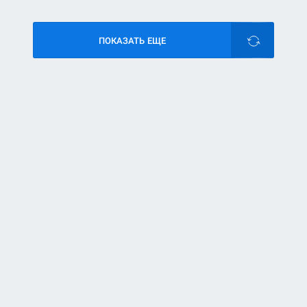
ПОКАЗАТЬ ЕЩЕ