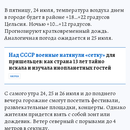
В пятницу, 24 июля, температура воздуха днем
в городе будет в районе +18…+22 градусов
Цельсия. Ночью +10…+12 градусов.
Прогнозируют кратковременный дождь.
Аналогичная погода ожидается и 25 июля.
Над СССР военные натянули «сетку»
для
пришельцев: как страна 13 лет тайно
искала и изучала инопланетных гостей
НАУКА
С самого утра 24, 25 и 26 июля и до позднего
вечера горожане смогут посетить фестивали,
развлекательные площадки, концерты. Однако
жителям придется взять с собой зонт или
дождевик. Ветер северный с порывами до 4
метров в секунду.