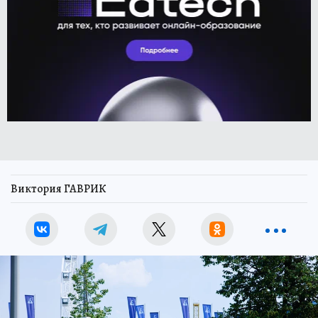
Виктория ГАВРИК