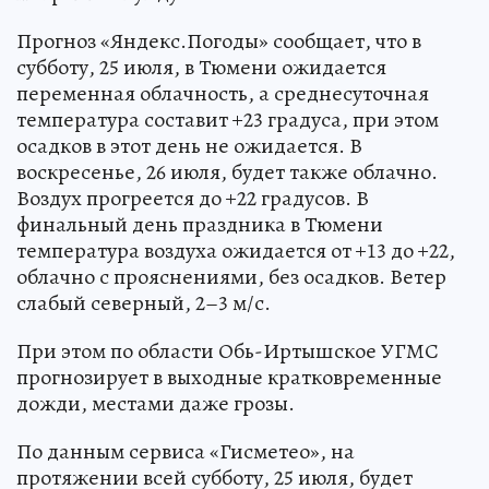
Прогноз «Яндекс.Погоды» сообщает, что в
субботу, 25 июля, в Тюмени ожидается
переменная облачность, а среднесуточная
температура составит +23 градуса, при этом
осадков в этот день не ожидается. В
воскресенье, 26 июля, будет также облачно.
Воздух прогреется до +22 градусов. В
финальный день праздника в Тюмени
температура воздуха ожидается от +13 до +22,
облачно с прояснениями, без осадков. Ветер
слабый северный, 2–3 м/с.
При этом по области Обь-Иртышское УГМС
прогнозирует в выходные кратковременные
дожди, местами даже грозы.
По данным сервиса «Гисметео», на
протяжении всей субботу, 25 июля, будет