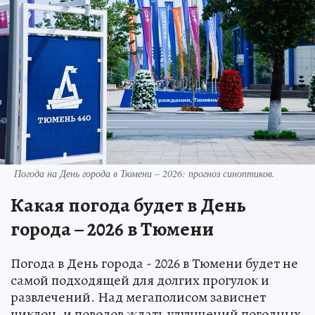
Погода на День города в Тюмени – 2026: прогноз синоптиков.
Какая погода будет в День
города – 2026 в Тюмени
Погода в День города - 2026 в Тюмени будет не
самой подходящей для долгих прогулок и
развлечений. Над мегаполисом зависнет
циклон, и поводов ждать улучшений погодных