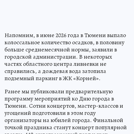
Напомним, в июне 2026 года в Тюмени выпало
колоссальное количество осадков, в половину
больше среднемесячной нормы, заявили в
городской администрации. В некоторых
частях областного центра ливневки не
справились, а дождевая вода затопила
подземный паркинг в ЖК «Корней».
Ранее мы публиковали предварительную
программу мероприятий ко Дню города в
Тюмени. Сотни концертов, мастер-классов и
угощений подготовили в этом году
организаторы на юбилей города. Финальной
точкой праздника станут концерт популярной