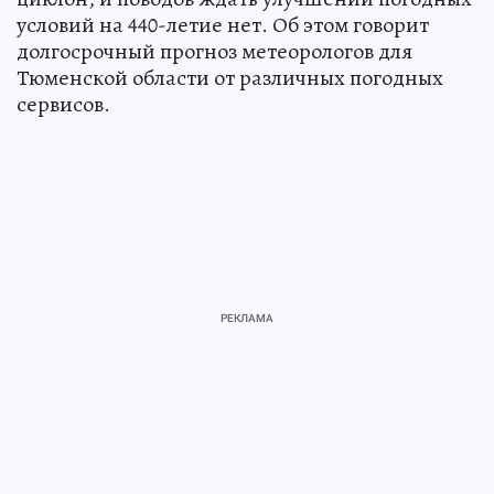
условий на 440-летие нет. Об этом говорит
долгосрочный прогноз метеорологов для
Тюменской области от различных погодных
сервисов.