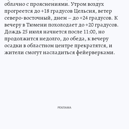
облачно с прояснениями. Утром воздух
прогреется до +18 градусов Цельсия, ветер
северо-восточный, днем – до +24 градусов. К
вечеру в Тюмени похолодает до +20 градусов.
Дождь 25 июля начнется после 11:00, но
продолжится недолго, до обеда, к вечеру
осадки в областном центре прекратятся, и
жители смогут насладиться фейерверками.