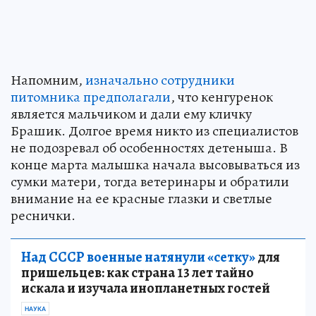
Напомним,
изначально сотрудники
питомника предполагали
, что кенгуренок
является мальчиком и дали ему кличку
Брашик. Долгое время никто из специалистов
не подозревал об особенностях детеныша. В
конце марта малышка начала высовываться из
сумки матери, тогда ветеринары и обратили
внимание на ее красные глазки и светлые
реснички.
Над СССР военные натянули «сетку»
для
пришельцев: как страна 13 лет тайно
искала и изучала инопланетных гостей
НАУКА