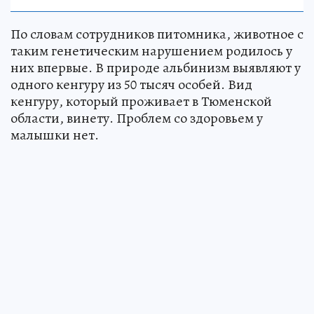
По словам сотрудников питомника, животное с
таким генетическим нарушением родилось у
них впервые. В природе альбинизм выявляют у
одного кенгуру из 50 тысяч особей. Вид
кенгуру, который проживает в Тюменской
области, винету. Проблем со здоровьем у
малышки нет.