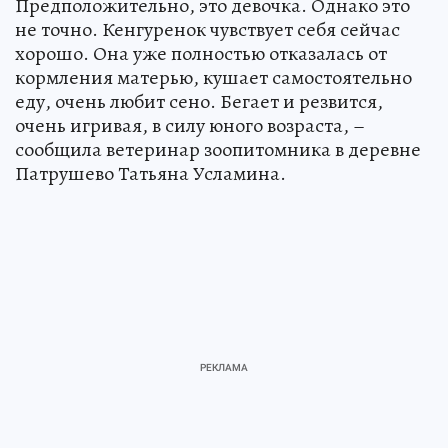
Предположительно, это девочка. Однако это
не точно. Кенгуренок чувствует себя сейчас
хорошо. Она уже полностью отказалась от
кормления матерью, кушает самостоятельно
еду, очень любит сено. Бегает и резвится,
очень игривая, в силу юного возраста, –
сообщила ветеринар зоопитомника в деревне
Патрушево Татьяна Усламина.