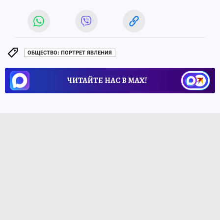
ОБЩЕСТВО: ПОРТРЕТ ЯВЛЕНИЯ
ЧИТАЙТЕ НАС В МАХ!