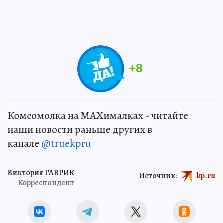
+
8
Комсомолка на MAXималках - читайте
наши новости раньше других в
канале
@truekpru
Виктория ГАВРИК
Источник:
kp.ru
Корреспондент