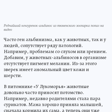
Редчайший кенгуренок-альбинос из тюменского зоопарка попал на
видео
Часто ген альбинизма, как у животных, так и у
людей, сопутствует ряду патологий.
Например, проблемам со слухом или зрением.
Добавим, у животных-альбиносов в организме
отсутствует пигмент меланин. Из-за этого
зверек имеет аномальный цвет кожи и
шерсти.
В питомнике «У Лукоморья» животные
довольно часто приносят потомство.
Например, недавно родителями стала пара
сурикатов. Мама хорошо приняла малышей,
сначала кормила их сама, а теперь они уже