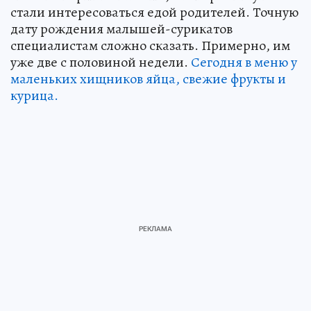
стали интересоваться едой родителей. Точную
дату рождения малышей-сурикатов
специалистам сложно сказать. Примерно, им
уже две с половиной недели.
Сегодня в меню у
маленьких хищников яйца, свежие фрукты и
курица.