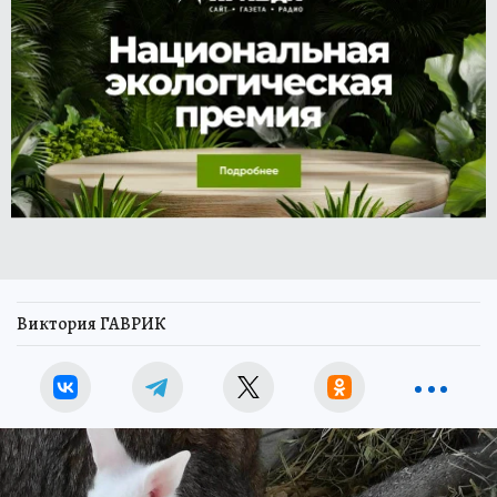
Виктория ГАВРИК