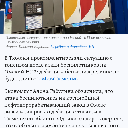
Экономист заверила, что атака на Омский НПЗ не оставит
Тюмень без бензина.
Фото:
Татьяна Коркина.
Перейти в Фотобанк КП
В Тюмени прокомментировали ситуацию с
топливом после атаки беспилотников на
Омский НПЗ: дефицита бензина в регионе не
будет, пишет
«МегаТюмень»
.
Экономист Алена Габудина объяснила, что
атака беспилотников на крупнейший
нефтеперерабатывающий завод в Омске
вызвала вопросы о дефиците топлива в
Тюменской области. Однако эксперт заверила,
что глобального дефицита опасаться не стоит.