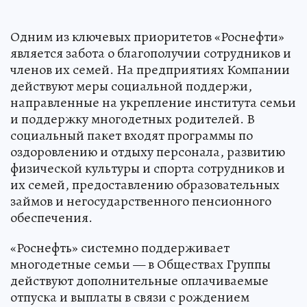
Одним из ключевых приоритетов «Роснефти»
является забота о благополучии сотрудников и
членов их семей. На предприятиях Компании
действуют меры социальной поддержи,
направленные на укрепление института семьи
и поддержку многодетных родителей. В
социальный пакет входят программы по
оздоровлению и отдыху персонала, развитию
физической культуры и спорта сотрудников и
их семей, предоставлению образовательных
займов и негосударственного пенсионного
обеспечения.
«Роснефть» системно поддерживает
многодетные семьи — в Обществах Группы
действуют дополнительные оплачиваемые
отпуска и выплаты в связи с рождением