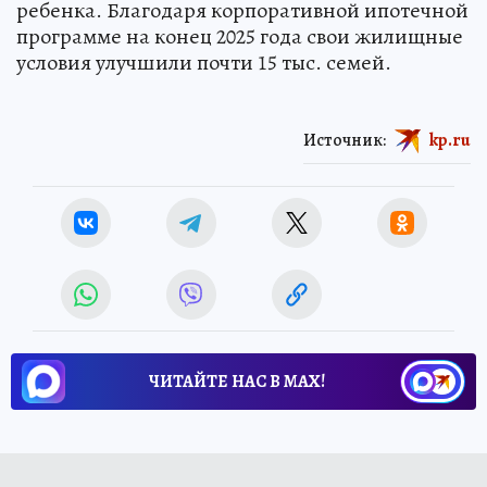
ребенка. Благодаря корпоративной ипотечной
программе на конец 2025 года свои жилищные
условия улучшили почти 15 тыс. семей.
Источник:
kp.ru
ЧИТАЙТЕ НАС В МАХ!