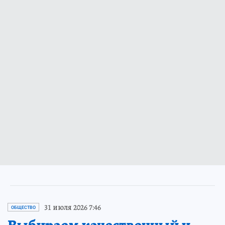
31 июля 2026 7:46
ОБЩЕСТВО
Выбираем качественный и