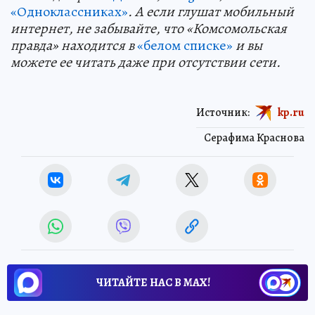
«Одноклассниках»
. А если глушат мобильный
интернет, не забывайте, что «Комсомольская
правда» находится в
«белом списке»
и вы
можете ее читать даже при отсутствии сети.
Источник:
kp.ru
Серафима Краснова
ЧИТАЙТЕ НАС В МАХ!