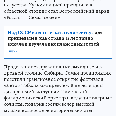
искусства. Кульминацией праздника в
областной столице стал Всероссийский парад
«Россия — Семья семей».
Над СССР военные натянули «сетку»
для
пришельцев: как страна 13 лет тайно
искала и изучала инопланетных гостей
НАУКА
Продолжились праздничные выходные и в
древней столице Сибири. Семьи предприятия
посетили грандиозное открытие фестиваля
«Лето в Тобольском кремле». В первый день
для зрителей выступили Тюменский
филармонический оркестр и ведущие оперные
солисты, подарив гостям вечер высокой
музыки в атмосфере исторических стен.