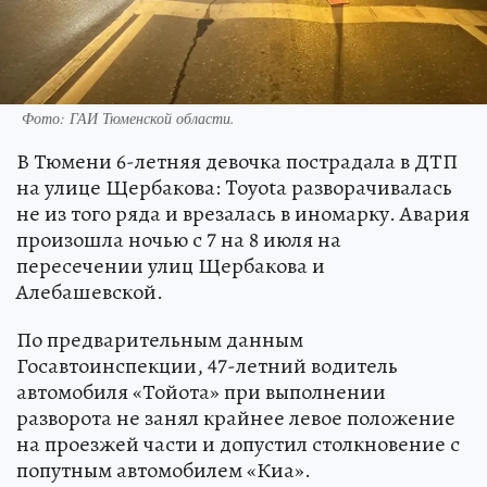
Фото: ГАИ Тюменской области.
В Тюмени 6-летняя девочка пострадала в ДТП
на улице Щербакова: Toyota разворачивалась
не из того ряда и врезалась в иномарку. Авария
произошла ночью с 7 на 8 июля на
пересечении улиц Щербакова и
Алебашевской.
По предварительным данным
Госавтоинспекции, 47-летний водитель
автомобиля «Тойота» при выполнении
разворота не занял крайнее левое положение
на проезжей части и допустил столкновение с
попутным автомобилем «Киа».