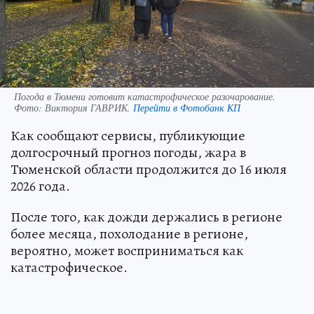
Погода в Тюмени готовит катастрофическое разочарование.
Фото:
Виктория ГАВРИК.
Перейти в Фотобанк КП
Как сообщают сервисы, публикующие
долгосрочный прогноз погоды, жара в
Тюменской области продолжится до 16 июля
2026 года.
После того, как дожди держались в регионе
более месяца, похолодание в регионе,
вероятно, может восприниматься как
катастрофическое.