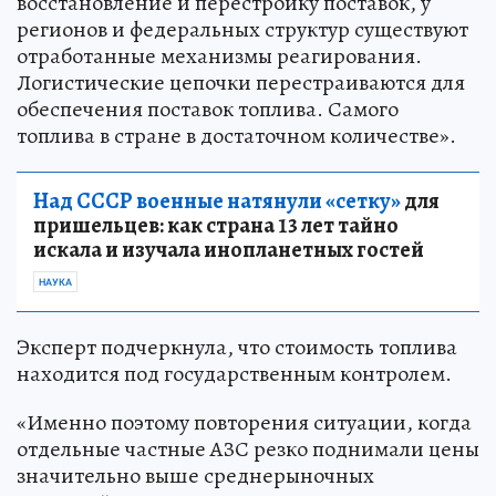
восстановление и перестройку поставок, у
регионов и федеральных структур существуют
отработанные механизмы реагирования.
Логистические цепочки перестраиваются для
обеспечения поставок топлива. Самого
топлива в стране в достаточном количестве».
Над СССР военные натянули «сетку»
для
пришельцев: как страна 13 лет тайно
искала и изучала инопланетных гостей
НАУКА
Эксперт подчеркнула, что стоимость топлива
находится под государственным контролем.
«Именно поэтому повторения ситуации, когда
отдельные частные АЗС резко поднимали цены
значительно выше среднерыночных