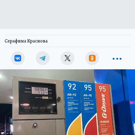
Серафима Краснова