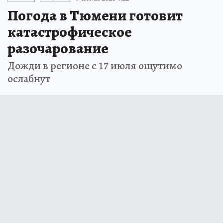
Погода в Тюмени готовит
катастрофическое
разочарование
Дожди в регионе с 17 июля ощутимо
ослабнут