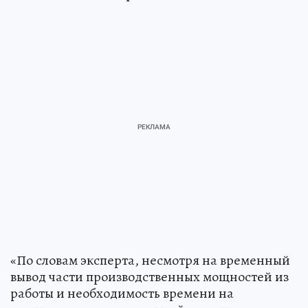
«По словам эксперта, несмотря на временный
вывод части производственных мощностей из
работы и необходимость времени на