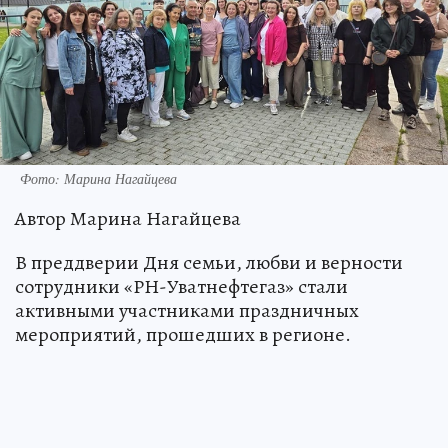
Фото: Марина Нагайцева
Автор Марина Нагайцева
В преддверии Дня семьи, любви и верности
сотрудники «РН-Уватнефтегаз» стали
активными участниками праздничных
мероприятий, прошедших в регионе.