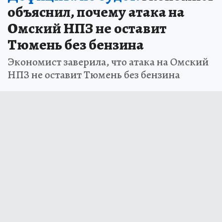
объяснил, почему атака на
Омский НПЗ не оставит
Тюмень без бензина
Экономист заверила, что атака на Омский
НПЗ не оставит Тюмень без бензина