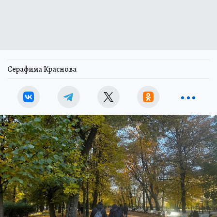
Серафима Краснова