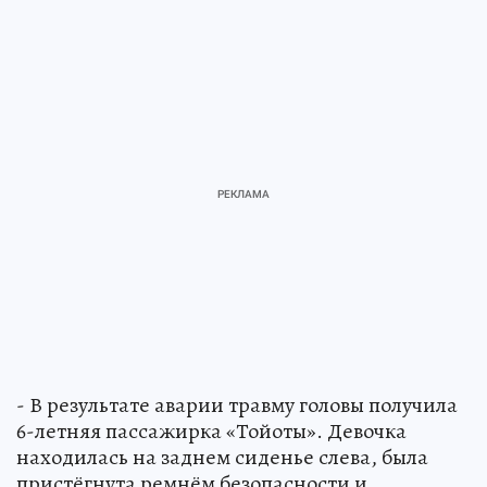
- В результате аварии травму головы получила
6-летняя пассажирка «Тойоты». Девочка
находилась на заднем сиденье слева, была
пристёгнута ремнём безопасности и