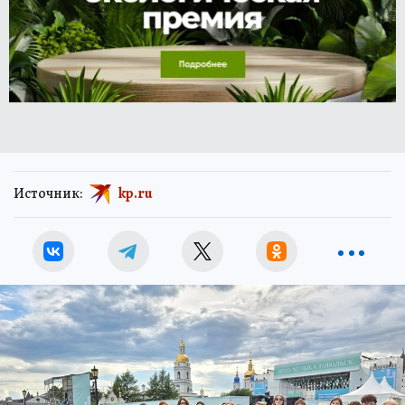
Источник:
kp.ru