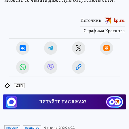
Источник:
kp.ru
Серафима Краснова
ДТП
ЧИТАЙТЕ НАС В МАХ!
9 июля 2026 4:22
НОВОСТИ
ОБЩЕСТВО