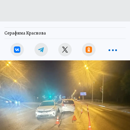
Серафима Краснова