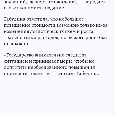
значений, эксперт не ожидает», — передает
слова экономиста издание.
Габудина отметила, что небольшое
повышение стоимости возможно только из-за
изменения логистических схем и роста
транспортных расходов, но резкого роста быть
не должно.
«Государство внимательно следит за
ситуацией и принимает меры, чтобы не
допустить необоснованного повышения
стоимости топлива», — считает Габудина.