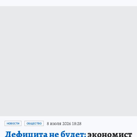
8 июля 2026 18:28
НОВОСТИ
ОБЩЕСТВО
Дефицита не будет:
экономист