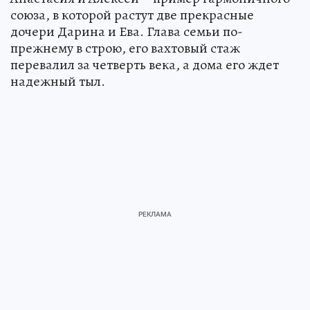
союза, в которой растут две прекрасные
дочери Дарина и Ева. Глава семьи по-
прежнему в строю, его вахтовый стаж
перевалил за четверть века, а дома его ждет
надежный тыл.