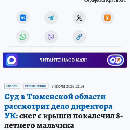
Серафима Краснова
ЧИТАЙТЕ НАС В МАХ!
8 июля 2026 12:14
НОВОСТИ
ПРОИСШЕСТВИЯ
Суд в Тюменской области
рассмотрит дело директора
УК:
снег с крыши покалечил 8-
летнего мальчика