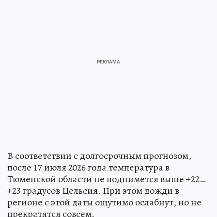
В соответствии с долгосрочным прогнозом,
после 17 июля 2026 года температура в
Тюменской области не поднимется выше +22…
+23 градусов Цельсия. При этом дожди в
регионе с этой даты ощутимо ослабнут, но не
прекратятся совсем.