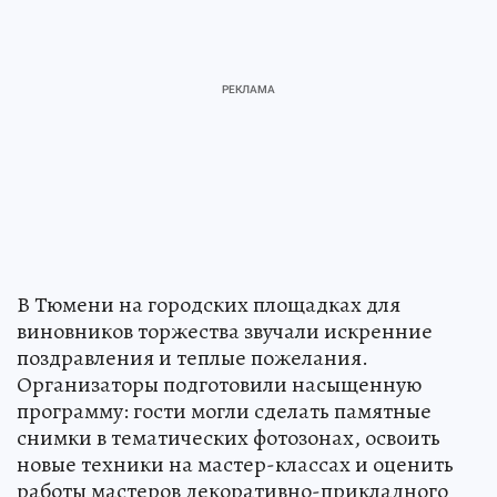
В Тюмени на городских площадках для
виновников торжества звучали искренние
поздравления и теплые пожелания.
Организаторы подготовили насыщенную
программу: гости могли сделать памятные
снимки в тематических фотозонах, освоить
новые техники на мастер-классах и оценить
работы мастеров декоративно-прикладного