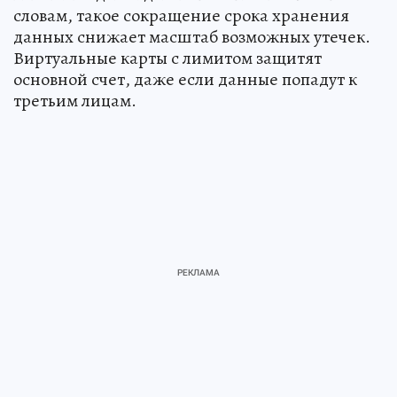
словам, такое сокращение срока хранения
данных снижает масштаб возможных утечек.
Виртуальные карты с лимитом защитят
основной счет, даже если данные попадут к
третьим лицам.