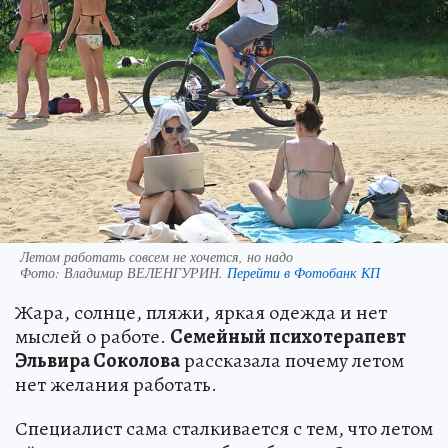
Летом работать совсем не хочется, но надо
Фото:
Владимир ВЕЛЕНГУРИН.
Перейти в Фотобанк КП
Жара, солнце, пляжи, яркая одежда и нет
мыслей о работе.
Семейный психотерапевт
Эльвира Соколова
рассказала почему летом
нет желания работать.
Специалист сама сталкивается с тем, что летом