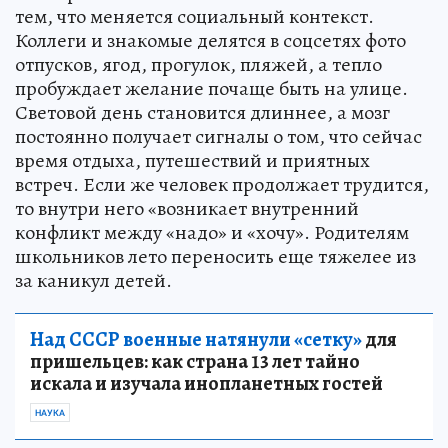
тем, что меняется социальный контекст.
Коллеги и знакомые делятся в соцсетях фото
отпусков, ягод, прогулок, пляжей, а тепло
пробуждает желание почаще быть на улице.
Световой день становится длиннее, а мозг
постоянно получает сигналы о том, что сейчас
время отдыха, путешествий и приятных
встреч. Если же человек продолжает трудится,
то внутри него «возникает внутренний
конфликт между «надо» и «хочу». Родителям
школьников лето переносить еще тяжелее из
за каникул детей.
Над СССР военные натянули «сетку»
для
пришельцев: как страна 13 лет тайно
искала и изучала инопланетных гостей
НАУКА