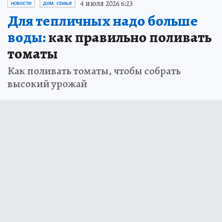
4 июля 2026 6:23
НОВОСТИ
ДОМ. СЕМЬЯ
Для тепличных надо больше
воды:
как правильно поливать
томаты
Как поливать томаты, чтобы собрать
высокий урожай