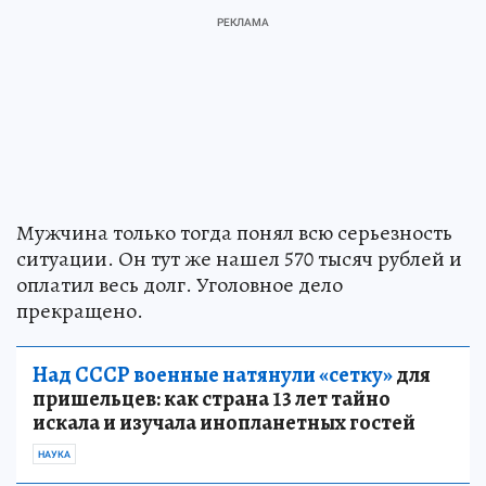
Мужчина только тогда понял всю серьезность
ситуации. Он тут же нашел 570 тысяч рублей и
оплатил весь долг. Уголовное дело
прекращено.
Над СССР военные натянули «сетку»
для
пришельцев: как страна 13 лет тайно
искала и изучала инопланетных гостей
НАУКА