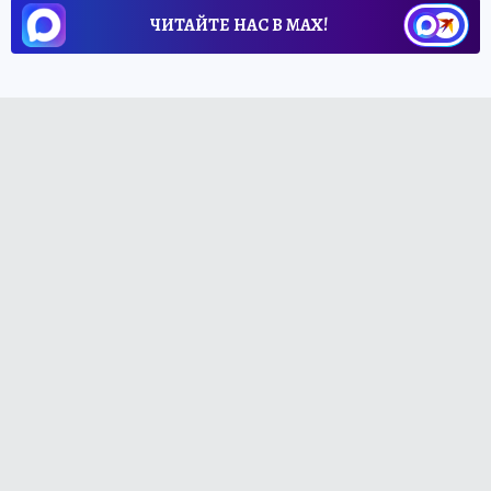
ЧИТАЙТЕ НАС В МАХ!