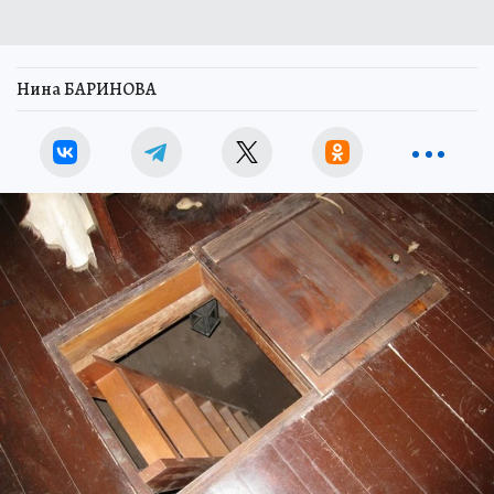
Нина БАРИНОВА