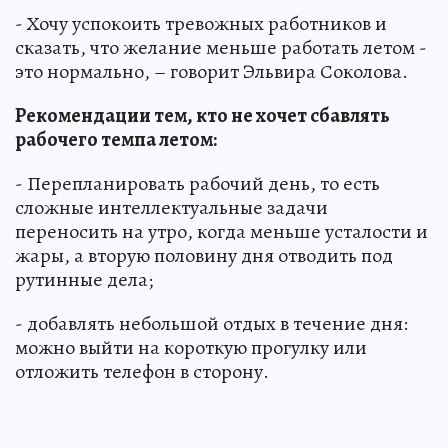
- Хочу успокоить тревожных работников и
сказать, что желание меньше работать летом -
это нормально, – говорит Эльвира Соколова.
Рекомендации тем, кто не хочет сбавлять
рабочего темпа летом:
- Перепланировать рабочий день, то есть
сложные интеллектуальные задачи
переносить на утро, когда меньше усталости и
жары, а вторую половину дня отводить под
рутинные дела;
- добавлять небольшой отдых в течение дня:
можно выйти на короткую прогулку или
отложить телефон в сторону.