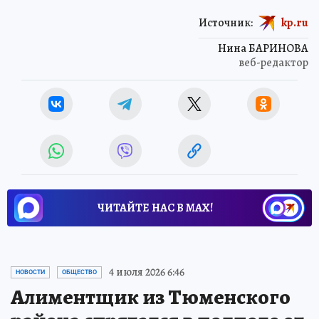
Источник:
kp.ru
Нина БАРИНОВА
веб-редактор
ЧИТАЙТЕ НАС В МАХ!
4 июля 2026 6:46
НОВОСТИ
ОБЩЕСТВО
Алиментщик из Тюменского