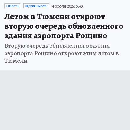
4 июля 2026 5:43
НОВОСТИ
НЕДВИЖИМОСТЬ
Летом в Тюмени откроют
вторую очередь обновленного
здания аэропорта Рощино
Вторую очередь обновленного здания
аэропорта Рощино откроют этим летом в
Тюмени