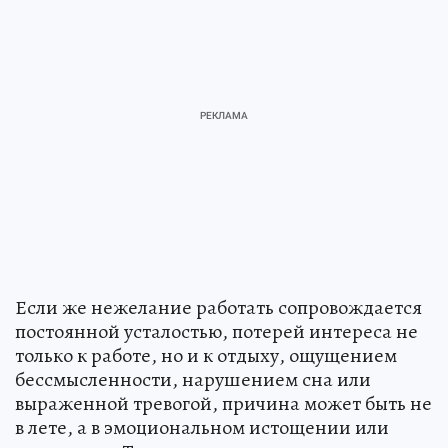
Если же нежелание работать сопровождается
постоянной усталостью, потерей интереса не
только к работе, но и к отдыху, ощущением
бессмысленности, нарушением сна или
выраженной тревогой, причина может быть не
в лете, а в эмоциональном истощении или