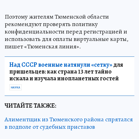
Поэтому жителям Тюменской области
рекомендуют проверять политику
конфиденциальности перед регистрацией и
использовать для оплаты виртуальные карты,
пишет «Тюменская линия».
Над СССР военные натянули «сетку»
для
пришельцев: как страна 13 лет тайно
искала и изучала инопланетных гостей
НАУКА
ЧИТАЙТЕ ТАКЖЕ:
Алиментщик из Тюменского района спрятался
в подполе от судебных приставов