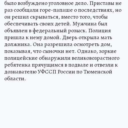
было возбуждено уголовное дело. Приставы не
раз сообщали горе-папаше о последствиях, но
он решил скрываться, вместо того, чтобы
обеспечивать своих детей. Мужчина был
объявлен в федеральный розыск. Полиция
пришла к нему домой. Дверь открыла мать
должника. Она разрешила осмотреть дом,
показывая, что сыночки нет. Однако, зоркие
полицейские обнаружили великовозрастного
ребятенка прячущимся в подвале и отвезли к
дознавателю УФССП России по Тюменской
области.