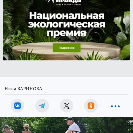
Нина БАРИНОВА