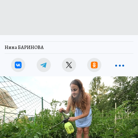
Нина БАРИНОВА