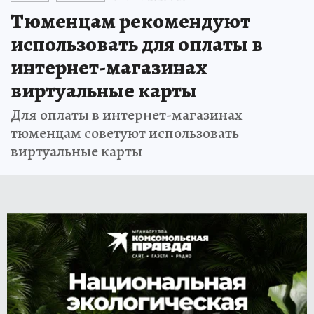
Тюменцам рекомендуют
использовать для оплаты в
интернет-магазинах
виртуальные карты
Для оплаты в интернет-магазинах
тюменцам советуют использовать
виртуальные карты