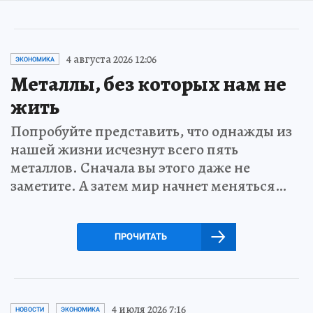
4 августа 2026 12:06
ЭКОНОМИКА
Металлы, без которых нам не
жить
Попробуйте представить, что однажды из
нашей жизни исчезнут всего пять
металлов. Сначала вы этого даже не
заметите. А затем мир начнет меняться…
ПРОЧИТАТЬ
4 июля 2026 7:16
НОВОСТИ
ЭКОНОМИКА