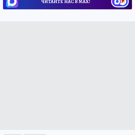
ЧИТАЙТЕ НАС В МАХ!