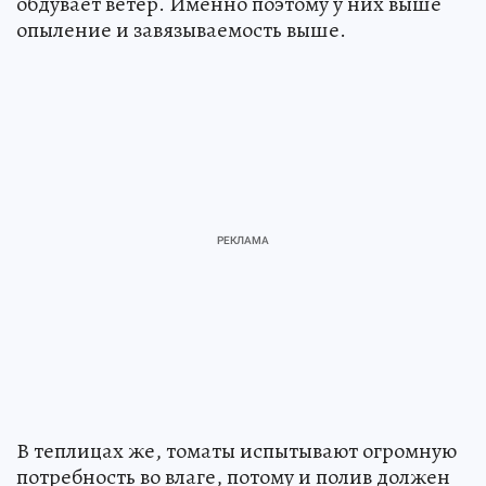
обдувает ветер. Именно поэтому у них выше
опыление и завязываемость выше.
В теплицах же, томаты испытывают огромную
потребность во влаге, потому и полив должен