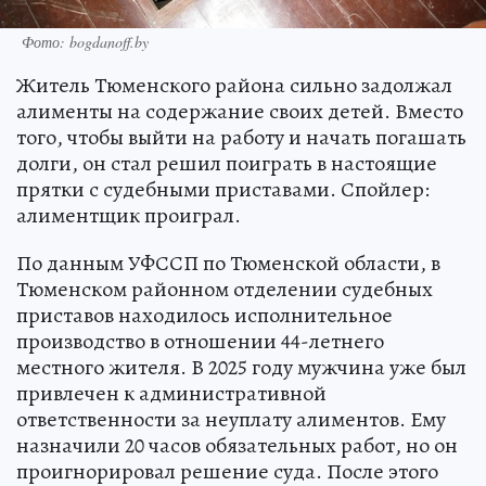
Фото: bogdanoff.by
Житель Тюменского района сильно задолжал
алименты на содержание своих детей. Вместо
того, чтобы выйти на работу и начать погашать
долги, он стал решил поиграть в настоящие
прятки с судебными приставами. Спойлер:
алиментщик проиграл.
По данным УФССП по Тюменской области, в
Тюменском районном отделении судебных
приставов находилось исполнительное
производство в отношении 44-летнего
местного жителя. В 2025 году мужчина уже был
привлечен к административной
ответственности за неуплату алиментов. Ему
назначили 20 часов обязательных работ, но он
проигнорировал решение суда. После этого