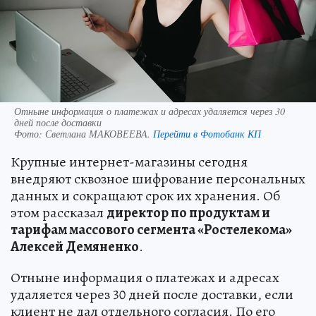
Отныне информация о платежах и адресах удаляется через 30
дней после доставки
Фото:
Светлана МАКОВЕЕВА.
Перейти в Фотобанк КП
Крупные интернет-магазины сегодня
внедряют сквозное шифрование персональных
данных и сокращают срок их хранения. Об
этом рассказал
директор по продуктам и
тарифам массового сегмента «Ростелекома»
Алексей Демяненко
.
Отныне информация о платежах и адресах
удаляется через 30 дней после доставки, если
клиент не дал отдельного согласия. По его