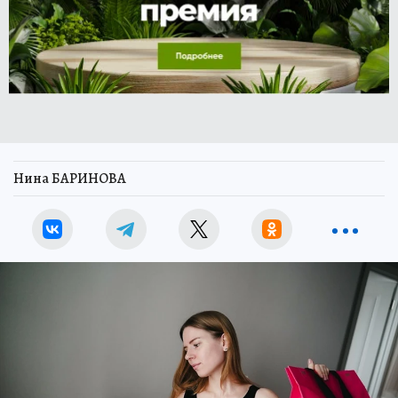
Нина БАРИНОВА