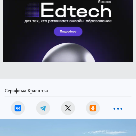
Серафима Краснова