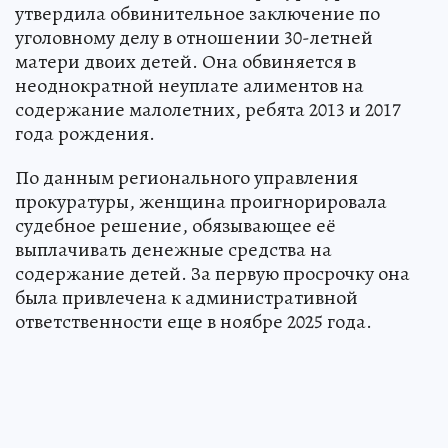
утвердила обвинительное заключение по
уголовному делу в отношении 30-летней
матери двоих детей. Она обвиняется в
неоднократной неуплате алиментов на
содержание малолетних, ребята 2013 и 2017
года рождения.
По данным регионального управления
прокуратуры, женщина проигнорировала
судебное решение, обязывающее её
выплачивать денежные средства на
содержание детей. За первую просрочку она
была привлечена к административной
ответственности еще в ноябре 2025 года.