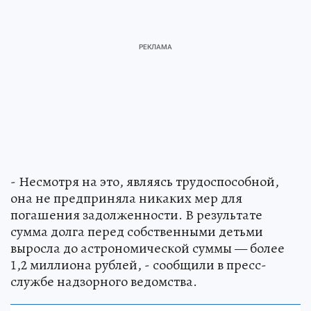
- Несмотря на это, являясь трудоспособной,
она не предприняла никаких мер для
погашения задолженности. В результате
сумма долга перед собственными детьми
выросла до астрономической суммы — более
1,2 миллиона рублей, - сообщили в пресс-
службе надзорного ведомства.