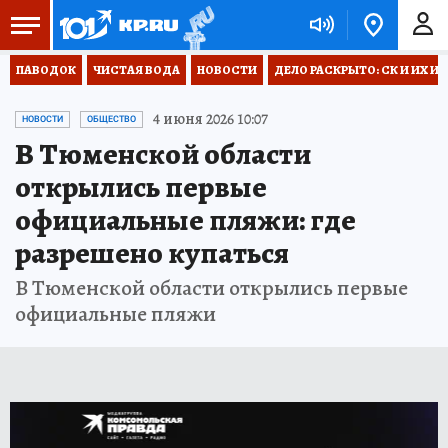
ПАВОДОК
ЧИСТАЯ ВОДА
НОВОСТИ
ДЕЛО РАСКРЫТО: СК И ИХ И
4 июня 2026 10:07
НОВОСТИ
ОБЩЕСТВО
В Тюменской области
открылись первые
официальные пляжи: где
разрешено купаться
В Тюменской области открылись первые
официальные пляжи