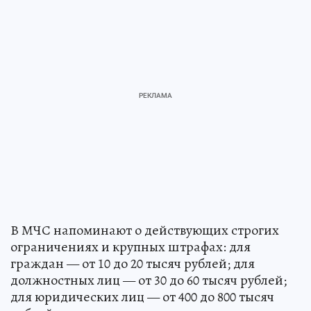
В МЧС напоминают о действующих строгих
ограничениях и крупных штрафах: для
граждан — от 10 до 20 тысяч рублей; для
должностных лиц — от 30 до 60 тысяч рублей;
для юридических лиц — от 400 до 800 тысяч