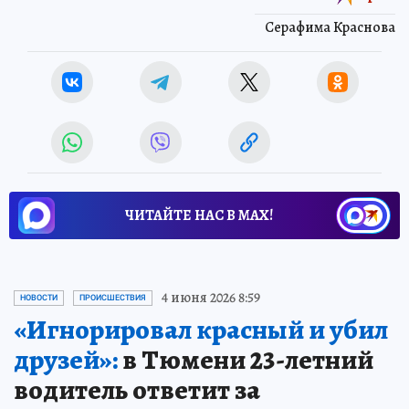
Серафима Краснова
ЧИТАЙТЕ НАС В МАХ!
4 июня 2026 8:59
НОВОСТИ
ПРОИСШЕСТВИЯ
«Игнорировал красный и убил
друзей»:
в Тюмени 23-летний
водитель ответит за