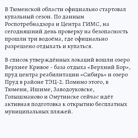
В Тюменской области официально стартовал
купальный сезон. По данным
Роспотребнадзора и Центра ГИМС, на
сегодняшний день проверку на безопасность
прошли три водоёма, где официально
разрешено отдыхать и купаться.
В список утверждённых локаций вошли озеро
Верхнее Кривое - база отдыха «Верхний Бор»,
пруд центра реабилитации «Сибирь» и озеро
Пруд в районе ТЭЦ-2. Помимо этого, в
Тюмени, Ишиме, Заводоуковске,
Голышманово и Омутинске сейчас идёт
активная подготовка к открытию бесплатных
муниципальных пляжей.