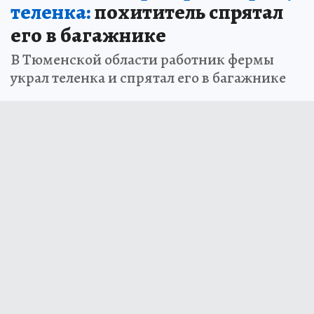
теленка:
похититель спрятал
его в багажнике
В Тюменской области работник фермы
украл теленка и спрятал его в багажнике