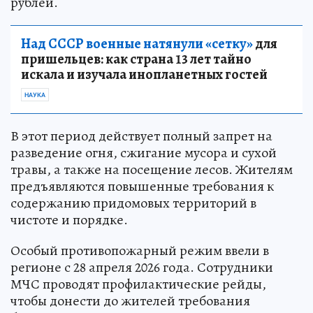
рублей.
Над СССР военные натянули «сетку»
для
пришельцев: как страна 13 лет тайно
искала и изучала инопланетных гостей
НАУКА
В этот период действует полный запрет на
разведение огня, сжигание мусора и сухой
травы, а также на посещение лесов. Жителям
предъявляются повышенные требования к
содержанию придомовых территорий в
чистоте и порядке.
Особый противопожарный режим ввели в
регионе с 28 апреля 2026 года. Сотрудники
МЧС проводят профилактические рейды,
чтобы донести до жителей требования