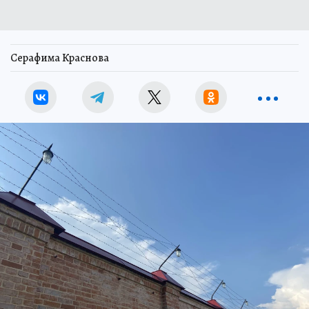
Серафима Краснова