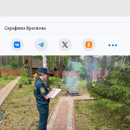
Серафима Краснова