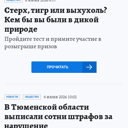
8 июня 2026 8:17
ОБЩЕСТВО
Стерх, тигр или выхухоль?
Кем бы вы были в дикой
природе
Пройдите тест и примите участие в
розыгрыше призов
ПРОЧИТАТЬ
4 июня 2026 10:02
НОВОСТИ
ОБЩЕСТВО
В Тюменской области
выписали сотни штрафов за
нарушение