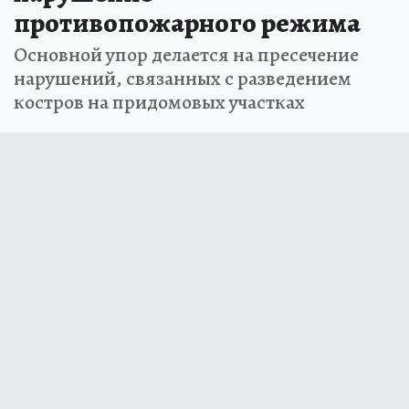
противопожарного режима
Основной упор делается на пресечение
нарушений, связанных с разведением
костров на придомовых участках