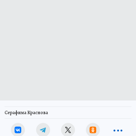
Серафима Краснова