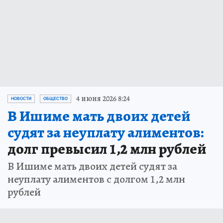
4 июня 2026 8:24
НОВОСТИ
ОБЩЕСТВО
В Ишиме мать двоих детей
судят за неуплату алиментов:
долг превысил 1,2 млн рублей
В Ишиме мать двоих детей судят за
неуплату алиментов с долгом 1,2 млн
рублей