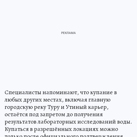
Специалисты напоминают, что купание в
любых других местах, включая главную
городскую реку Туру и Утиный карьер,
остаётся под запретом до получения
результатов лабораторных исследований воды.
Купаться в разрешённых локациях можно
только после официального подтверждения