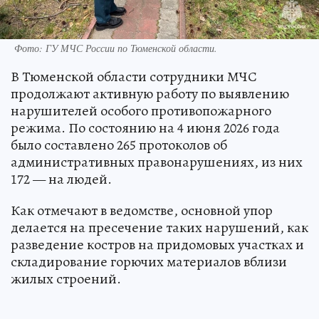
Фото: ГУ МЧС России по Тюменской области.
В Тюменской области сотрудники МЧС
продолжают активную работу по выявлению
нарушителей особого противопожарного
режима. По состоянию на 4 июня 2026 года
было составлено 265 протоколов об
административных правонарушениях, из них
172 — на людей.
Как отмечают в ведомстве, основной упор
делается на пресечение таких нарушений, как
разведение костров на придомовых участках и
складирование горючих материалов вблизи
жилых строений.