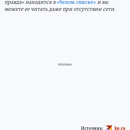
правда» находится в
«белом списке»
и вы
можете ее читать даже при отсутствии сети.
Источник:
kp.ru