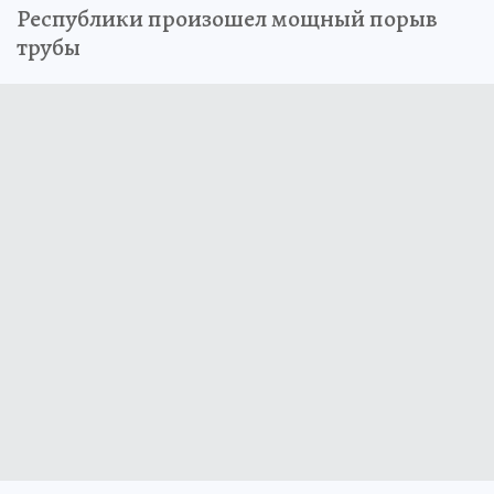
Республики произошел мощный порыв
трубы