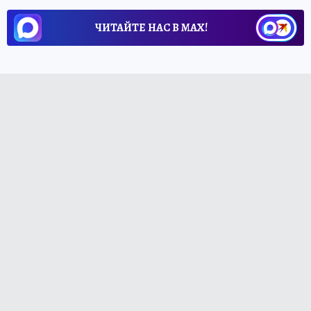
ЧИТАЙТЕ НАС В МАХ!