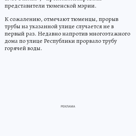
представители тюменской мэрии.
К сожалению, отмечают тюменцы, прорыв
трубы на указанной улице случается не в
первый раз. Недавно напротив многоэтажного
дома по улице Республики прорвало трубу
горячей воды.