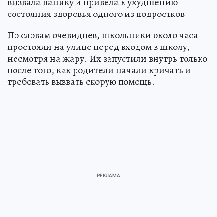
вызвала панику и привела к ухудшению
состояния здоровья одного из подростков.
По словам очевидцев, школьники около часа
простояли на улице перед входом в школу,
несмотря на жару. Их запустили внутрь только
после того, как родители начали кричать и
требовать вызвать скорую помощь.