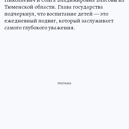
Тюменской области. Глава государства
подчеркнул, что воспитание детей — это
ежедневный подвиг, который заслуживает
самого глубокого уважения.