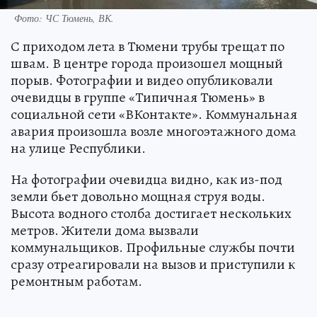
Фото: ЧС Тюмень, ВК.
С приходом лета в Тюмени трубы трещат по
швам. В центре города произошел мощный
порыв. Фотографии и видео опубликовали
очевидцы в группе «Типичная Тюмень» в
социальной сети «ВКонтакте». Коммунальная
авария произошла возле многоэтажного дома
на улице Республики.
На фотографии очевидца видно, как из-под
земли бьет довольно мощная струя воды.
Высота водного столба достигает нескольких
метров. Жители дома вызвали
коммунальщиков. Профильные службы почти
сразу отреагировали на вызов и приступили к
ремонтным работам.