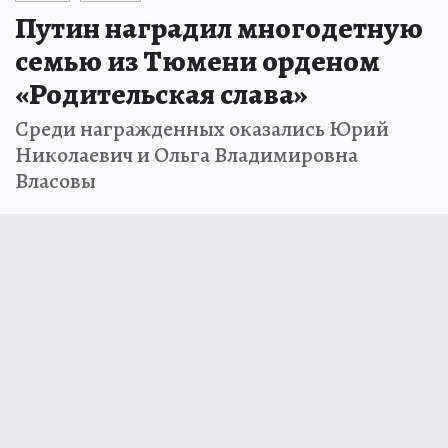
Путин наградил многодетную
семью из Тюмени орденом
«Родительская слава»
Среди награжденных оказались Юрий
Николаевич и Ольга Владимировна
Власовы