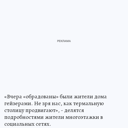
«Вчера «обрадованы» были жители дома
гейзерами. Не зря нас, как термальную
столицу продвигают», - делятся
подробностями жители многоэтажки в
социальных сетях.