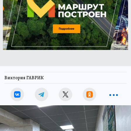
Виктория ГАВРИК