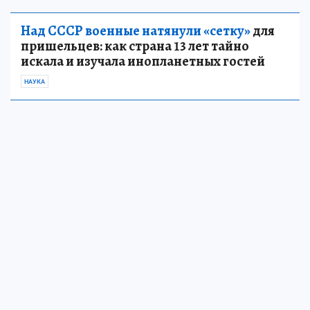
Над СССР военные натянули «сетку»
для
пришельцев: как страна 13 лет тайно
искала и изучала инопланетных гостей
НАУКА