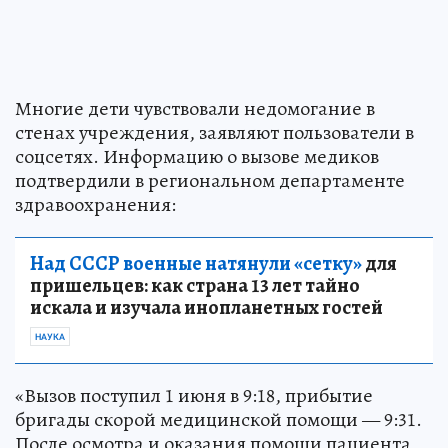
Многие дети чувствовали недомогание в
стенах учреждения, заявляют пользователи в
соцсетях. Информацию о вызове медиков
подтвердили в региональном департаменте
здравоохранения:
Над СССР военные натянули «сетку»
для
пришельцев: как страна 13 лет тайно
искала и изучала инопланетных гостей
НАУКА
«Вызов поступил 1 июня в 9:18, прибытие
бригады скорой медицинской помощи — 9:31.
После осмотра и оказания помощи пациента