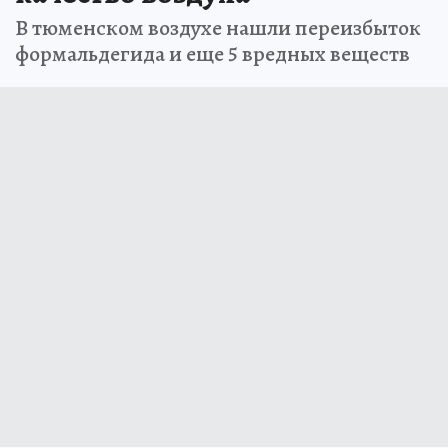
В тюменском воздухе нашли переизбыток
формальдегида и еще 5 вредных веществ