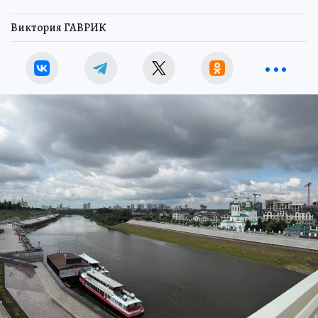
Виктория ГАВРИК