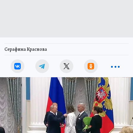
Серафима Краснова