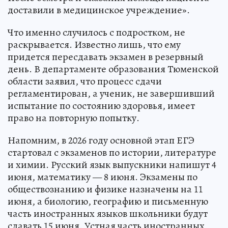
доставили в медицинское учреждение».
Что именно случилось с подростком, не
раскрывается. Известно лишь, что ему
придется пересдавать экзамен в резервный
день. В департаменте образования Тюменской
области заявил, что процесс сдачи
регламентирован, а ученик, не завершивший
испытание по состоянию здоровья, имеет
право на повторную попытку.
Напомним, в 2026 году основной этап ЕГЭ
стартовал с экзаменов по истории, литературе
и химии. Русский язык выпускники напишут 4
июня, математику — 8 июня. Экзамены по
обществознанию и физике назначены на 11
июня, а биологию, географию и письменную
часть иностранных языков школьники будут
сдавать 15 июня. Устная часть иностранных