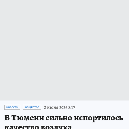
2 июня 2026 8:17
НОВОСТИ
ОБЩЕСТВО
В Тюмени сильно испортилось
качество воздуха