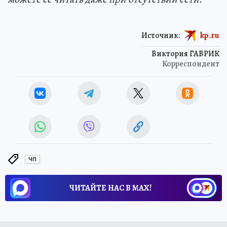
Источник:
kp.ru
Виктория ГАВРИК
Корреспондент
ЧП
ЧИТАЙТЕ НАС В МАХ!