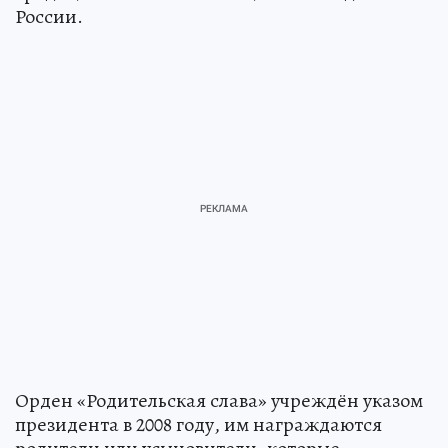
России.
Орден «Родительская слава» учреждён указом
президента в 2008 году, им награждаются