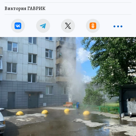
Виктория ГАВРИК