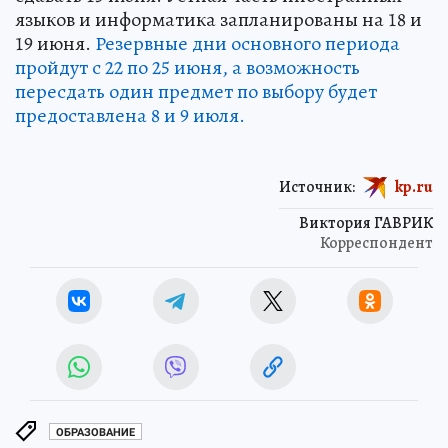
языков и информатика запланированы на 18 и
19 июня.
Резервные дни основного периода
пройдут с 22 по 25 июня, а возможность
пересдать один предмет по выбору будет
предоставлена 8 и 9 июля.
Источник:
kp.ru
Виктория ГАВРИК
Корреспондент
ОБРАЗОВАНИЕ