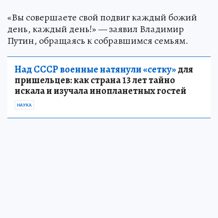
«Вы совершаете свой подвиг каждый божий
день, каждый день!» — заявил Владимир
Путин, обращаясь к собравшимся семьям.
Над СССР военные натянули «сетку»
для
пришельцев: как страна 13 лет тайно
искала и изучала инопланетных гостей
НАУКА