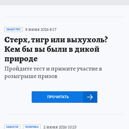
8 июня 2026 8:17
ОБЩЕСТВО
Стерх, тигр или выхухоль?
Кем бы вы были в дикой
природе
Пройдите тест и примите участие в
розыгрыше призов
ПРОЧИТАТЬ
2 июня 2026 10:23
НОВОСТИ
ПОЛИТИКА