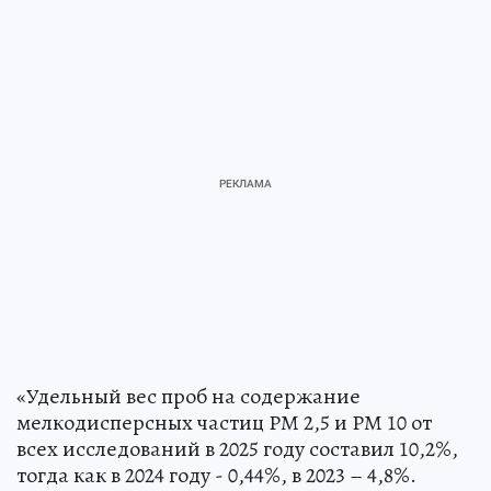
«Удельный вес проб на содержание
мелкодисперсных частиц РМ 2,5 и РМ 10 от
всех исследований в 2025 году составил 10,2%,
тогда как в 2024 году - 0,44%, в 2023 – 4,8%.