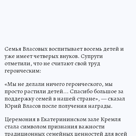
Семья Власовых воспитывает восемь детей и
уже имеет четверых внуков. Супруги
отметили, что не считают свой труд
героическим:
«Мы не делали ничего героического, мы
просто растили детей... Спасибо большое за
поддержку семей в нашей стране», — сказал
Юрий Власов после получения награды.
Церемония в Екатерининском зале Кремля
стала символом признания важности
традиционных семейных ценностей для всей