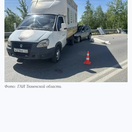
Фото: ГАИ Тюменской области.