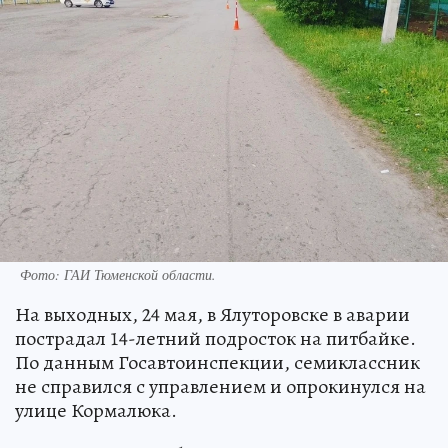
Фото: ГАИ Тюменской области.
На выходных, 24 мая, в Ялуторовске в аварии
пострадал 14-летний подросток на питбайке.
По данным Госавтоинспекции, семиклассник
не справился с управлением и опрокинулся на
улице Кормалюка.