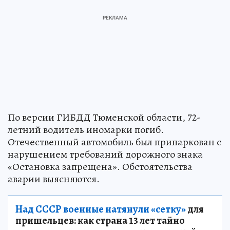
По версии ГИБДД Тюменской области, 72-
летний водитель иномарки погиб.
Отечественный автомобиль был припаркован с
нарушением требований дорожного знака
«Остановка запрещена». Обстоятельства
аварии выясняются.
Над СССР военные натянули «сетку»
для
пришельцев: как страна 13 лет тайно