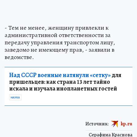
- Тем не менее, женщину привлекли к
административной ответственности за
передачу управления транспортом лицу,
заведомо не имеющему прав, - заявили в
ведомстве.
Над СССР военные натянули «сетку»
для
пришельцев: как страна 13 лет тайно
искала и изучала инопланетных гостей
НАУКА
Источник:
kp.ru
Серафима Краснова