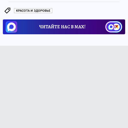
КРАСОТА И ЗДОРОВЬЕ
ЧИТАЙТЕ НАС В МАХ!