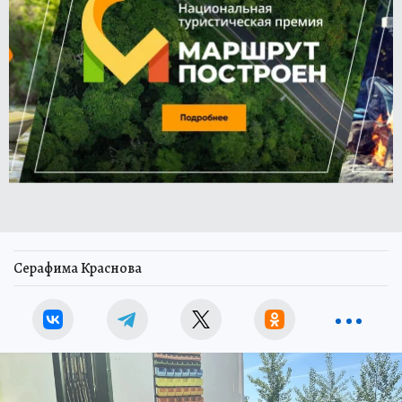
Серафима Краснова