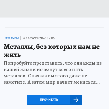
4 августа 2026 12:06
ЭКОНОМИКА
Металлы, без которых нам не
жить
Попробуйте представить, что однажды из
нашей жизни исчезнут всего пять
металлов. Сначала вы этого даже не
заметите. А затем мир начнет меняться…
ПРОЧИТАТЬ