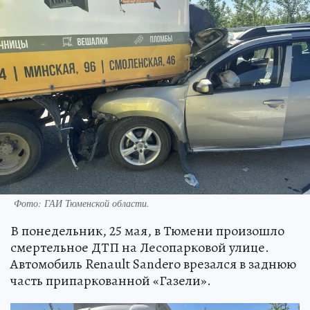
Фото: ГАИ Тюменской области.
В понедельник, 25 мая, в Тюмени произошло
смертельное ДТП на Лесопарковой улице.
Автомобиль Renault Sandero врезался в заднюю
часть припаркованной «Газели».