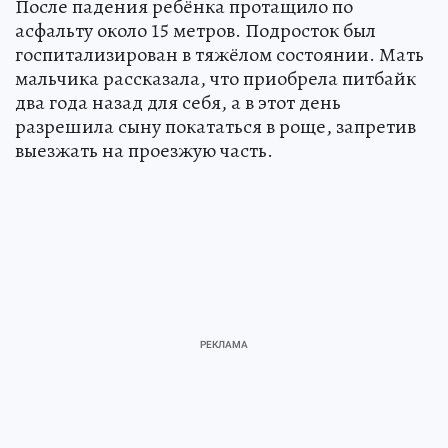
После падения ребёнка протащило по
асфальту около 15 метров. Подросток был
госпитализирован в тяжёлом состоянии. Мать
мальчика рассказала, что приобрела питбайк
два года назад для себя, а в этот день
разрешила сыну покататься в роще, запретив
выезжать на проезжую часть.