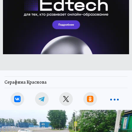
Серафима Краснова