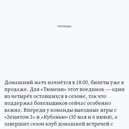
Домашний матч начнётся в 18:00, билеты уже в
продаже. Для «Тюмени» этот поединок — один
из четырёх оставшихся в сезоне, так что
поддержка болельщиков сейчас особенно
важна. Впереди у команды выездные игры с
«Зенитом 2» и «Кубанью» (30 мая и 6 июня), а
завершит сезон клуб домашней встречей с