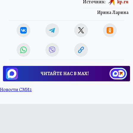
Источник:
kp.ru
Ирина Ларина
ЧИТАЙТЕ НАС В МАХ!
Новости СМИ2