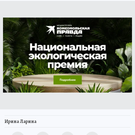
Ирина Ларина