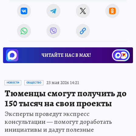
ЧИТАЙТЕ НАС В МАХ!
23 мая 2026 14:21
НОВОСТИ
ОБЩЕСТВО
Тюменцы смогут получить до
150 тысяч на свои проекты
Эксперты проведут экспресс
консультации — помогут доработать
инициативы и дадут полезные