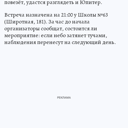
повезёт, удастся разглядеть и Юпитер.
Встреча назначена на 21:00 у Школы №63
(Широтная, 181). За час до начала
организаторы сообщат, состоится ли
мероприятие: если небо затянет тучами,
наблюдения перенесут на следующий день.