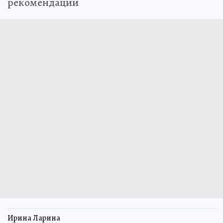
рекомендации
Ирина Ларина