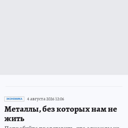
4 августа 2026 12:06
ЭКОНОМИКА
Металлы, без которых нам не
жить