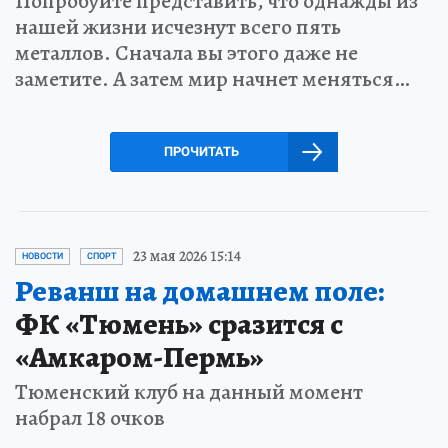
Попробуйте представить, что однажды из
нашей жизни исчезнут всего пять
металлов. Сначала вы этого даже не
заметите. А затем мир начнет меняться…
ПРОЧИТАТЬ
23 мая 2026 15:14
НОВОСТИ
СПОРТ
Реванш на домашнем поле:
ФК «Тюмень» сразится с
«Амкаром-Пермь»
Тюменский клуб на данный момент
набрал 18 очков