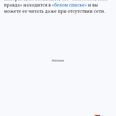
правда» находится в
«белом списке»
и вы
можете ее читать даже при отсутствии сети.