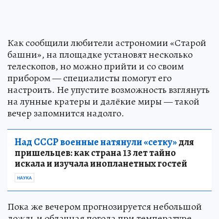
Как сообщили любители астрономии «Старой
башни», на площадке установят несколько
телескопов, но можно прийти и со своим
прибором — специалисты помогут его
настроить. Не упустите возможность взглянуть
на лунные кратеры и далёкие миры — такой
вечер запомнится надолго.
Над СССР военные натянули «сетку»
для
пришельцев: как страна 13 лет тайно
искала и изучала инопланетных гостей
НАУКА
Пока же вечером прогнозируется небольшой
дождь и облачная погода при температуре