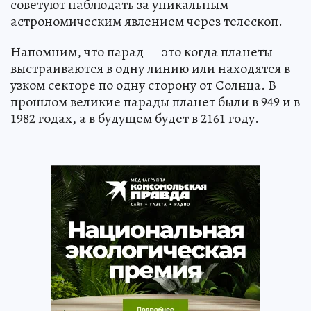
советуют наблюдать за уникальным
астрономическим явлением через телескоп.
Напомним, что парад — это когда планеты
выстраиваются в одну линию или находятся в
узком секторе по одну сторону от Солнца. В
прошлом великие парады планет были в 949 и в
1982 годах, а в будущем будет в 2161 году.