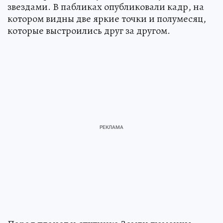
звездами. В пабликах опубликовали кадр, на
котором видны две яркие точки и полумесяц,
которые выстроились друг за другом.