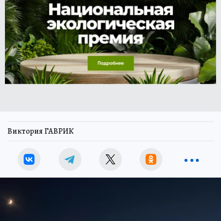
Виктория ГАВРИК