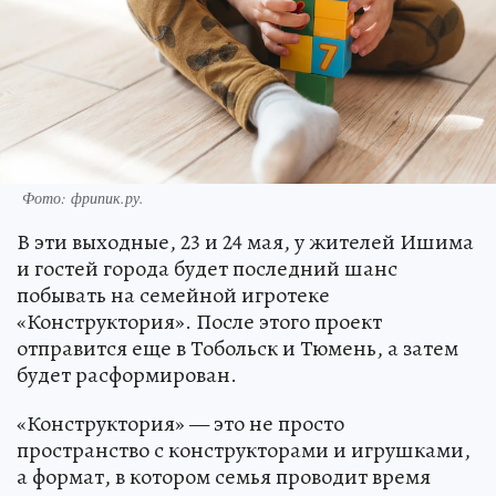
Фото: фрипик.ру.
В эти выходные, 23 и 24 мая, у жителей Ишима
и гостей города будет последний шанс
побывать на семейной игротеке
«Конструктория». После этого проект
отправится еще в Тобольск и Тюмень, а затем
будет расформирован.
«Конструктория» — это не просто
пространство с конструкторами и игрушками,
а формат, в котором семья проводит время