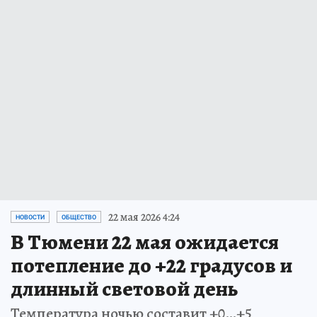
22 мая 2026 4:24
НОВОСТИ
ОБЩЕСТВО
В Тюмени 22 мая ожидается
потепление до +22 градусов и
длинный световой день
Температура ночью составит +0…+5