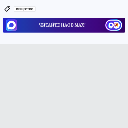
ОБЩЕСТВО
ЧИТАЙТЕ НАС В МАХ!