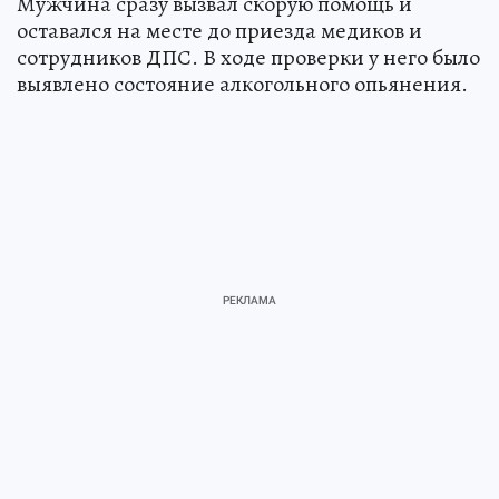
Мужчина сразу вызвал скорую помощь и
оставался на месте до приезда медиков и
сотрудников ДПС. В ходе проверки у него было
выявлено состояние алкогольного опьянения.