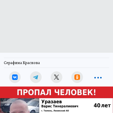
Серафима Краснова