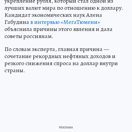
укрепление рубля, который стал одной из
лучших валют мира по отношению к доллару.
Кандидат экономических наук Алена
Габудина
в интервью «МегаТюмени»
объяснила причины этого явления и дала
советы россиянам.
По словам эксперта, главная причина —
сочетание рекордных нефтяных доходов и
резкого снижения спроса на доллар внутри
страны.