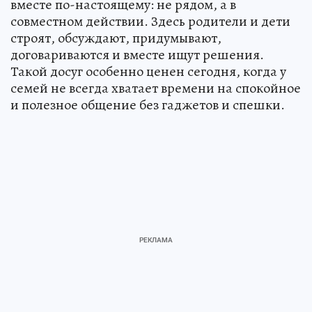
вместе по-настоящему: не рядом, а в
совместном действии. Здесь родители и дети
строят, обсуждают, придумывают,
договариваются и вместе ищут решения.
Такой досуг особенно ценен сегодня, когда у
семей не всегда хватает времени на спокойное
и полезное общение без гаджетов и спешки.