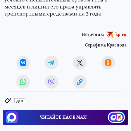
месяцев и лишил его права управлять
транспортными средствами на 2 года.
Источник:
kp.ru
Серафима Краснова
ДТП
ЧИТАЙТЕ НАС В МАХ!