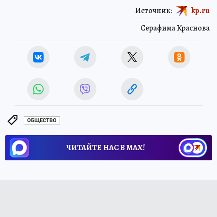
Источник:
kp.ru
Серафима Краснова
ОБЩЕСТВО
ЧИТАЙТЕ НАС В МАХ!