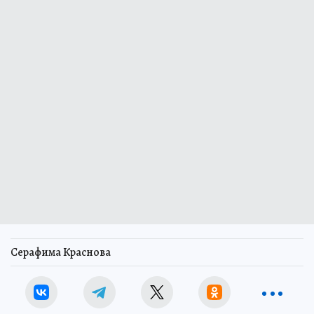
Серафима Краснова