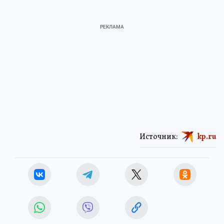
Источник:
kp.ru