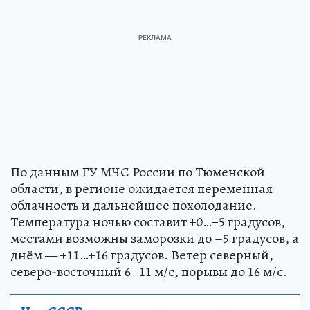
По данным ГУ МЧС России по Тюменской
области, в регионе ожидается переменная
облачность и дальнейшее похолодание.
Температура ночью составит +0…+5 градусов,
местами возможны заморозки до –5 градусов, а
днём — +11…+16 градусов. Ветер северный,
северо-восточный 6–11 м/с, порывы до 16 м/с.