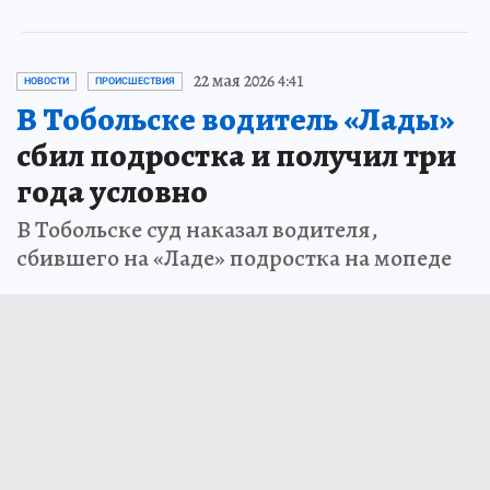
22 мая 2026 4:41
НОВОСТИ
ПРОИСШЕСТВИЯ
В Тобольске водитель «Лады»
сбил подростка и получил три
года условно
В Тобольске суд наказал водителя,
сбившего на «Ладе» подростка на мопеде