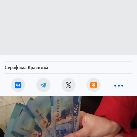
Серафима Краснова