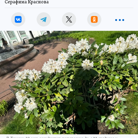
Серафима Краснова