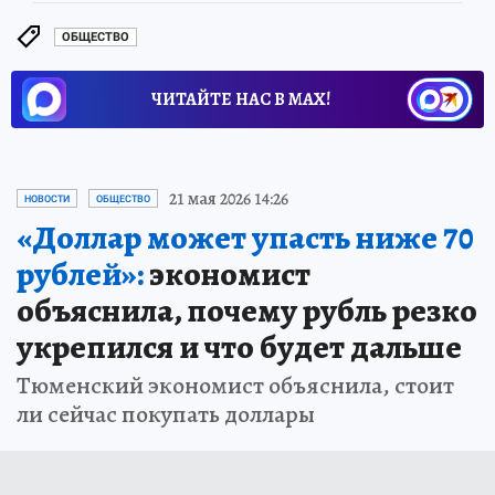
ОБЩЕСТВО
ЧИТАЙТЕ НАС В МАХ!
21 мая 2026 14:26
НОВОСТИ
ОБЩЕСТВО
«Доллар может упасть ниже 70
рублей»:
экономист
объяснила, почему рубль резко
укрепился и что будет дальше
Тюменский экономист объяснила, стоит
ли сейчас покупать доллары