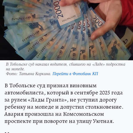
В Тобольске суд наказал водителя, сбившего на «Ладе» подростка
на мопеде.
Фото:
Татьяна Коркина.
Перейти в Фотобанк КП
В Тобольске суд признал виновным
автомобилиста, который в сентябре 2025 года
за рулем «Лады Гранта», не уступил дорогу
ребенку на мопеде и допустил столкновение.
Авария произошла на Комсомольском
проспекте при повороте на улицу Уютная.