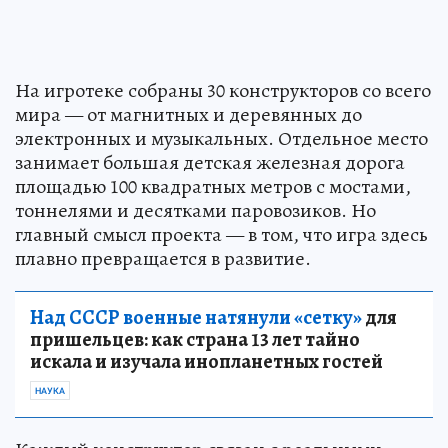
На игротеке собраны 30 конструкторов со всего
мира — от магнитных и деревянных до
электронных и музыкальных. Отдельное место
занимает большая детская железная дорога
площадью 100 квадратных метров с мостами,
тоннелями и десятками паровозиков. Но
главный смысл проекта — в том, что игра здесь
плавно превращается в развитие.
Над СССР военные натянули «сетку»
для
пришельцев: как страна 13 лет тайно
искала и изучала инопланетных гостей
НАУКА