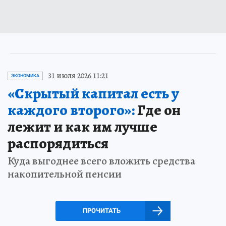
31 июля 2026 11:21
ЭКОНОМИКА
«Скрытый капитал есть у
каждого второго»:
Где он
лежит и как им лучше
распорядиться
Куда выгоднее всего вложить средства
накопительной пенсии
ПРОЧИТАТЬ