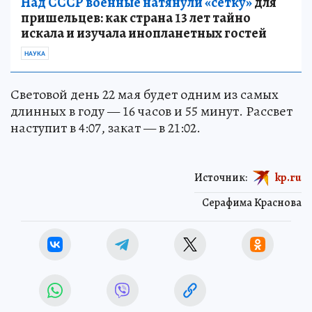
Над СССР военные натянули «сетку»
для
пришельцев: как страна 13 лет тайно
искала и изучала инопланетных гостей
НАУКА
Световой день 22 мая будет одним из самых
длинных в году — 16 часов и 55 минут. Рассвет
наступит в 4:07, закат — в 21:02.
Источник:
kp.ru
Серафима Краснова