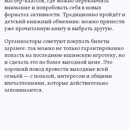
мастер-классов, где можно переключить
внимание и попробовать себя в новых
форматах активности. Традиционно пройдёт и
детский книжный обменник: можно принести
уже прочитанную книгу и выбрать другую.
Организаторы советуют покупать билеты
заранее: так можно не только гарантированно
попасть на последнюю ишимскую игротеку, но
и сделать это по более выгодной цене. Это
хороший повод провести выходные всей
семьёй — с пользой, интересом и общими
впечатлениями, которые действительно
запоминаются.