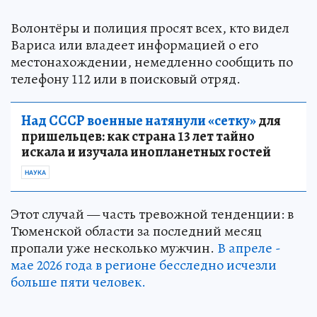
Волонтёры и полиция просят всех, кто видел
Вариса или владеет информацией о его
местонахождении, немедленно сообщить по
телефону 112 или в поисковый отряд.
Над СССР военные натянули «сетку»
для
пришельцев: как страна 13 лет тайно
искала и изучала инопланетных гостей
НАУКА
Этот случай — часть тревожной тенденции: в
Тюменской области за последний месяц
пропали уже несколько мужчин.
В апреле -
мае 2026 года в регионе бесследно исчезли
больше пяти человек.