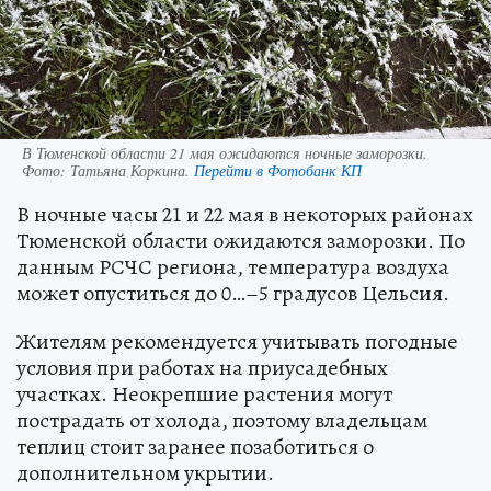
В Тюменской области 21 мая ожидаются ночные заморозки.
Фото:
Татьяна Коркина.
Перейти в Фотобанк КП
В ночные часы 21 и 22 мая в некоторых районах
Тюменской области ожидаются заморозки. По
данным РСЧС региона, температура воздуха
может опуститься до 0…–5 градусов Цельсия.
Жителям рекомендуется учитывать погодные
условия при работах на приусадебных
участках. Неокрепшие растения могут
пострадать от холода, поэтому владельцам
теплиц стоит заранее позаботиться о
дополнительном укрытии.