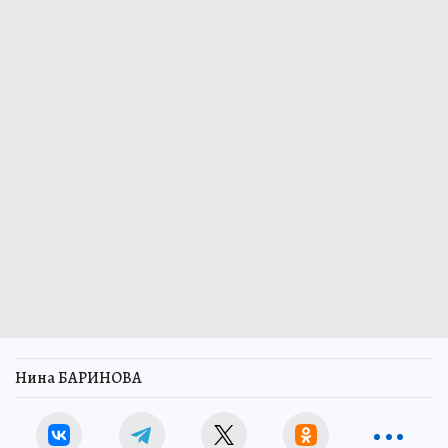
Нина БАРИНОВА