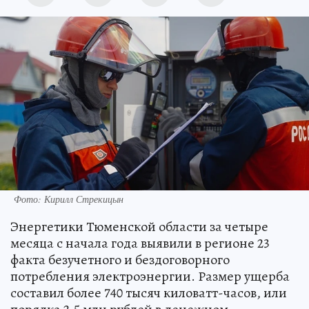
Фото: Кирилл Стрекицын
Энергетики Тюменской области за четыре
месяца с начала года выявили в регионе 23
факта безучетного и бездоговорного
потребления электроэнергии. Размер ущерба
составил более 740 тысяч киловатт-часов, или