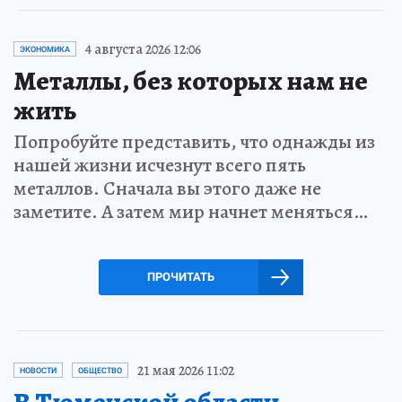
4 августа 2026 12:06
ЭКОНОМИКА
Металлы, без которых нам не
жить
Попробуйте представить, что однажды из
нашей жизни исчезнут всего пять
металлов. Сначала вы этого даже не
заметите. А затем мир начнет меняться…
ПРОЧИТАТЬ
21 мая 2026 11:02
НОВОСТИ
ОБЩЕСТВО
В Тюменской области