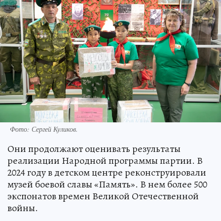
Фото: Сергей Куликов.
Они продолжают оценивать результаты
реализации Народной программы партии. В
2024 году в детском центре реконструировали
музей боевой славы «Память». В нем более 500
экспонатов времен Великой Отечественной
войны.