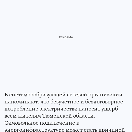
В системоообразующей сетевой организации
напоминают, что безучетное и бездоговорное
потребление электричества наносит ущерб
всем жителям Тюменской области.
Самовольное подключение к
энергоинфраструктуре может стать причиной