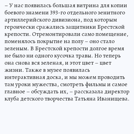
– У нас появилась большая витрина для копии
боевого знамени 393-го отдельного зенитного
артиллерийского дивизиона, под которым
героически сражались защитники Брестской
крепости. Отремонтировали само помещение,
поменялось покрытие на полу – оно стало
зеленым. В Брестской крепости долгое время
не было ни одного кусочка травы. Но теперь
она снова вся зеленая, и этот цвет – цвет
жизни. Также в музее появилась
интерактивная доска, и мы можем проводить
там уроки мужества, смотреть фильмы и самое
главное – обсуждать их, – рассказала директор
клуба детского творчества Татьяна Иванищева.