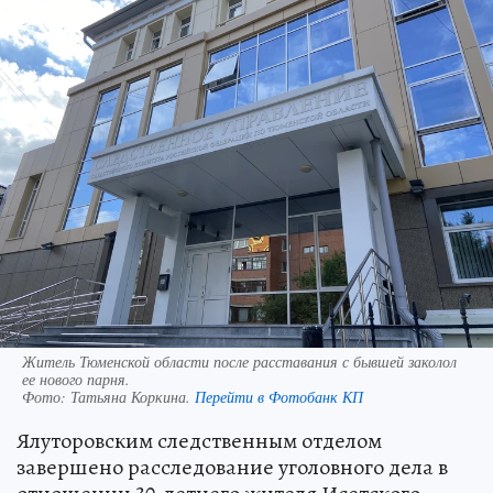
Житель Тюменской области после расставания с бывшей заколол
ее нового парня.
Фото:
Татьяна Коркина.
Перейти в Фотобанк КП
Ялуторовским следственным отделом
завершено расследование уголовного дела в