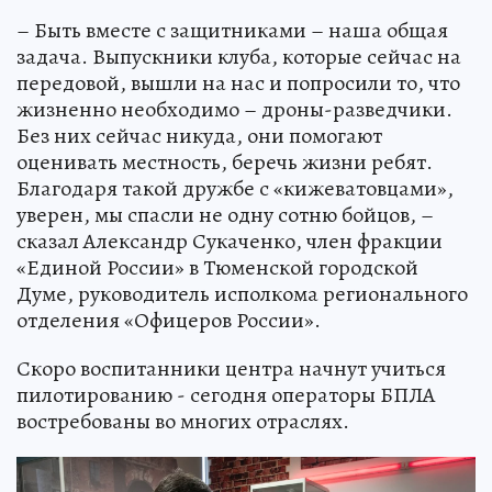
– Быть вместе с защитниками – наша общая
задача. Выпускники клуба, которые сейчас на
передовой, вышли на нас и попросили то, что
жизненно необходимо – дроны-разведчики.
Без них сейчас никуда, они помогают
оценивать местность, беречь жизни ребят.
Благодаря такой дружбе с «кижеватовцами»,
уверен, мы спасли не одну сотню бойцов, –
сказал Александр Сукаченко, член фракции
«Единой России» в Тюменской городской
Думе, руководитель исполкома регионального
отделения «Офицеров России».
Скоро воспитанники центра начнут учиться
пилотированию - сегодня операторы БПЛА
востребованы во многих отраслях.