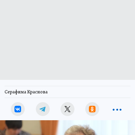
Серафима Краснова