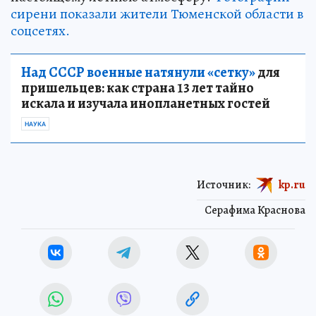
сирени показали жители Тюменской области в
соцсетях.
Над СССР военные натянули «сетку»
для
пришельцев: как страна 13 лет тайно
искала и изучала инопланетных гостей
НАУКА
Источник:
kp.ru
Серафима Краснова