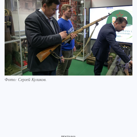
Фото: Сергей Куликов.