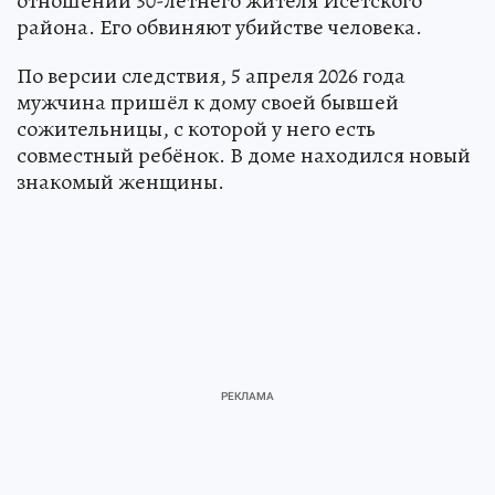
отношении 30-летнего жителя Исетского
района. Его обвиняют убийстве человека.
По версии следствия, 5 апреля 2026 года
мужчина пришёл к дому своей бывшей
сожительницы, с которой у него есть
совместный ребёнок. В доме находился новый
знакомый женщины.