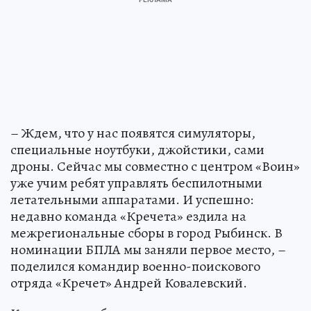
– Ждем, что у нас появятся симуляторы,
специальные ноутбуки, джойстики, сами
дроны. Сейчас мы совместно с центром «Воин»
уже учим ребят управлять беспилотными
летательными аппаратами. И успешно:
недавно команда «Кречета» ездила на
межрегиональные сборы в город Рыбинск. В
номинации БПЛА мы заняли первое место, –
поделился командир военно-поискового
отряда «Кречет» Андрей Ковалевский.