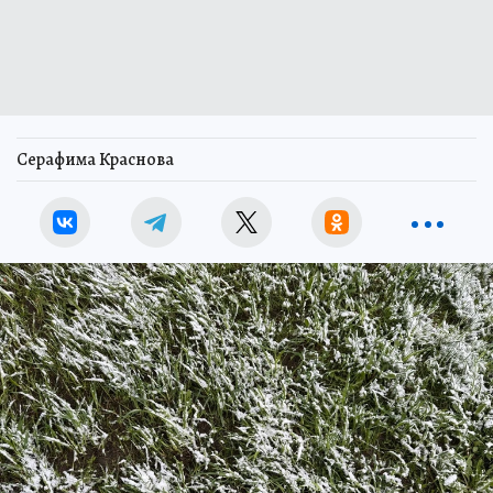
Серафима Краснова