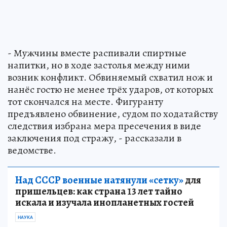
- Мужчины вместе распивали спиртные
напитки, но в ходе застолья между ними
возник конфликт. Обвиняемый схватил нож и
нанёс гостю не менее трёх ударов, от которых
тот скончался на месте. Фигуранту
предъявлено обвинение, судом по ходатайству
следствия избрана мера пресечения в виде
заключения под стражу, - рассказали в
ведомстве.
Над СССР военные натянули «сетку»
для
пришельцев: как страна 13 лет тайно
искала и изучала инопланетных гостей
НАУКА