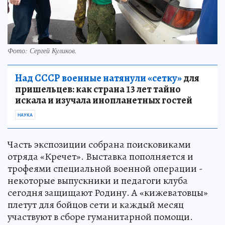
Фото: Сергей Куликов.
Над СССР военные натянули «сетку»
для
пришельцев: как страна 13 лет тайно
искала и изучала инопланетных гостей
НАУКА
Часть экспозиции собрана поисковиками
отряда «Кречет». Выставка пополняется и
трофеями специальной военной операции -
некоторые выпускники и педагоги клуба
сегодня защищают Родину. А «кижеватовцы»
плетут для бойцов сети и каждый месяц
участвуют в сборе гуманитарной помощи.