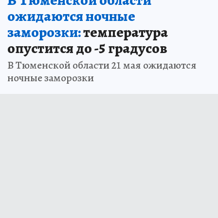
ожидаются ночные
заморозки:
температура
опустится до -5 градусов
В Тюменской области 21 мая ожидаются
ночные заморозки