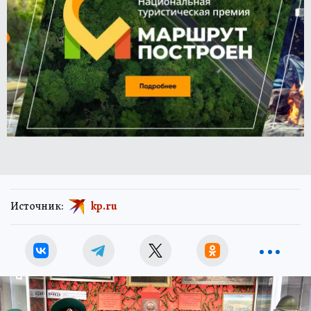
Источник:
kp.ru