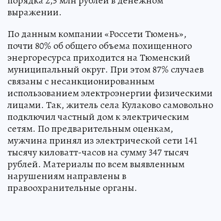
порядка 2,5 млн рублей в денежном
выражении.
По данным компании «Россети Тюмень»,
почти 80% об общего объема похищенного
энергоресурса приходится на Тюменский
муниципальный округ. При этом 87% случаев
связаны с несанкционированным
использованием электроэнергии физическими
лицами. Так, житель села Кулаково самовольно
подключил частный дом к электрическим
сетям. По предварительным оценкам,
мужчина принял из электрической сети 141
тысячу киловатт-часов на сумму 347 тысяч
рублей. Материалы по всем выявленным
нарушениям направлены в
правоохранительные органы.