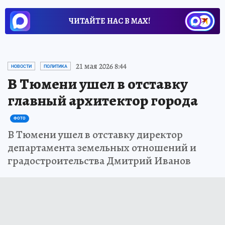
ЧИТАЙТЕ НАС В МАХ!
21 мая 2026 8:44
НОВОСТИ
ПОЛИТИКА
В Тюмени ушел в отставку
главный архитектор города
ФОТО
В Тюмени ушел в отставку директор
департамента земельных отношений и
градостроительства Дмитрий Иванов