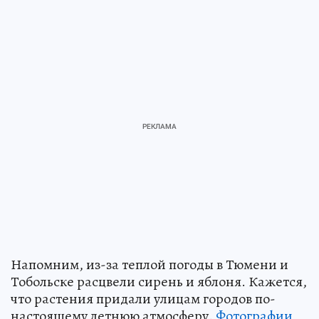
Напомним, из-за теплой погоды в Тюмени и
Тобольске расцвели сирень и яблоня. Кажется,
что растения придали улицам городов по-
настоящему летнюю атмосферу.
Фотографии