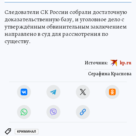
Следователи СК России собрали достаточную
доказательственную базу, и уголовное дело с
утверждённым обвинительным заключением
направлено в суд для рассмотрения по
существу.
Источник:
kp.ru
Серафима Краснова
КРИМИНАЛ