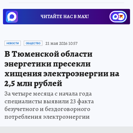
ЧИТАЙТЕ НАС В МАХ!
21 мая 2026 10:57
НОВОСТИ
ОБЩЕСТВО
В Тюменской области
энергетики пресекли
хищения электроэнергии на
2,5 млн рублей
За четыре месяца с начала года
специалисты выявили 23 факта
безучетного и бездоговорного
потребления электроэнергии