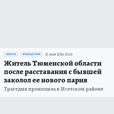
21 мая 2026 10:24
НОВОСТИ
ПРОИСШЕСТВИЯ
Житель Тюменской области
после расставания с бывшей
заколол ее нового парня
Трагедия произошла в Исетском районе