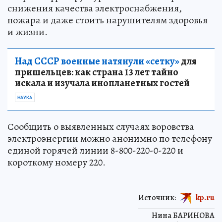
снижения качества электроснабжения,
пожара и даже стоить нарушителям здоровья
и жизни.
Над СССР военные натянули «сетку»
для
пришельцев: как страна 13 лет тайно
искала и изучала инопланетных гостей
НАУКА
Сообщить о выявленных случаях воровства
электроэнергии можно анонимно по телефону
единой горячей линии 8-800-220-0-220 и
короткому номеру 220.
Источник:
kp.ru
Нина БАРИНОВА