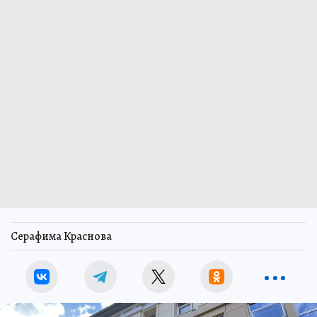
Серафима Краснова