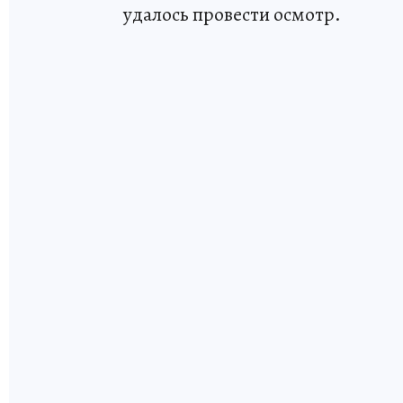
удалось провести осмотр.