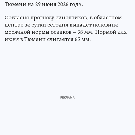
Тюмени на 29 июня 2026 года.
Согласно прогнозу синоптиков, в областном
центре за сутки сегодня выпадет половина
месячной нормы осадков – 38 мм. Нормой для
июня в Тюмени считается 65 мм.