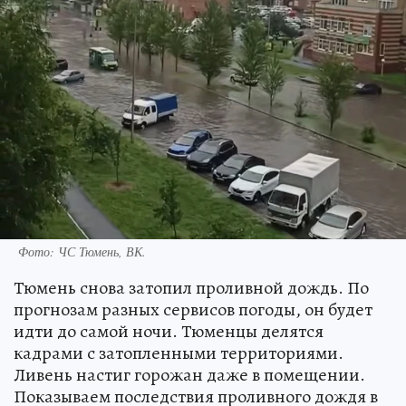
Фото: ЧС Тюмень, ВК.
Тюмень снова затопил проливной дождь. По
прогнозам разных сервисов погоды, он будет
идти до самой ночи. Тюменцы делятся
кадрами с затопленными территориями.
Ливень настиг горожан даже в помещении.
Показываем последствия проливного дождя в