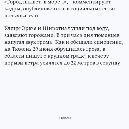
«Город плывет, в море…», - комментируют
кадры, опубликованные в социальных сетях
пользователи.
Улицы Эрвье и Широтная ушли под воду,
заявляют горожане. В три часа дня тюменцев
напугал звук грома. Как и обещали синоптики,
на Тюмень 29 июня обрушилась гроза, в
области пишут о крупном граде, к вечеру
порывы ветра усилятся до 22 метров в секунду