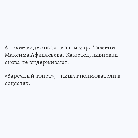
А такие видео шлют в чаты мэра Тюмени
Максима Афанасьева. Кажется, ливневки
снова не выдерживают.
«Заречный тонет», - пишут пользователи в
соцсетях.