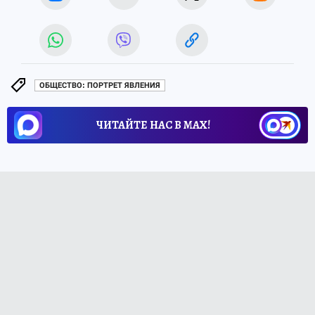
ОБЩЕСТВО: ПОРТРЕТ ЯВЛЕНИЯ
ЧИТАЙТЕ НАС В МАХ!