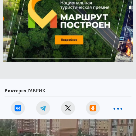
Виктория ГАВРИК