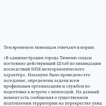
Тем временем тюменцам отвечают в мэрии:
«В администрации города Тюмени создан
постоянно действующий Штаб по ликвидации
последствий НПЯ метеорологического
характера. Накануне было проведено его
заседание, определены задачи всем
профильным организациям и службам по
подготовке к встрече с непогодой. На данный
момент есть сообщения о существенном
подтоплении территории на перекрестке улиц