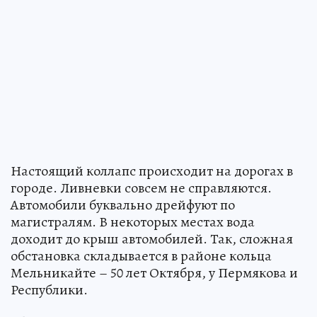
Настоящий коллапс происходит на дорогах в
городе. Ливневки совсем не справляются.
Автомобили буквально дрейфуют по
магистралям. В некоторых местах вода
доходит до крыш автомобилей. Так, сложная
обстановка складывается в районе кольца
Мельникайте – 50 лет Октября, у Пермякова и
Республики.