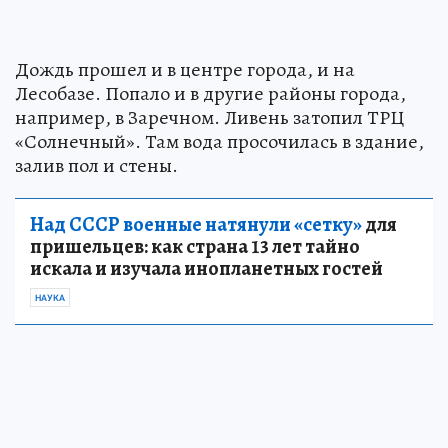
Дождь прошел и в центре города, и на
Лесобазе. Попало и в другие районы города,
например, в Заречном. Ливень затопил ТРЦ
«Солнечный». Там вода просочилась в здание,
залив пол и стены.
Над СССР военные натянули «сетку»
для
пришельцев: как страна 13 лет тайно
искала и изучала инопланетных гостей
НАУКА