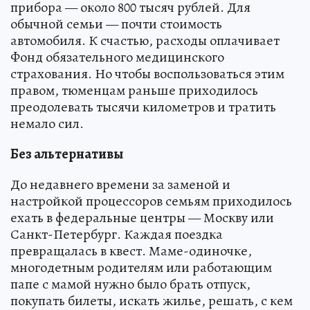
прибора — около 800 тысяч рублей. Для
обычной семьи — почти стоимость
автомобиля. К счастью, расходы оплачивает
Фонд обязательного медицинского
страхования. Но чтобы воспользоваться этим
правом, тюменцам раньше приходилось
преодолевать тысячи километров и тратить
немало сил.
Без альтернативы
До недавнего времени за заменой и
настройкой процессоров семьям приходилось
ехать в федеральные центры — Москву или
Санкт-Петербург. Каждая поездка
превращалась в квест. Маме-одиночке,
многодетным родителям или работающим
папе с мамой нужно было брать отпуск,
покупать билеты, искать жилье, решать, с кем