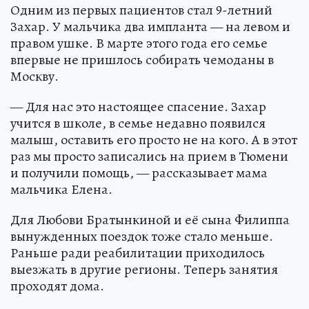
Одним из первых пациентов стал 9-летний
Захар. У мальчика два импланта — на левом и
правом ушке. В марте этого года его семье
впервые не пришлось собирать чемоданы в
Москву.
— Для нас это настоящее спасение. Захар
учится в школе, в семье недавно появился
малыш, оставить его просто не на кого. А в этот
раз мы просто записались на прием в Тюмени
и получили помощь, — рассказывает мама
мальчика Елена.
Для Любови Братынкиной и её сына Филиппа
вынужденных поездок тоже стало меньше.
Раньше ради реабилитации приходилось
выезжать в другие регионы. Теперь занятия
проходят дома.