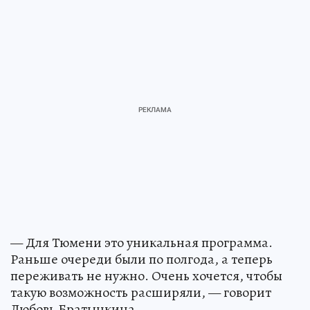
— Для Тюмени это уникальная программа.
Раньше очереди были по полгода, а теперь
переживать не нужно. Очень хочется, чтобы
такую возможность расширяли, — говорит
Любовь Братынкина.