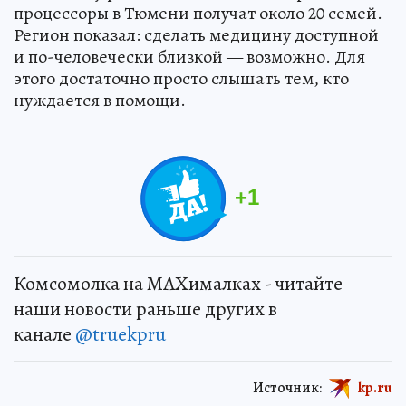
процессоры в Тюмени получат около 20 семей.
Регион показал: сделать медицину доступной
и по-человечески близкой — возможно. Для
этого достаточно просто слышать тем, кто
нуждается в помощи.
+
1
Комсомолка на MAXималках - читайте
наши новости раньше других в
канале
@truekpru
Источник:
kp.ru