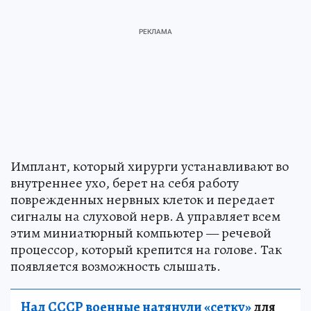
Имплант, который хирурги устанавливают во
внутреннее ухо, берет на себя работу
поврежденных нервных клеток и передает
сигналы на слуховой нерв. А управляет всем
этим миниатюрный компьютер — речевой
процессор, который крепится на голове. Так
появляется возможность слышать.
Над СССР военные натянули «сетку»
для