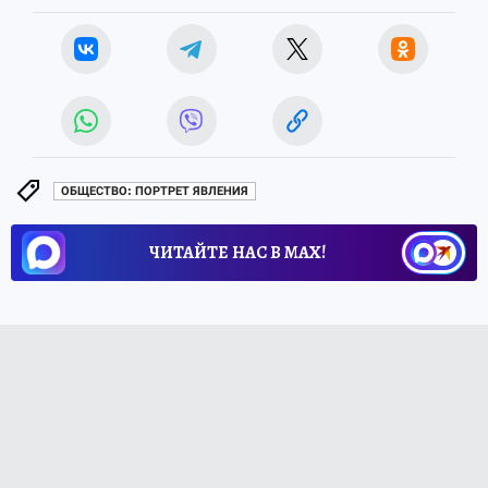
ОБЩЕСТВО: ПОРТРЕТ ЯВЛЕНИЯ
ЧИТАЙТЕ НАС В МАХ!