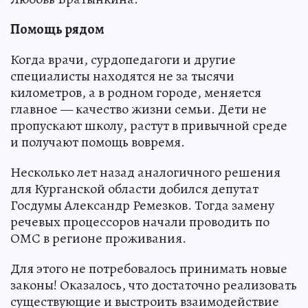
Помощь рядом
Когда врачи, сурдопедагоги и другие
специалисты находятся не за тысячи
километров, а в родном городе, меняется
главное — качество жизни семьи. Дети не
пропускают школу, растут в привычной среде
и получают помощь вовремя.
Несколько лет назад аналогичного решения
для Курганской области добился депутат
Госдумы Александр Ремезков. Тогда замену
речевых процессоров начали проводить по
ОМС в регионе проживания.
Для этого не потребовалось принимать новые
законы! Оказалось, что достаточно реализовать
существующие и выстроить взаимодействие