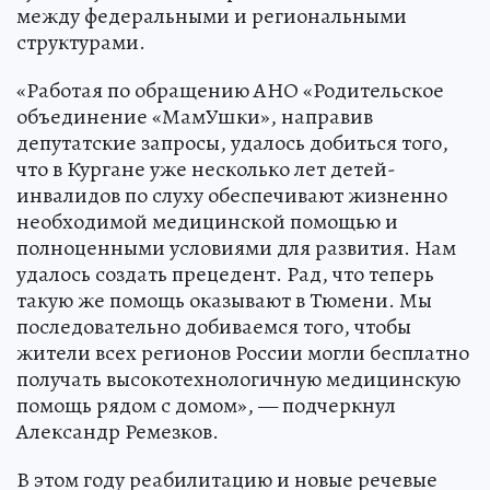
между федеральными и региональными
структурами.
«Работая по обращению АНО «Родительское
объединение «МамУшки», направив
депутатские запросы, удалось добиться того,
что в Кургане уже несколько лет детей-
инвалидов по слуху обеспечивают жизненно
необходимой медицинской помощью и
полноценными условиями для развития. Нам
удалось создать прецедент. Рад, что теперь
такую же помощь оказывают в Тюмени. Мы
последовательно добиваемся того, чтобы
жители всех регионов России могли бесплатно
получать высокотехнологичную медицинскую
помощь рядом с домом», — подчеркнул
Александр Ремезков.
В этом году реабилитацию и новые речевые