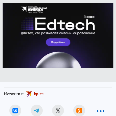
Источник:
kp.ru