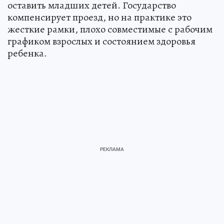
оставить младших детей. Государство
компенсирует проезд, но на практике это
жесткие рамки, плохо совместимые с рабочим
графиком взрослых и состоянием здоровья
ребенка.