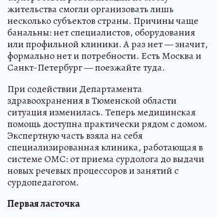
жительства смогли организовать лишь
несколько субъектов страны. Причины чаще
банальны: нет специалистов, оборудования
или профильной клиники. А раз нет — значит,
формально нет и потребности. Есть Москва и
Санкт-Петербург — поезжайте туда.
При содействии Департамента
здравоохранения в Тюменской области
ситуация изменилась. Теперь медицинская
помощь доступна практически рядом с домом.
Экспертную часть взяла на себя
специализированная клиника, работающая в
системе ОМС: от приема сурдолога до выдачи
новых речевых процессоров и занятий с
сурдопедагогом.
Первая ласточка