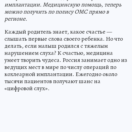
имплантации. Медицинскую помощь, теперь
можно получить по полису ОМС прямо в
регионе.
Каждый родитель знает, какое счастье —
слышать первые слова своего ребенка. Но что
делать, если малыш родился с тяжелым
нарушением слуха? К счастью, медицина
умеет творить чудеса. Россия занимает одно из
ведущих мест в мире по числу операций по
кохлеарной имплантации. Ежегодно около
тысячи пациентов получают шанс на
«цифровой слух».