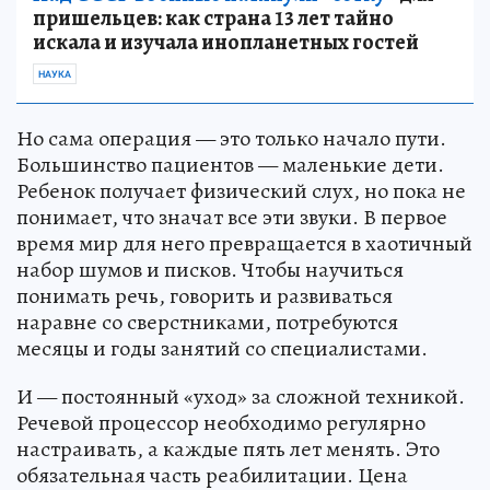
пришельцев: как страна 13 лет тайно
искала и изучала инопланетных гостей
НАУКА
Но сама операция — это только начало пути.
Большинство пациентов — маленькие дети.
Ребенок получает физический слух, но пока не
понимает, что значат все эти звуки. В первое
время мир для него превращается в хаотичный
набор шумов и писков. Чтобы научиться
понимать речь, говорить и развиваться
наравне со сверстниками, потребуются
месяцы и годы занятий со специалистами.
И — постоянный «уход» за сложной техникой.
Речевой процессор необходимо регулярно
настраивать, а каждые пять лет менять. Это
обязательная часть реабилитации. Цена