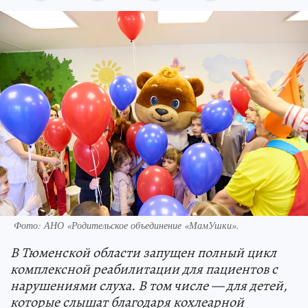
Фото: АНО «Родительское объединение «МамУшки».
В Тюменской области запущен полный цикл
комплексной реабилитации для пациентов с
нарушениями слуха. В том числе — для детей,
которые слышат благодаря кохлеарной