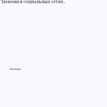
 Тюмени в социальных сетях.