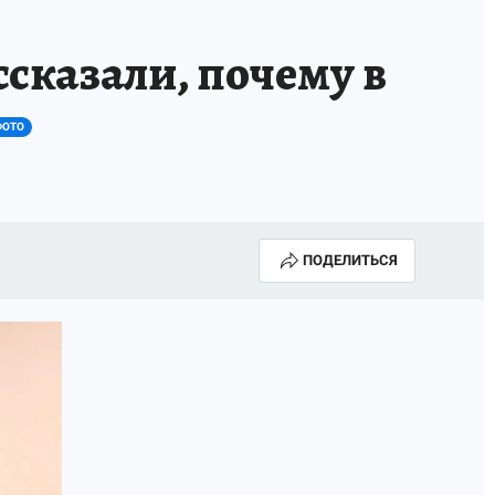
ссказали, почему в
ФОТО
ПОДЕЛИТЬСЯ