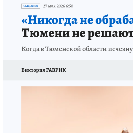
ОТДЫХ В РОССИИ
ЗАПОВЕДНАЯ РОССИЯ
27 мая 2026 6:50
ОБЩЕСТВО
«Никогда не обраб
Тюмени не решают
Когда в Тюменской области исчезн
Виктория ГАВРИК