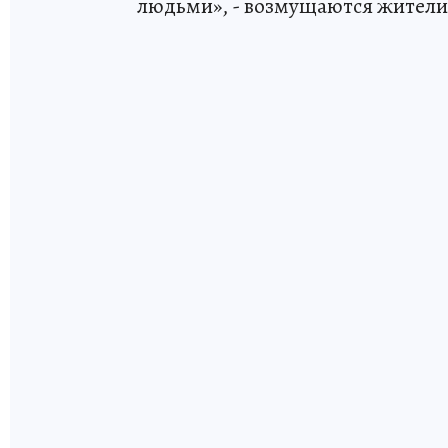
людьми», - возмущаются жители