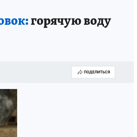
овок:
горячую воду
ПОДЕЛИТЬСЯ