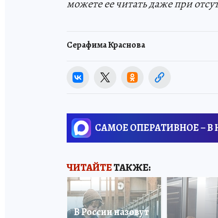
можете ее читать даже при отсу
Серафима Краснова
САМОЕ ОПЕРАТИВНОЕ – В
ЧИТАЙТЕ
ТАКЖЕ:
В России назовут