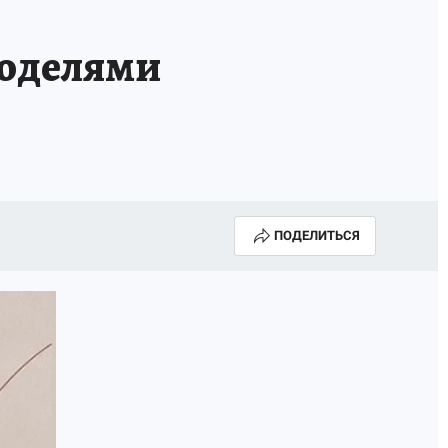
оделями
ПОДЕЛИТЬСЯ