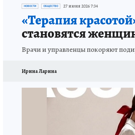
ОТДЫХ В РОССИИ
ЗАПОВЕДНАЯ РОССИЯ
27 июня 2026 7:34
НОВОСТИ
ОБЩЕСТВО
«Терапия красотой
становятся женщи
Врачи и управленцы покоряют под
Ирина Ларина