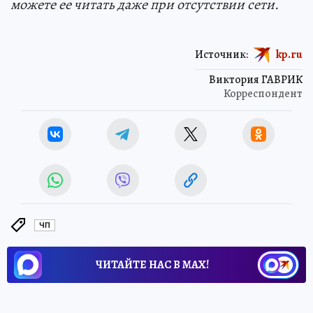
можете ее читать даже при отсутствии сети.
Источник:
kp.ru
Виктория ГАВРИК
Корреспондент
ЧП
ЧИТАЙТЕ НАС В МАХ!