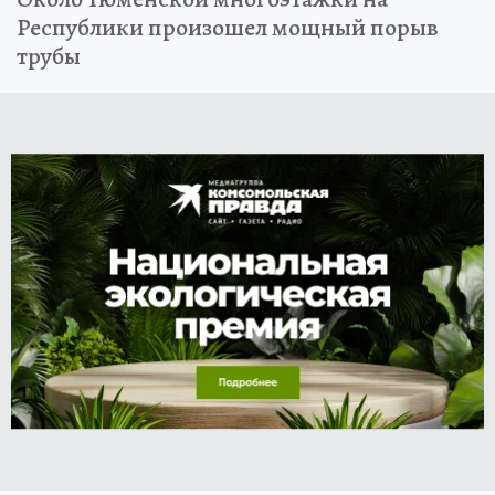
Республики произошел мощный порыв
трубы