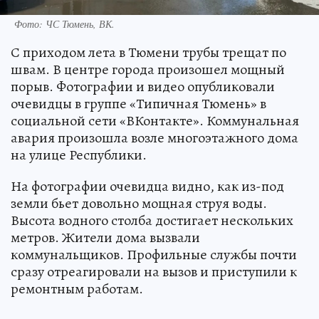
Фото: ЧС Тюмень, ВК.
С приходом лета в Тюмени трубы трещат по
швам. В центре города произошел мощный
порыв. Фотографии и видео опубликовали
очевидцы в группе «Типичная Тюмень» в
социальной сети «ВКонтакте». Коммунальная
авария произошла возле многоэтажного дома
на улице Республики.
На фотографии очевидца видно, как из-под
земли бьет довольно мощная струя воды.
Высота водного столба достигает нескольких
метров. Жители дома вызвали
коммунальщиков. Профильные службы почти
сразу отреагировали на вызов и приступили к
ремонтным работам.