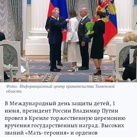
Фото: Информационный центр правительства Тюменской
области.
В Международный день защиты детей, 1
июня, президент России Владимир Путин
провел в Кремле торжественную церемонию
вручения государственных наград. Высоких
званий «Мать-героиня» и орденов