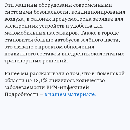
Эти машины оборудованы современными
системами безопасности, кондиционирования
воздуха, в салонах предусмотрена зарядка для
электронных устройств и удобства для
маломобильных пассажиров. Также в городе
становится больше автобусов зелёного цвета,
это связано с проектом обновления
подвижного состава и внедрения экологичных
транспортных решений.
Ранее мы рассказывали о том, что в Тюменской
области на 18,1% снизилось количество
заболеваемости ВИЧ-инфекцией.
Подробности –
в нашем материале.