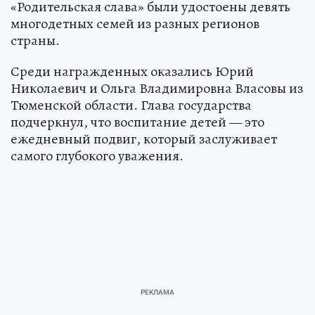
«Родительская слава» были удостоены девять
многодетных семей из разных регионов
страны.
Среди награжденных оказались Юрий
Николаевич и Ольга Владимировна Власовы из
Тюменской области. Глава государства
подчеркнул, что воспитание детей — это
ежедневный подвиг, который заслуживает
самого глубокого уважения.