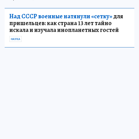
Над СССР военные натянули «сетку»
для
пришельцев: как страна 13 лет тайно
искала и изучала инопланетных гостей
НАУКА