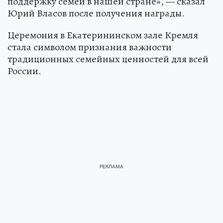
поддержку семей в нашей стране», — сказал
Юрий Власов после получения награды.
Церемония в Екатерининском зале Кремля
стала символом признания важности
традиционных семейных ценностей для всей
России.