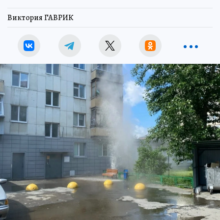
Виктория ГАВРИК