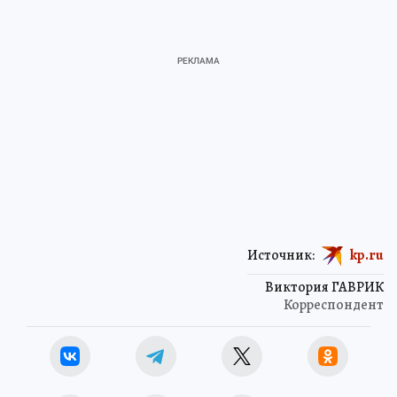
Источник:
kp.ru
Виктория ГАВРИК
Корреспондент