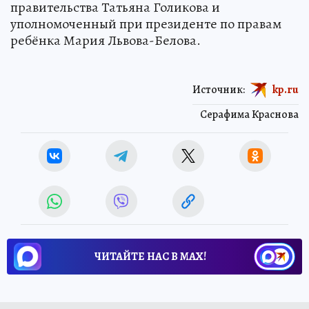
правительства Татьяна Голикова и
уполномоченный при президенте по правам
ребёнка Мария Львова-Белова.
Источник:
kp.ru
Серафима Краснова
ЧИТАЙТЕ НАС В МАХ!