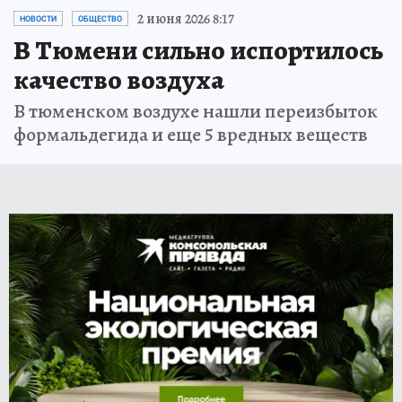
2 июня 2026 8:17
НОВОСТИ
ОБЩЕСТВО
В Тюмени сильно испортилось
качество воздуха
В тюменском воздухе нашли переизбыток
формальдегида и еще 5 вредных веществ