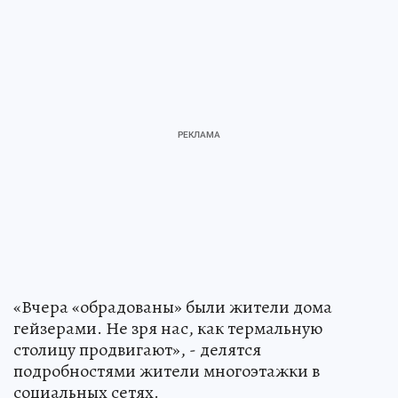
«Вчера «обрадованы» были жители дома
гейзерами. Не зря нас, как термальную
столицу продвигают», - делятся
подробностями жители многоэтажки в
социальных сетях.