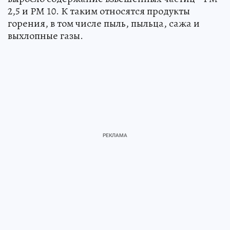
2,5 и РМ 10. К таким относятся продукты
горения, в том числе пыль, пыльца, сажа и
выхлопные газы.