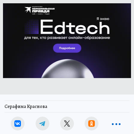
Серафима Краснова