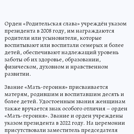
Орден «Родительская слава» учреждён указом
президента в 2008 году, им награждаются
родители или усыновители, которые
воспитывают или воспитали семерых и более
детей, обеспечивают надлежащий уровень
заботы об их здоровье, образовании,
физическом, духовном и нравственном
развитии.
Звание «Мать-героиня» присваивается
матерям, родившим и воспитавшим десять и
более детей. Удостоенным звания женщинам
также вручается знак особого отличия – орден
«Мать-героиня». Звание и орден учреждены
указом президента в 2022 году. На церемонии
присутствовали заместитель председателя