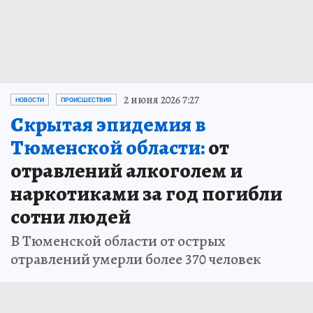
2 июня 2026 7:27
НОВОСТИ
ПРОИСШЕСТВИЯ
Скрытая эпидемия в
Тюменской области:
от
отравлений алкоголем и
наркотиками за год погибли
сотни людей
В Тюменской области от острых
отравлений умерли более 370 человек