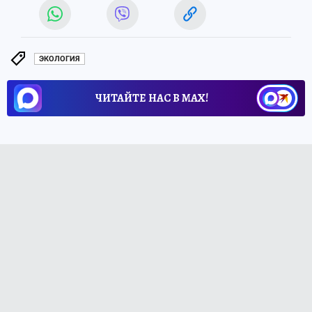
ЭКОЛОГИЯ
ЧИТАЙТЕ НАС В МАХ!