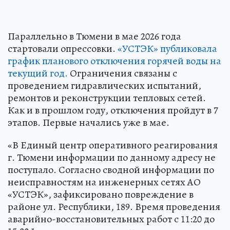
Параллельно в Тюмени в мае 2026 года
стартовали опрессовки.
«УСТЭК» публиковала
график планового отключения горячей воды на
текущий год.
Ограничения связаны с
проведением гидравлических испытаний,
ремонтов и реконструкции тепловых сетей.
Как и в прошлом году, отключения пройдут в 7
этапов. Первые начались уже в мае.
«В Единый центр оперативного реагирования
г. Тюмени информации по данному адресу не
поступало. Согласно сводной информации по
неисправностям на инженерных сетях АО
«УСТЭК», зафиксировано повреждение в
районе ул. Республики, 189. Время проведения
аварийно-восстановительных работ с 11:20 до