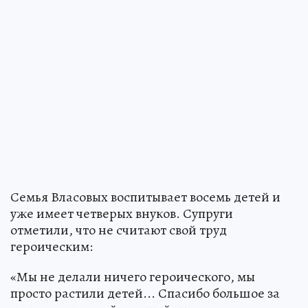
Семья Власовых воспитывает восемь детей и
уже имеет четверых внуков. Супруги
отметили, что не считают свой труд
героическим:
«Мы не делали ничего героического, мы
просто растили детей... Спасибо большое за