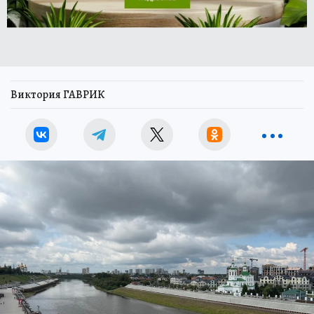
Виктория ГАВРИК