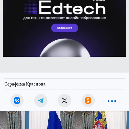
Серафима Краснова