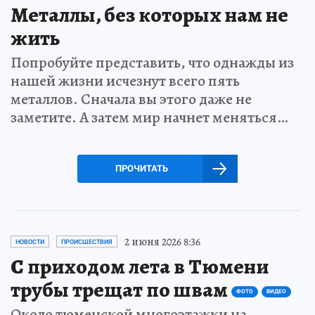
Металлы, без которых нам не
жить
Попробуйте представить, что однажды из
нашей жизни исчезнут всего пять
металлов. Сначала вы этого даже не
заметите. А затем мир начнет меняться…
ПРОЧИТАТЬ
2 июня 2026 8:36
НОВОСТИ
ПРОИСШЕСТВИЯ
С приходом лета в Тюмени
трубы трещат по швам
ФОТО
ВИДЕО
Около тюменской многоэтажки на