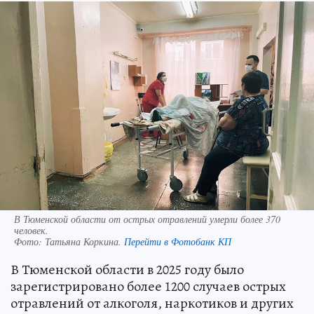
В Тюменской области от острых отравлений умерли более 370
человек.
Фото:
Татьяна Коркина.
Перейти в Фотобанк КП
В Тюменской области в 2025 году было
зарегистрировано более 1200 случаев острых
отравлений от алкоголя, наркотиков и других