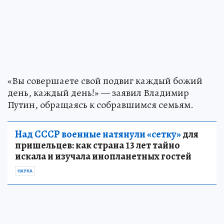
«Вы совершаете свой подвиг каждый божий
день, каждый день!» — заявил Владимир
Путин, обращаясь к собравшимся семьям.
Над СССР военные натянули «сетку»
для
пришельцев: как страна 13 лет тайно
искала и изучала инопланетных гостей
НАУКА