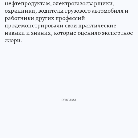
нефтепродуктам, электрогазосварщики,
охранники, водители грузового автомобиля и
работники других профессий
продемонстрировали свои практические
навыки и знания, которые оценило экспертное
жюри.