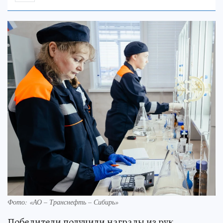
Фото: «АО – Транснефть – Сибирь»
Победители получили награды из рук