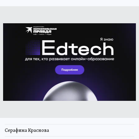
Серафима Краснова