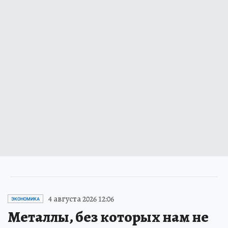
4 августа 2026 12:06
ЭКОНОМИКА
Металлы, без которых нам не