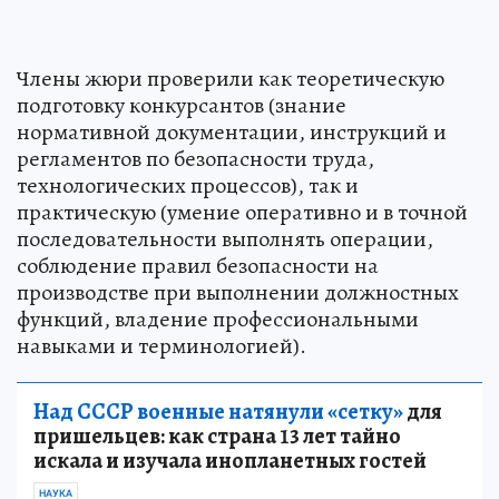
Члены жюри проверили как теоретическую
подготовку конкурсантов (знание
нормативной документации, инструкций и
регламентов по безопасности труда,
технологических процессов), так и
практическую (умение оперативно и в точной
последовательности выполнять операции,
соблюдение правил безопасности на
производстве при выполнении должностных
функций, владение профессиональными
навыками и терминологией).
Над СССР военные натянули «сетку»
для
пришельцев: как страна 13 лет тайно
искала и изучала инопланетных гостей
НАУКА