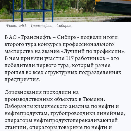
Фото: «АО – Транснефть – Сибирь»
В АО «Транснефть – Сибирь» подвели итоги
второго тура конкурса профессионального
мастерства на звание «Лучший по профессии».
В нем приняли участие 117 работников – это
победители первого тура, который ранее
прошел во всех структурных подразделениях
предприятия.
Соревнования проходили на
производственных объектах в Тюмени.
Лаборанты химического анализа по нефти и
нефтепродуктам, трубопроводчики линейные,
операторы нефтепродуктоперекачивающей
станции, операторы товарные по нефти и