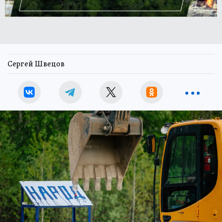
Сергей Швецов