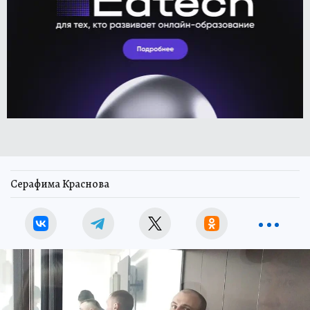
Серафима Краснова