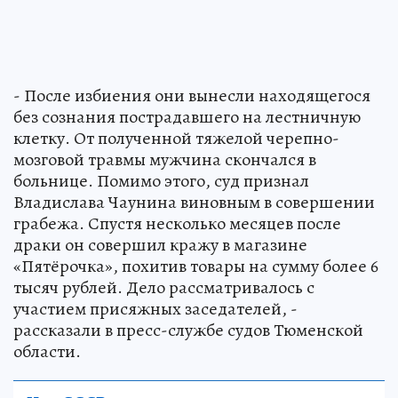
- После избиения они вынесли находящегося
без сознания пострадавшего на лестничную
клетку. От полученной тяжелой черепно-
мозговой травмы мужчина скончался в
больнице. Помимо этого, суд признал
Владислава Чаунина виновным в совершении
грабежа. Спустя несколько месяцев после
драки он совершил кражу в магазине
«Пятёрочка», похитив товары на сумму более 6
тысяч рублей. Дело рассматривалось с
участием присяжных заседателей, -
рассказали в пресс-службе судов Тюменской
области.