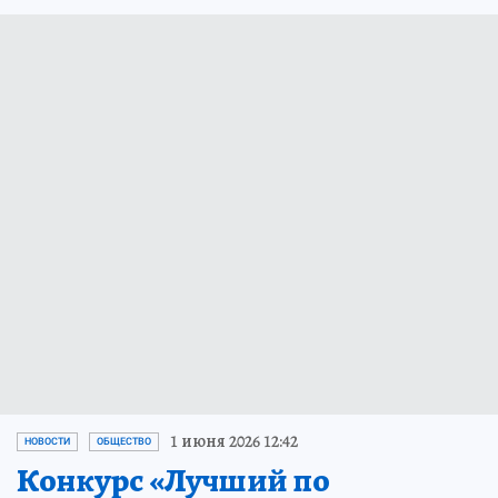
1 июня 2026 12:42
НОВОСТИ
ОБЩЕСТВО
Конкурс «Лучший по