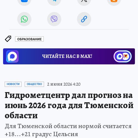
ОБРАЗОВАНИЕ
ЧИТАЙТЕ НАС В МАХ!
2 июня 2026 4:20
НОВОСТИ
ОБЩЕСТВО
Гидрометцентр дал прогноз на
июнь 2026 года для Тюменской
области
Для Тюменской области нормой считается
+18...+21 градус Цельсия