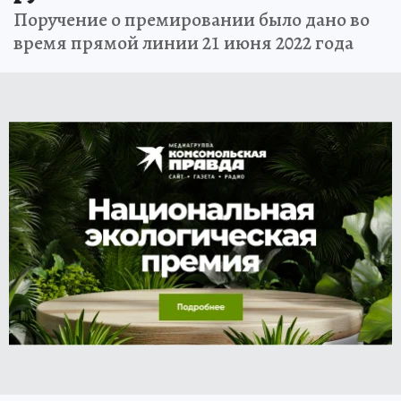
Поручение о премировании было дано во
время прямой линии 21 июня 2022 года