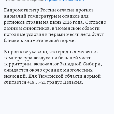
Гидрометцентр России огласил прогноз
аномалий температуры и осадков для
регионов страны на июнь 2026 года. Согласно
данным синоптиков, в Тюменской области
погодные условия в первый месяц лета будут
близки к климатической норме.
В прогнозе указано, что средняя месячная
температура воздуха на большей части
территории, включая юг Западной Сибири,
ожидается около средних многолетних
значений. Для Тюменской области нормой
считается +18...+21 градус Цельсия.