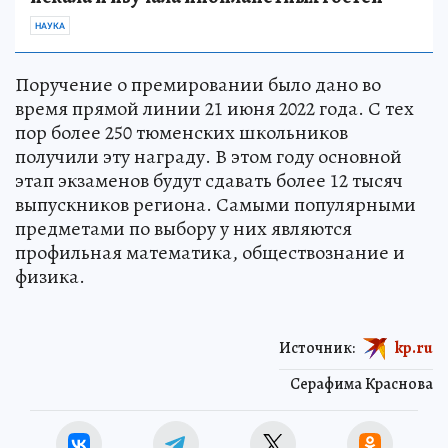
НАУКА
Поручение о премировании было дано во
время прямой линии 21 июня 2022 года. С тех
пор более 250 тюменских школьников
получили эту награду. В этом году основной
этап экзаменов будут сдавать более 12 тысяч
выпускников региона. Самыми популярными
предметами по выбору у них являются
профильная математика, обществознание и
физика.
Источник:
kp.ru
Серафима Краснова