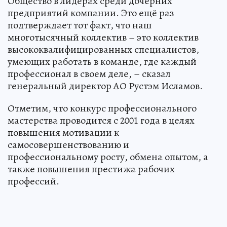
Общество в лидерах среди дочерних
предприятий компании. Это ещё раз
подтверждает тот факт, что наш
многотысячный коллектив – это коллектив
высококвалифицированных специалистов,
умеющих работать в команде, где каждый
профессионал в своем деле, – сказал
генеральный директор АО Рустэм Исламов.
Отметим, что конкурс профессионального
мастерства проводится с 2001 года в целях
повышения мотивации к
самосовершенствованию и
профессиональному росту, обмена опытом, а
также повышения престижа рабочих
профессий.