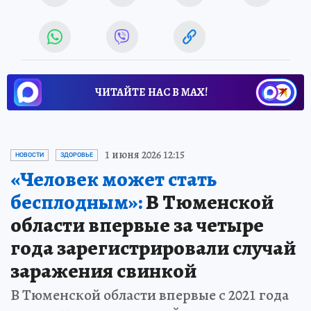
ЧИТАЙТЕ НАС В МАХ!
1 июня 2026 12:15
НОВОСТИ
ЗДОРОВЬЕ
«Человек может стать
бесплодным»:
В Тюменской
области впервые за четыре
года зарегистрировали случай
заражения свинкой
В Тюменской области впервые с 2021 года