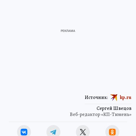
Источник:
kp.ru
Сергей Швецов
Веб-редактор «КП-Тюмень»