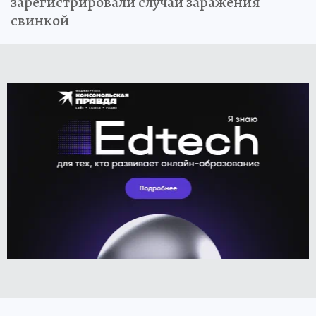
зарегистрировали случай заражения
свинкой