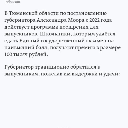
области.
В Тюменской области по постановлению
губернатора Александра Моора с 2022 года
действует программа поощрения для
выпускников. Школьники, которым удаётся
сдать Единый государственный экзамен на
наивысший балл, получают премию в размере
100 тысяч рублей.
Губернатор традиционно обратился к
выпускникам, пожелав им выдержки и удачи: