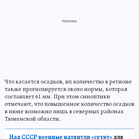
Что касается осадков, их количество в регионе
также прогнозируется около нормы, которая
составляет 61 мм. При этом синоптики
отмечают, что повышенное количество осадков
в июне возможно лишь в северных районах
Тюменской области.
Над СССР военные натянули «сетку»
для