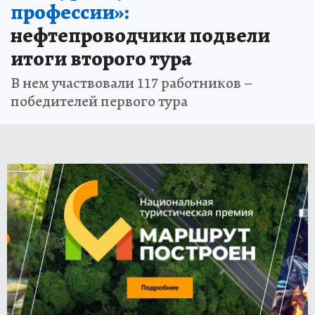
профессии»:
нефтепроводчики подвели
итоги второго тура
В нем участвовали 117 работников –
победителей первого тура