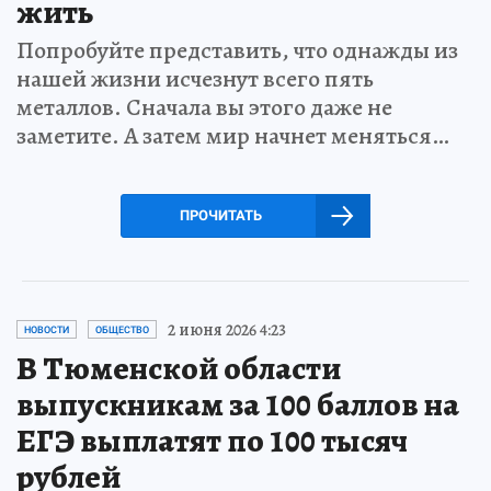
жить
Попробуйте представить, что однажды из
нашей жизни исчезнут всего пять
металлов. Сначала вы этого даже не
заметите. А затем мир начнет меняться…
ПРОЧИТАТЬ
2 июня 2026 4:23
НОВОСТИ
ОБЩЕСТВО
В Тюменской области
выпускникам за 100 баллов на
ЕГЭ выплатят по 100 тысяч
рублей