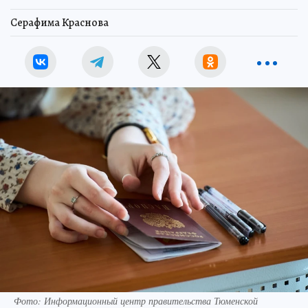
Серафима Краснова
Фото: Информационный центр правительства Тюменской