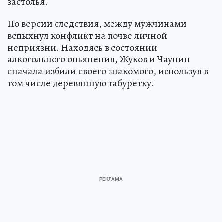
застолья.
По версии следствия, между мужчинами
вспыхнул конфликт на почве личной
неприязни. Находясь в состоянии
алкогольного опьянения, Жуков и Чаунин
сначала избили своего знакомого, используя в
том числе деревянную табуретку.