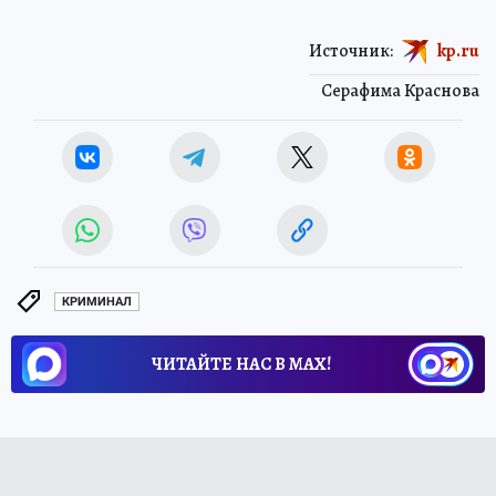
Источник:
kp.ru
Серафима Краснова
КРИМИНАЛ
ЧИТАЙТЕ НАС В МАХ!