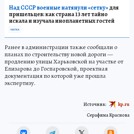
Над СССР военные натянули «сетку»
для
пришельцев: как страна 13 лет тайно
искала и изучала инопланетных гостей
НАУКА
Ранее в администрации также сообщали о
планах по строительству новой дороги —
продлению улицы Харьковской на участке от
Елизарова до Госпаровской, проектная
документация по которой уже прошла
экспертизу.
Источник:
kp.ru
Серафима Краснова