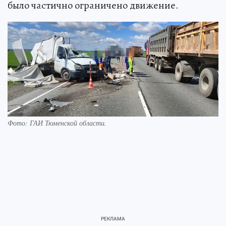
было частично ограничено движение.
Фото: ГАИ Тюменской области.