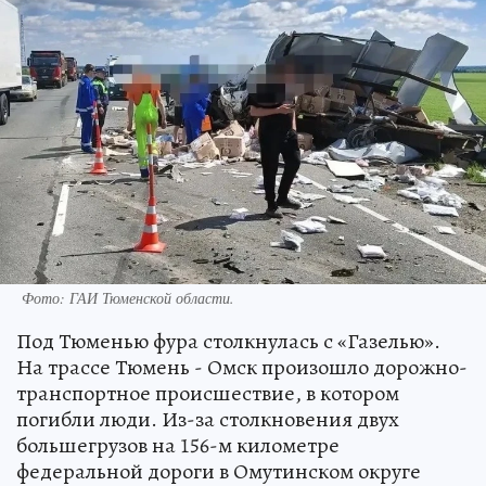
Фото: ГАИ Тюменской области.
Под Тюменью фура столкнулась с «Газелью».
На трассе Тюмень - Омск произошло дорожно-
транспортное происшествие, в котором
погибли люди. Из-за столкновения двух
большегрузов на 156-м километре
федеральной дороги в Омутинском округе