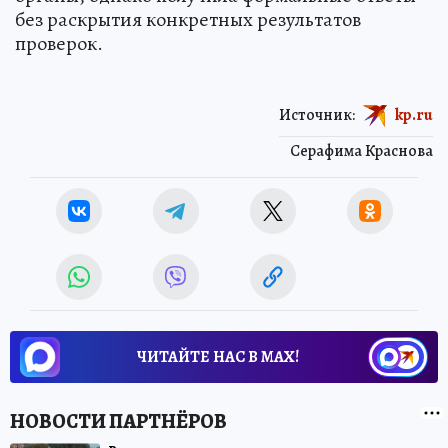
без раскрытия конкретных результатов
проверок.
Источник:
kp.ru
Серафима Краснова
ЧИТАЙТЕ НАС В МАХ!