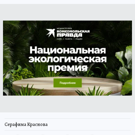
Серафима Краснова