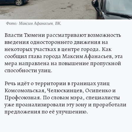
Фото: Максим Афанасьев, ВК.
Власти Тюмени рассматривают возможность
введения одностороннего движения на
некоторых участках в центре города. Как
сообщил глава города Максим Афанасьев, эта
мера направлена на повышение пропускной
способности улиц.
Речь идёт о территории в границах улиц
Комсомольская, Челюскинцев, Осипенко и
Профсоюзная. По словам мэра, специалисты
уже проанализировали эту зону и проработали
предложения по её улучшению.