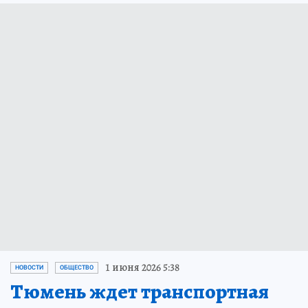
1 июня 2026 5:38
НОВОСТИ
ОБЩЕСТВО
Тюмень ждет транспортная