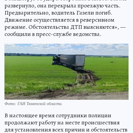
развернуло, она перекрыла проезжую часть.
Предварительно, водитель Газели погиб.
Движение осуществляется в реверсивном
режиме. Обстоятельства ДТП выясняются», —
сообщили в пресс-службе ведомства.
Фото: ГАИ Тюменской области.
В настоящее время сотрудники полиции
продолжают работу на месте происшествия
для установления всех причин и обстоятельств