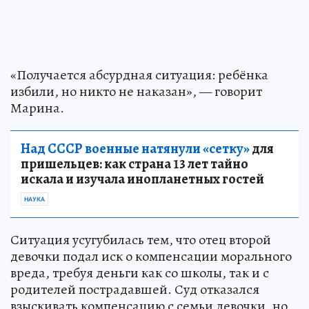
«Получается абсурдная ситуация: ребёнка
избили, но никто не наказан», — говорит
Марина.
Над СССР военные натянули «сетку»
для
пришельцев: как страна 13 лет тайно
искала и изучала инопланетных гостей
НАУКА
Ситуация усугубилась тем, что отец второй
девочки подал иск о компенсации морального
вреда, требуя деньги как со школы, так и с
родителей пострадавшей. Суд отказался
взыскивать компенсацию с семьи девочки, но