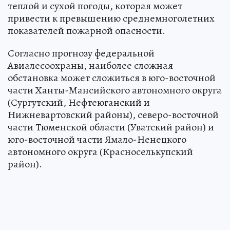
теплой и сухой погоды, которая может
привести к превышению среднемноголетних
показателей пожарной опасности.
Согласно прогнозу федеральной
Авиалесоохраны, наиболее сложная
обстановка может сложиться в юго-восточной
части Ханты-Мансийского автономного округа
(Сургутский, Нефтеюганский и
Нижневартовский районы), северо-восточной
части Тюменской области (Уватский район) и
юго-восточной части Ямало-Ненецкого
автономного округа (Красноселькупский
район).