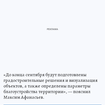
«До конца сентября будут подготовлены
градостроительные решения и визуализация
объектов, а также определены параметры
благоустройства территории», — пояснил
Максим Афанасьев.