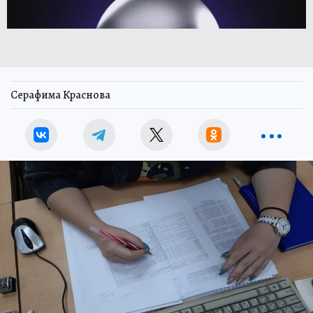
Серафима Краснова