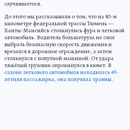
случившегося.
До этого мы рассказывали о том, что на 80-м
километре федеральной трассы Тюмень —
Ханты-Мансийск столкнулись фура и легковой
автомобиль. Водитель большегруза не смог
выбрать безопасную скорость движения и
врезался в дорожное ограждение, а затем
столкнулся с попутной машиной. От удара
тяжёлый грузовик опрокинулся в кювет. В
салоне легкового автомобиля находилась 49-
летняя пассажирка, она получила травмы.