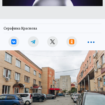
Серафима Краснова