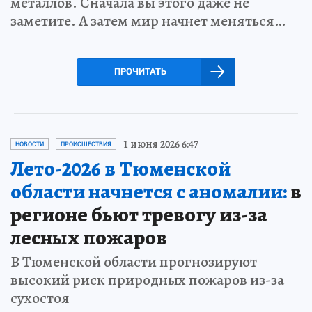
металлов. Сначала вы этого даже не
заметите. А затем мир начнет меняться…
ПРОЧИТАТЬ
1 июня 2026 6:47
НОВОСТИ
ПРОИСШЕСТВИЯ
Лето-2026 в Тюменской
области начнется с аномалии:
в
регионе бьют тревогу из-за
лесных пожаров
В Тюменской области прогнозируют
высокий риск природных пожаров из-за
сухостоя