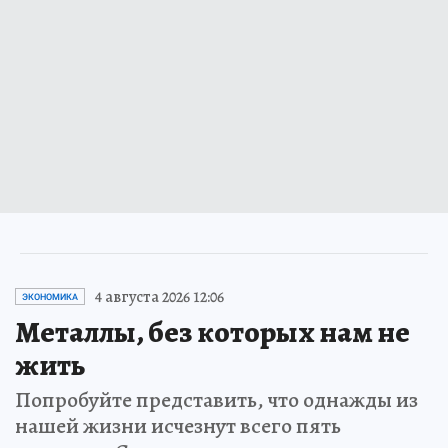
4 августа 2026 12:06
ЭКОНОМИКА
Металлы, без которых нам не
жить
Попробуйте представить, что однажды из
нашей жизни исчезнут всего пять