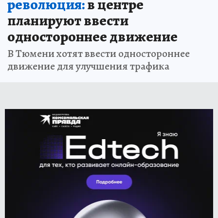
революция:
в центре
планируют ввести
одностороннее движение
В Тюмени хотят ввести одностороннее
движение для улучшения трафика