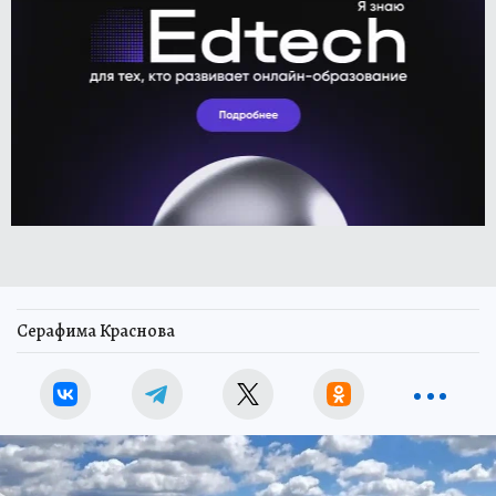
Серафима Краснова