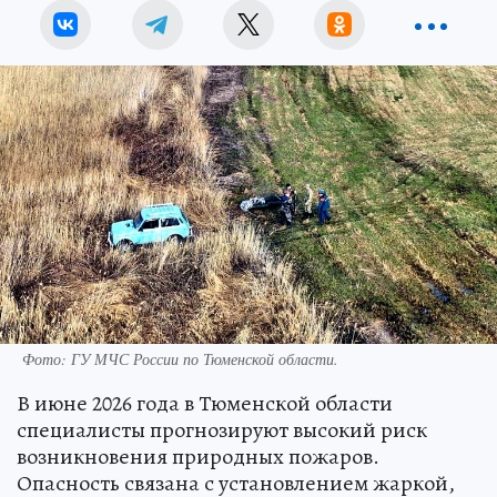
Фото: ГУ МЧС России по Тюменской области.
В июне 2026 года в Тюменской области
специалисты прогнозируют высокий риск
возникновения природных пожаров.
Опасность связана с установлением жаркой,