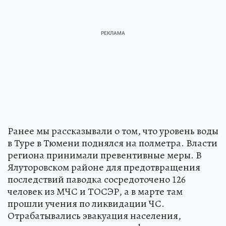
Ранее мы рассказывали о том, что уровень воды
в Туре в Тюмени поднялся на полметра. Власти
региона принимали превентивные меры. В
Ялуторовском районе для предотвращения
последствий паводка сосредоточено 126
человек из МЧС и ТОСЭР, а в марте там
прошли учения по ликвидации ЧС.
Отрабатывались эвакуация населения,