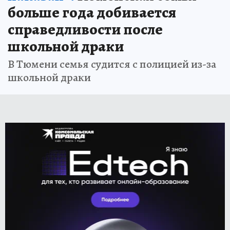
больше года добивается
справедливости после
школьной драки
В Тюмени семья судится с полицией из-за
школьной драки