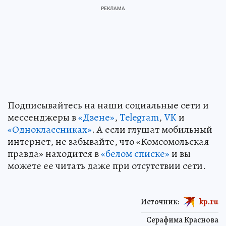
Подписывайтесь на наши социальные сети и
мессенджеры в
«Дзене»
,
Telegram
,
VK
и
«Одноклассниках»
. А если глушат мобильный
интернет, не забывайте, что «Комсомольская
правда» находится в
«белом списке»
и вы
можете ее читать даже при отсутствии сети.
Источник:
kp.ru
Серафима Краснова