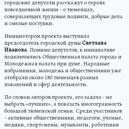
городские депутаты расскажут о героях
повседневной жизни - о тюменцах,
совершающих трудовые подвиги, добрые дела
и смелые поступки.
Инициатором проекта выступила
председатель городской думы
Светлана
Иванова
. Помимо депутатов, к инициативе
подключились Общественная палата города и
Молодежная палата при думе. Народные
избранники, молодежь и общественники уже
отобрали около 180 тюменцев разных
поколений и сфер деятельности.
По словам авторов проекта, его задача - не
выбрать «лучших», а показать многогранность
большой тюменской семьи. Среди участников
- активные общественники, педагоги, ученые,
медики, спортсмены, музыканты, работники