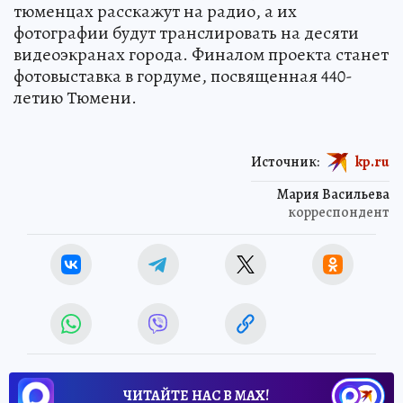
тюменцах расскажут на радио, а их
фотографии будут транслировать на десяти
видеоэкранах города. Финалом проекта станет
фотовыставка в гордуме, посвященная 440-
летию Тюмени.
Источник:
kp.ru
Мария Васильева
корреспондент
ЧИТАЙТЕ НАС В МАХ!