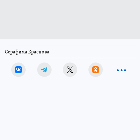
Серафима Краснова