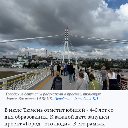
Городские депутаты расскажут о простых тюменцах.
Фото:
Виктория ГАВРИК.
Перейти в Фотобанк КП
В июле Тюмень отметит юбилей - 440 лет со
дня образования. К важной дате запущен
проект «Город - это люди». В его рамках