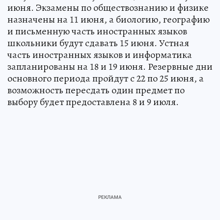
июня. Экзамены по обществознанию и физике
назначены на 11 июня, а биологию, географию
и письменную часть иностранных языков
школьники будут сдавать 15 июня. Устная
часть иностранных языков и информатика
запланированы на 18 и 19 июня. Резервные дни
основного периода пройдут с 22 по 25 июня, а
возможность пересдать один предмет по
выбору будет предоставлена 8 и 9 июля.