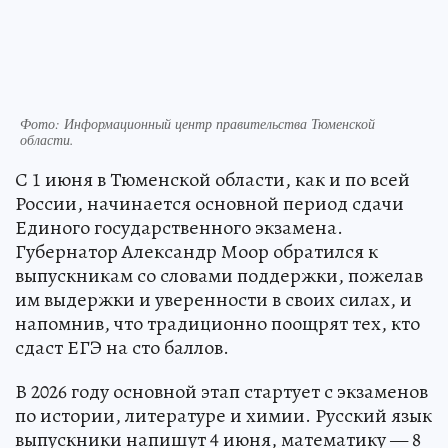
Фото: Информационный центр правительства Тюменской
области.
С 1 июня в Тюменской области, как и по всей
России, начинается основной период сдачи
Единого государственного экзамена.
Губернатор Александр Моор обратился к
выпускникам со словами поддержки, пожелав
им выдержки и уверенности в своих силах, и
напомнив, что традиционно поощрят тех, кто
сдаст ЕГЭ на сто баллов.
В 2026 году основной этап стартует с экзаменов
по истории, литературе и химии. Русский язык
выпускники напишут 4 июня, математику — 8