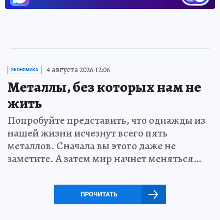
4 августа 2026 12:06
ЭКОНОМИКА
Металлы, без которых нам не
жить
Попробуйте представить, что однажды из
нашей жизни исчезнут всего пять
металлов. Сначала вы этого даже не
заметите. А затем мир начнет меняться…
ПРОЧИТАТЬ