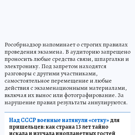
Рособрнадзор напоминает о строгих правилах
проведения экзамена. В аудиторию запрещено
проносить любые средства связи, шпаргалки и
электронику. Под запретом находятся
разговоры с другими участниками,
самостоятельное перемещение и любые
действия с экзаменационными материалами,
включая их вынос или фотографирование. За
нарушение правил результаты аннулируются.
Над СССР военные натянули «сетку»
для
пришельцев: как страна 13 лет тайно
искала и изучала инопланетных гостей