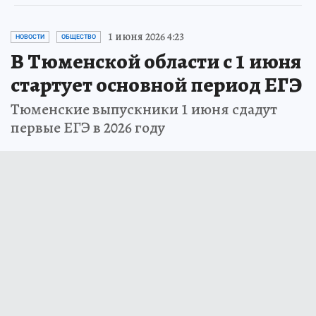
1 июня 2026 4:23
НОВОСТИ
ОБЩЕСТВО
В Тюменской области с 1 июня
стартует основной период ЕГЭ
Тюменские выпускники 1 июня сдадут
первые ЕГЭ в 2026 году