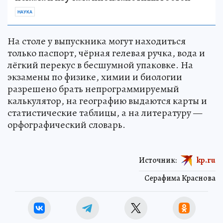
НАУКА
На столе у выпускника могут находиться
только паспорт, чёрная гелевая ручка, вода и
лёгкий перекус в бесшумной упаковке. На
экзамены по физике, химии и биологии
разрешено брать непрограммируемый
калькулятор, на географию выдаются карты и
статистические таблицы, а на литературу —
орфографический словарь.
Источник:
kp.ru
Серафима Краснова