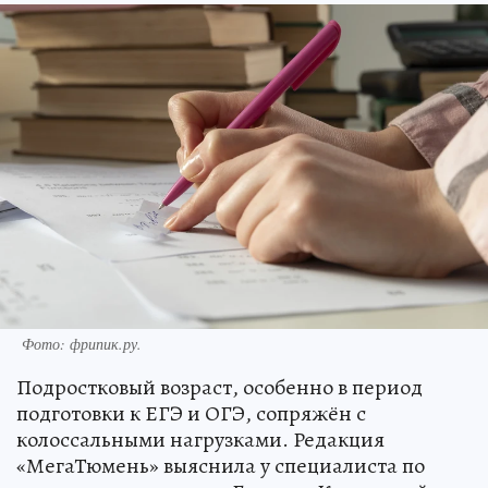
Фото: фрипик.ру.
Подростковый возраст, особенно в период
подготовки к ЕГЭ и ОГЭ, сопряжён с
колоссальными нагрузками. Редакция
«МегаТюмень» выяснила у специалиста по