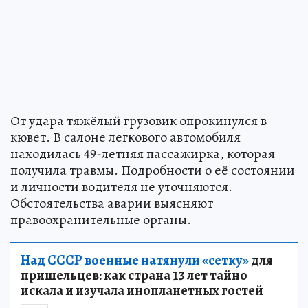
От удара тяжёлый грузовик опрокинулся в
кювет. В салоне легкового автомобиля
находилась 49-летняя пассажирка, которая
получила травмы. Подробности о её состоянии
и личности водителя не уточняются.
Обстоятельства аварии выясняют
правоохранительные органы.
Над СССР военные натянули «сетку»
для
пришельцев: как страна 13 лет тайно
искала и изучала инопланетных гостей