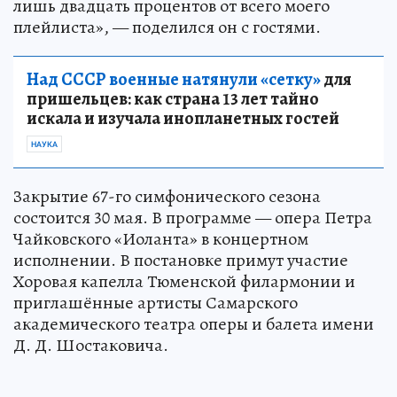
лишь двадцать процентов от всего моего
плейлиста», — поделился он с гостями.
Над СССР военные натянули «сетку»
для
пришельцев: как страна 13 лет тайно
искала и изучала инопланетных гостей
НАУКА
Закрытие 67-го симфонического сезона
состоится 30 мая. В программе — опера Петра
Чайковского «Иоланта» в концертном
исполнении. В постановке примут участие
Хоровая капелла Тюменской филармонии и
приглашённые артисты Самарского
академического театра оперы и балета имени
Д. Д. Шостаковича.