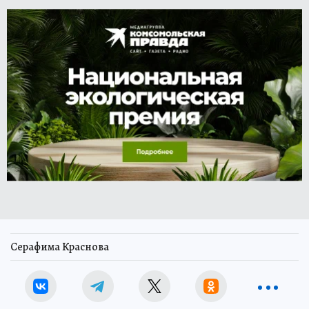
Серафима Краснова