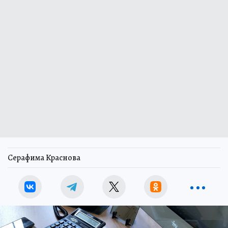
Серафима Краснова