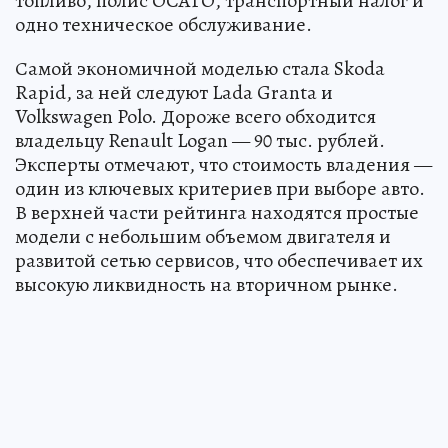
топливо, полис ОСАГО, транспортный налог и
одно техническое обслуживание.
Самой экономичной моделью стала Skoda
Rapid, за ней следуют Lada Granta и
Volkswagen Polo. Дороже всего обходится
владельцу Renault Logan — 90 тыс. рублей.
Эксперты отмечают, что стоимость владения —
один из ключевых критериев при выборе авто.
В верхней части рейтинга находятся простые
модели с небольшим объемом двигателя и
развитой сетью сервисов, что обеспечивает их
высокую ликвидность на вторичном рынке.