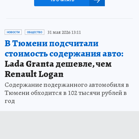
31 мая 2026 13:11
НОВОСТИ
ОБЩЕСТВО
В Тюмени подсчитали
стоимость содержания авто:
Lada Granta дешевле, чем
Renault Logan
Содержание подержанного автомобиля в
Тюмени обходится в 102 тысячи рублей в
год