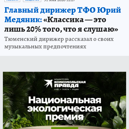
Главный дирижер ТФО Юрий
Медяник:
«Классика — это
лишь 20% того, что я слушаю»
Тюменский дирижер рассказал о своих
музыкальных предпочтениях