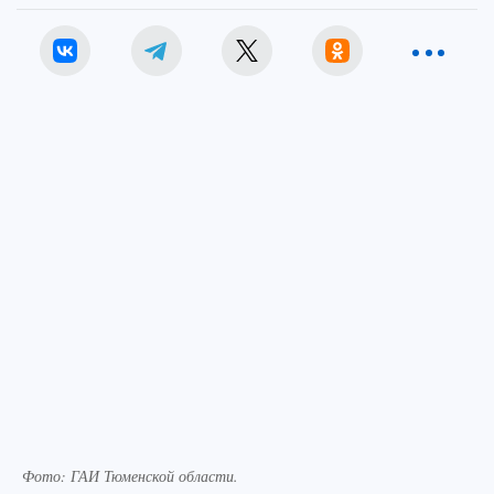
Фото: ГАИ Тюменской области.