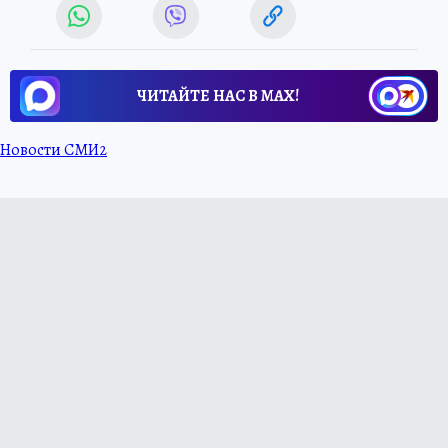
ЧИТАЙТЕ НАС В МАХ!
Новости СМИ2