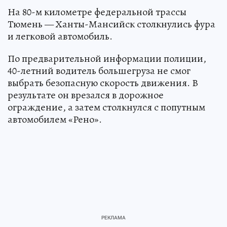
На 80-м километре федеральной трассы
Тюмень — Ханты-Мансийск столкнулись фура
и легковой автомобиль.
По предварительной информации полиции,
40-летний водитель большегруза не смог
выбрать безопасную скорость движения. В
результате он врезался в дорожное
ограждение, а затем столкнулся с попутным
автомобилем «Рено».