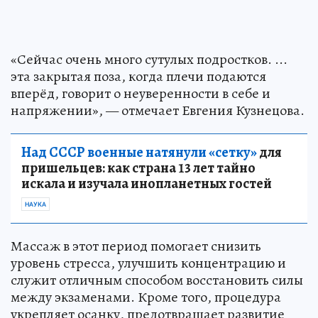
«Сейчас очень много сутулых подростков. ...
эта закрытая поза, когда плечи подаются
вперёд, говорит о неуверенности в себе и
напряжении», — отмечает Евгения Кузнецова.
Над СССР военные натянули «сетку»
для
пришельцев: как страна 13 лет тайно
искала и изучала инопланетных гостей
НАУКА
Массаж в этот период помогает снизить
уровень стресса, улучшить концентрацию и
служит отличным способом восстановить силы
между экзаменами. Кроме того, процедура
укрепляет осанку, предотвращает развитие