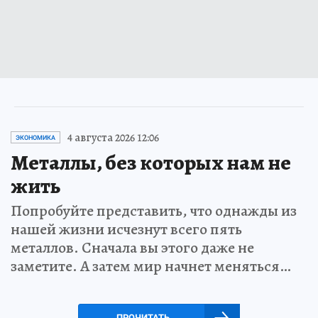
4 августа 2026 12:06
ЭКОНОМИКА
Металлы, без которых нам не
жить
Попробуйте представить, что однажды из
нашей жизни исчезнут всего пять
металлов. Сначала вы этого даже не
заметите. А затем мир начнет меняться…
ПРОЧИТАТЬ