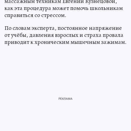
массажным техникам Евгении Кузнецовой,
как эта процедура может помочь школьникам
справиться со стрессом.
По словам эксперта, постоянное напряжение
от учёбы, давления взрослых и страха провала
приводит к хроническим мышечным зажимам.