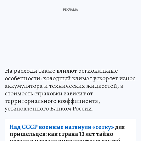
На расходы также влияют региональные
особенности: холодный климат ускоряет износ
аккумулятора и технических жидкостей, а
стоимость страховки зависит от
территориального коэффициента,
установленного Банком России.
Над СССР военные натянули «сетку»
для
пришельцев: как страна 13 лет тайно
искала и изучала инопланетных гостей