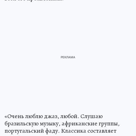
«Очень люблю джаз, любой. Слушаю
бразильскую музыку, африканские группы,
португальский фаду. Классика составляет