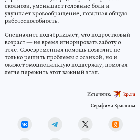
сколиоза, уменьшает головные боли и
улучшает кровообращение, повышая общую
работоспособность.
Специалист подчёркивает, что подростковый
возраст — не время игнорировать заботу о
теле. Своевременная помощь позволит не
только решить проблемы с осанкой, но и
окажет эмоциональную поддержку, помогая
легче пережить этот важный этап.
Источник:
kp.ru
Серафима Краснова