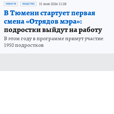
31 мая 2026 11:28
НОВОСТИ
ОБЩЕСТВО
В Тюмени стартует первая
смена «Отрядов мэра»:
подростки выйдут на работу
В этом году в программе примут участие
1950 подростков