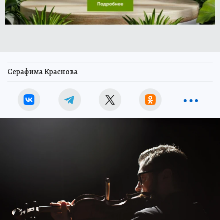
Серафима Краснова