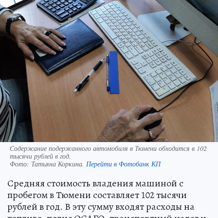
Содержание подержанного автомобиля в Тюмени обходится в 102
тысячи рублей в год.
Фото:
Татьяна Коркина.
Перейти в Фотобанк КП
Средняя стоимость владения машиной с
пробегом в Тюмени составляет 102 тысячи
рублей в год. В эту сумму входят расходы на