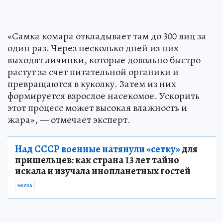
«Самка комара откладывает там до 300 яиц за
один раз. Через несколько дней из них
выходят личинки, которые довольно быстро
растут за счет питательной органики и
превращаются в куколку. Затем из них
формируется взрослое насекомое. Ускорить
этот процесс может высокая влажность и
жара», — отмечает эксперт.
Над СССР военные натянули «сетку»
для
пришельцев: как страна 13 лет тайно
искала и изучала инопланетных гостей
НАУКА