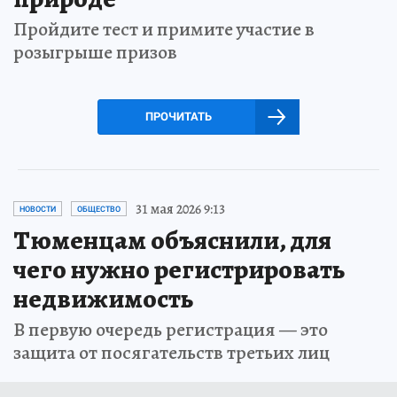
Пройдите тест и примите участие в
розыгрыше призов
ПРОЧИТАТЬ
31 мая 2026 9:13
НОВОСТИ
ОБЩЕСТВО
Тюменцам объяснили, для
чего нужно регистрировать
недвижимость
В первую очередь регистрация — это
защита от посягательств третьих лиц