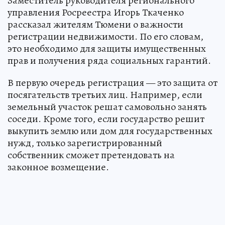
Заместитель руководителя регионального
управления Росреестра Игорь Ткаченко
рассказал жителям Тюмени о важности
регистрации недвижимости. По его словам,
это необходимо для защиты имущественных
прав и получения ряда социальных гарантий.
В первую очередь регистрация — это защита от
посягательств третьих лиц. Например, если
земельный участок решат самовольно занять
соседи. Кроме того, если государство решит
выкупить землю или дом для государственных
нужд, только зарегистрированный
собственник сможет претендовать на
законное возмещение.