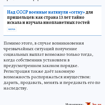
Над СССР военные натянули «сетку»
для
пришельцев: как страна 13 лет тайно
искала и изучала инопланетных гостей
НАУКА
Помимо этого, в случае возникновения
чрезвычайных ситуаций получение
социальных выплат возможно только тогда,
когда собственник установлен в
предусмотренном законом порядке.
Регистрация также даёт законную
возможность распоряжаться имуществом:
дарить, продавать, менять и передавать его по
наследству.
Источник:
kp.ru