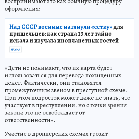
воспринимают это как обычную процедуру
оформления:
Над СССР военные натянули «сетку»
для
пришельцев: как страна 13 лет тайно
искала и изучала инопланетных гостей
НАУКА
«Дети не понимают, что их карта будет
использоваться для перевода похищенных
денег. Фактически, они становятся
промежуточным звеном в преступной схеме.
При этом подросток может даже не знать, что
участвует в преступлении, но с точки зрения
закона это не освобождает от
ответственности».
Участие в дропперских схемах грозит