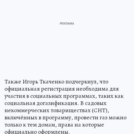
Также Игорь Ткаченко подчеркнул, что
официальная регистрация необходима для
участия в социальных программах, таких как
социальная догазификация. В садовых
некоммерческих товариществах (СНТ),
включённых в программу, провести газ можно
только к тем домам, права на которые
официально оформлены.