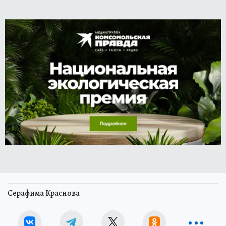
Серафима Краснова