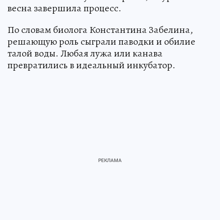
весна завершила процесс.
По словам биолога Константина Забелина,
решающую роль сыграли паводки и обилие
талой воды. Любая лужа или канава
превратились в идеальный инкубатор.