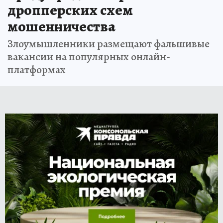
дропперских схем
мошенничества
Злоумышленники размещают фальшивые
вакансии на популярных онлайн-
платформах