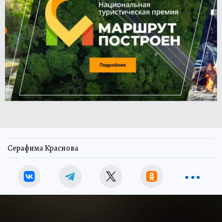
Серафима Краснова