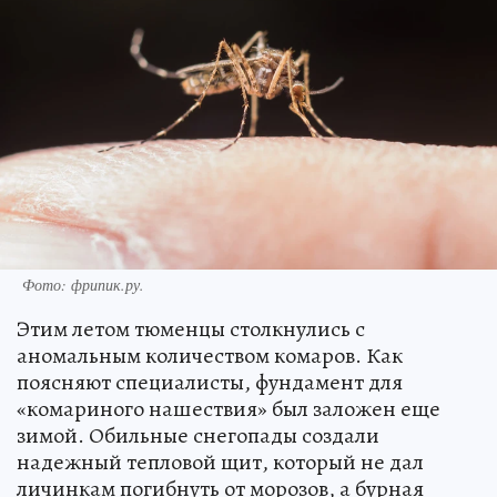
Фото: фрипик.ру.
Этим летом тюменцы столкнулись с
аномальным количеством комаров. Как
поясняют специалисты, фундамент для
«комариного нашествия» был заложен еще
зимой. Обильные снегопады создали
надежный тепловой щит, который не дал
личинкам погибнуть от морозов, а бурная