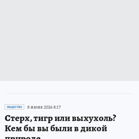
8 июня 2026 8:17
ОБЩЕСТВО
Стерх, тигр или выхухоль?
Кем бы вы были в дикой
природе