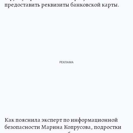
предоставить реквизиты банковской карты.
Как пояснила эксперт по информационной
безопасности Марина Копрусова, подростки