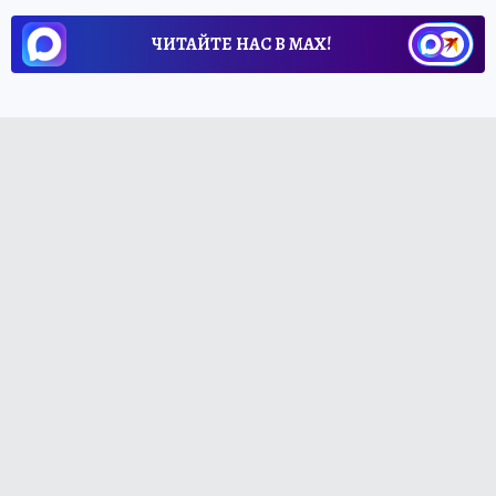
ЧИТАЙТЕ НАС В МАХ!