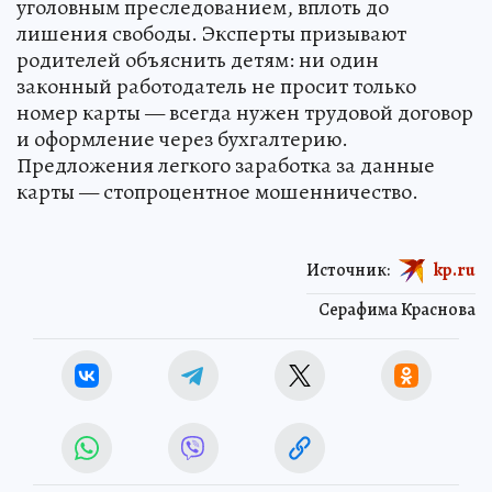
уголовным преследованием, вплоть до
лишения свободы. Эксперты призывают
родителей объяснить детям: ни один
законный работодатель не просит только
номер карты — всегда нужен трудовой договор
и оформление через бухгалтерию.
Предложения легкого заработка за данные
карты — стопроцентное мошенничество.
Источник:
kp.ru
Серафима Краснова