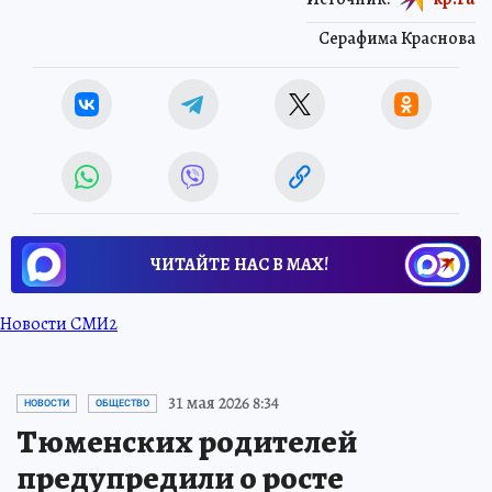
Серафима Краснова
ЧИТАЙТЕ НАС В МАХ!
Новости СМИ2
31 мая 2026 8:34
НОВОСТИ
ОБЩЕСТВО
Тюменских родителей
предупредили о росте