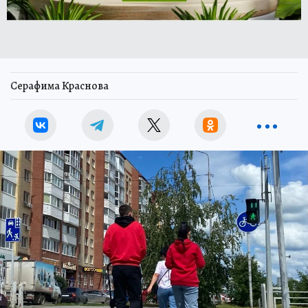
Серафима Краснова