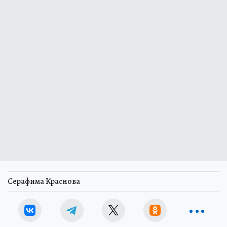
Серафима Краснова