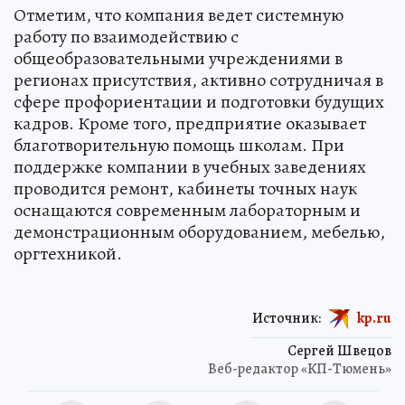
Отметим, что компания ведет системную
работу по взаимодействию с
общеобразовательными учреждениями в
регионах присутствия, активно сотрудничая в
сфере профориентации и подготовки будущих
кадров. Кроме того, предприятие оказывает
благотворительную помощь школам. При
поддержке компании в учебных заведениях
проводится ремонт, кабинеты точных наук
оснащаются современным лабораторным и
демонстрационным оборудованием, мебелью,
оргтехникой.
Источник:
kp.ru
Сергей Швецов
Веб-редактор «КП-Тюмень»