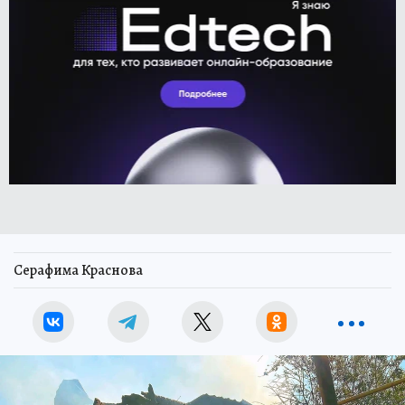
Серафима Краснова