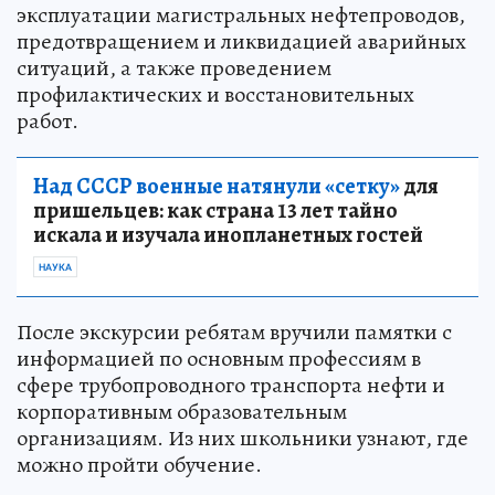
эксплуатации магистральных нефтепроводов,
предотвращением и ликвидацией аварийных
ситуаций, а также проведением
профилактических и восстановительных
работ.
Над СССР военные натянули «сетку»
для
пришельцев: как страна 13 лет тайно
искала и изучала инопланетных гостей
НАУКА
После экскурсии ребятам вручили памятки с
информацией по основным профессиям в
сфере трубопроводного транспорта нефти и
корпоративным образовательным
организациям. Из них школьники узнают, где
можно пройти обучение.