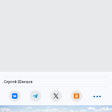
Сергей Швецов