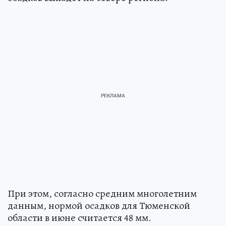
При этом, согласно средним многолетним
данным, нормой осадков для Тюменской
области в июне считается 48 мм.