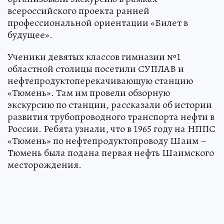
всероссийского проекта ранней
профессиональной ориентации «Билет в
будущее».
Ученики девятых классов гимназии №1
областной столицы посетили СУПЛАВ и
нефтепродуктоперекачивающую станцию
«Тюмень». Там им провели обзорную
экскурсию по станции, рассказали об истории
развития трубопроводного транспорта нефти в
России. Ребята узнали, что в 1965 году на НППС
«Тюмень» по нефтепродуктопроводу Шаим –
Тюмень была подана первая нефть Шаимского
месторождения.