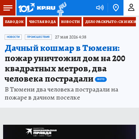
ПАВОДОК
ЧИСТАЯ ВОДА
НОВОСТИ
ДЕЛО РАСКРЫТО: СК И ИХ И
27 мая 2026 4:38
НОВОСТИ
ПРОИСШЕСТВИЯ
Дачный кошмар в Тюмени:
пожар уничтожил дом на 200
квадратных метров, два
человека пострадали
ФОТО
В Тюмени два человека пострадали на
пожаре в дачном поселке