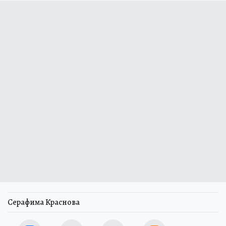
Серафима Краснова