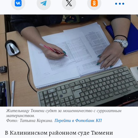
Жительницу Тюмени судят за мошенничество с суррогатным
материнством.
Фото:
Татьяна Коркина.
Перейти в Фотобанк КП
В Калининском районном суде Тюмени