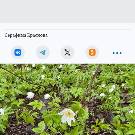
Серафима Краснова