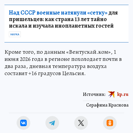
Над СССР военные натянули «сетку»
для
пришельцев: как страна 13 лет тайно
искала и изучала инопланетных гостей
НАУКА
Кроме того, по данным «Вентускай.ком», 1
июня 2026 года в регионе похолодает почти в
два раза, дневная температура воздуха
составит +16 градусов Цельсия.
Источник:
kp.ru
Серафима Краснова