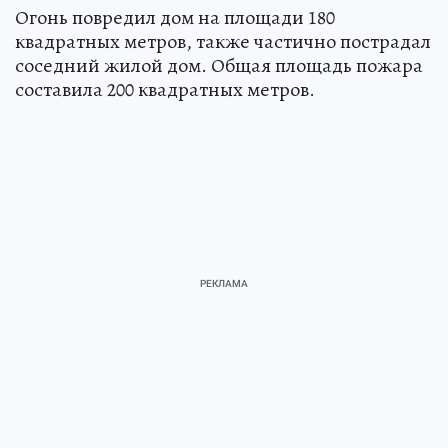
Огонь повредил дом на площади 180
квадратных метров, также частично пострадал
соседний жилой дом. Общая площадь пожара
составила 200 квадратных метров.