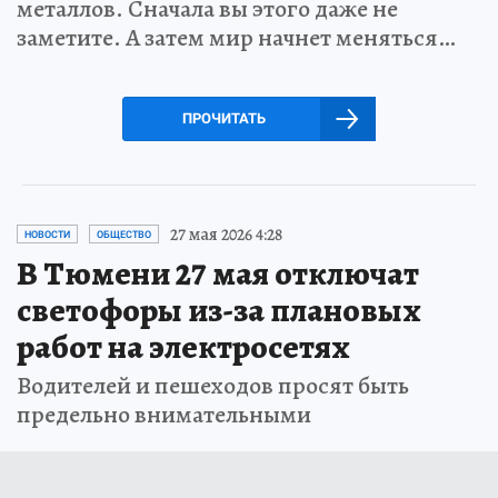
металлов. Сначала вы этого даже не
заметите. А затем мир начнет меняться…
ПРОЧИТАТЬ
27 мая 2026 4:28
НОВОСТИ
ОБЩЕСТВО
В Тюмени 27 мая отключат
светофоры из-за плановых
работ на электросетях
Водителей и пешеходов просят быть
предельно внимательными