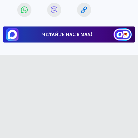
ЧИТАЙТЕ НАС В МАХ!