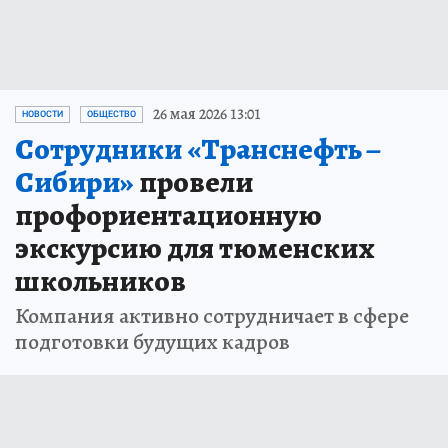
26 мая 2026 13:01
НОВОСТИ
ОБЩЕСТВО
Сотрудники «Транснефть –
Сибири»
провели
профориентационную
экскурсию для тюменских
школьников
Компания активно сотрудничает в сфере
подготовки будущих кадров