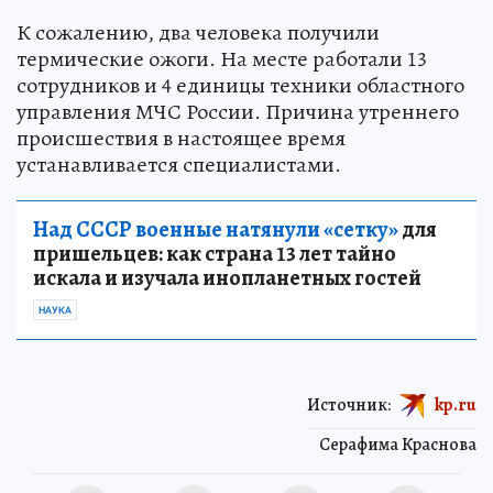
К сожалению, два человека получили
термические ожоги. На месте работали 13
сотрудников и 4 единицы техники областного
управления МЧС России. Причина утреннего
происшествия в настоящее время
устанавливается специалистами.
Над СССР военные натянули «сетку»
для
пришельцев: как страна 13 лет тайно
искала и изучала инопланетных гостей
НАУКА
Источник:
kp.ru
Серафима Краснова