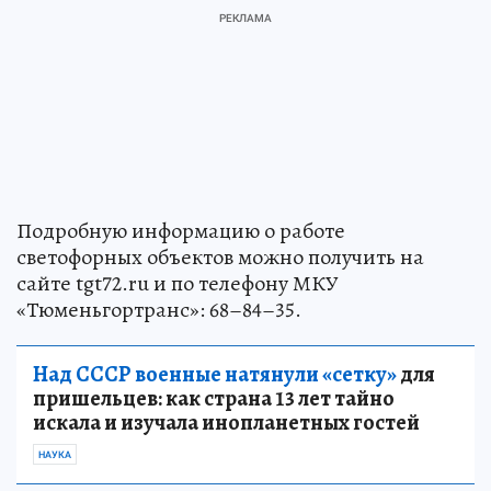
Подробную информацию о работе
светофорных объектов можно получить на
сайте tgt72.ru и по телефону МКУ
«Тюменьгортранс»: 68–84–35.
Над СССР военные натянули «сетку»
для
пришельцев: как страна 13 лет тайно
искала и изучала инопланетных гостей
НАУКА