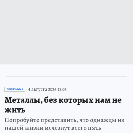
4 августа 2026 12:06
ЭКОНОМИКА
Металлы, без которых нам не
жить
Попробуйте представить, что однажды из
нашей жизни исчезнут всего пять