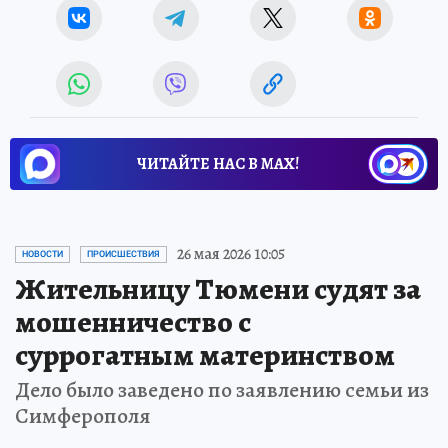
ЧИТАЙТЕ НАС В МАХ!
26 мая 2026 10:05
НОВОСТИ
ПРОИСШЕСТВИЯ
Жительницу Тюмени судят за
мошенничество с
суррогатным материнством
Дело было заведено по заявлению семьи из
Симферополя