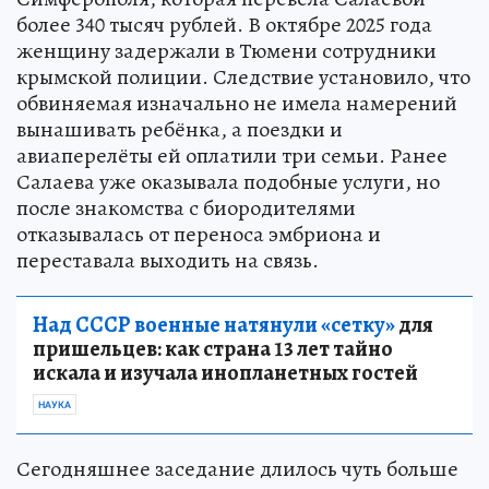
более 340 тысяч рублей. В октябре 2025 года
женщину задержали в Тюмени сотрудники
крымской полиции. Следствие установило, что
обвиняемая изначально не имела намерений
вынашивать ребёнка, а поездки и
авиаперелёты ей оплатили три семьи. Ранее
Салаева уже оказывала подобные услуги, но
после знакомства с биородителями
отказывалась от переноса эмбриона и
переставала выходить на связь.
Над СССР военные натянули «сетку»
для
пришельцев: как страна 13 лет тайно
искала и изучала инопланетных гостей
НАУКА
Сегодняшнее заседание длилось чуть больше