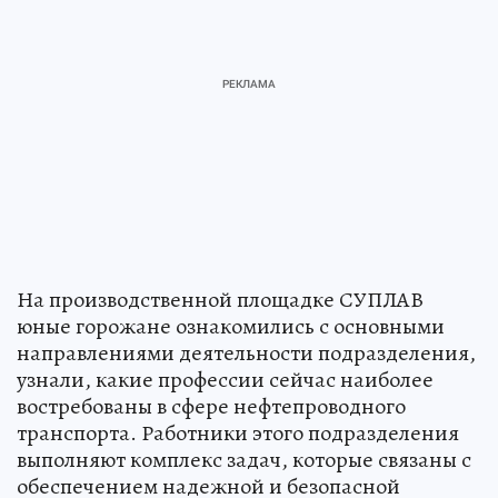
На производственной площадке СУПЛАВ
юные горожане ознакомились с основными
направлениями деятельности подразделения,
узнали, какие профессии сейчас наиболее
востребованы в сфере нефтепроводного
транспорта. Работники этого подразделения
выполняют комплекс задач, которые связаны с
обеспечением надежной и безопасной