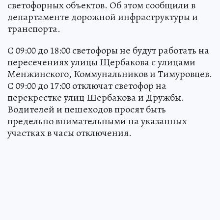
светофорных объектов. Об этом сообщили в
департаменте дорожной инфраструктуры и
транспорта.
С 09:00 до 18:00 светофоры не будут работать на
пересечениях улицы Щербакова с улицами
Менжинского, Коммунальников и Тимуровцев.
С 09:00 до 17:00 отключат светофор на
перекрестке улиц Щербакова и Дружбы.
Водителей и пешеходов просят быть
предельно внимательными на указанных
участках в часы отключения.