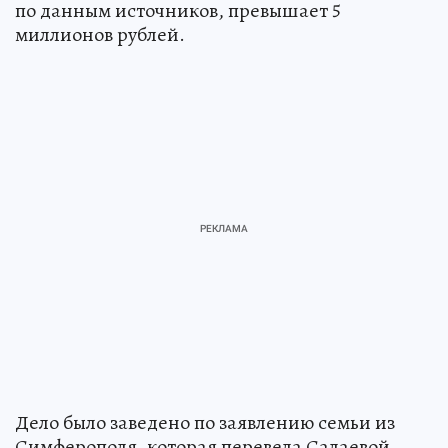
по данным источников, превышает 5
миллионов рублей.
Дело было заведено по заявлению семьи из
Симферополя, которая перевела Салаевой