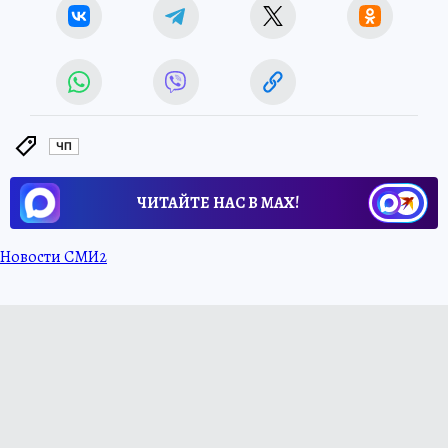
ЧП
ЧИТАЙТЕ НАС В МАХ!
Новости СМИ2