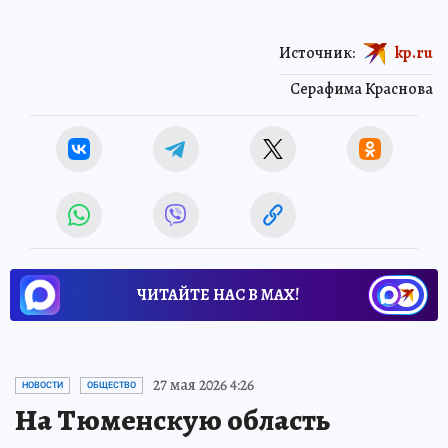
Источник:
kp.ru
Серафима Краснова
ЧИТАЙТЕ НАС В МАХ!
27 мая 2026 4:26
НОВОСТИ
ОБЩЕСТВО
На Тюменскую область