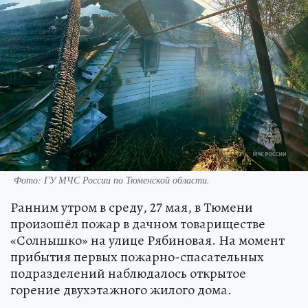
Фото: ГУ МЧС России по Тюменской области.
Ранним утром в среду, 27 мая, в Тюмени
произошёл пожар в дачном товариществе
«Солнышко» на улице Рябиновая. На момент
прибытия первых пожарно-спасательных
подразделений наблюдалось открытое
горение двухэтажного жилого дома.