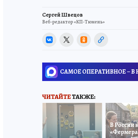
Сергей Швецов
Веб-редактор «КП-Тюмень»
САМОЕ ОПЕРАТИВНОЕ – В
ЧИТАЙТЕ
ТАКЖЕ:
В России 
«Фермера 