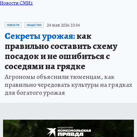
Новости СМИ2
24 мая 2026 10:34
НОВОСТИ
ОБЩЕСТВО
Секреты урожая:
как
правильно составить схему
посадок и не ошибиться с
соседями на грядке
Агрономы объяснили тюменцам, как
правильно чередовать культуры на грядках
для богатого урожая