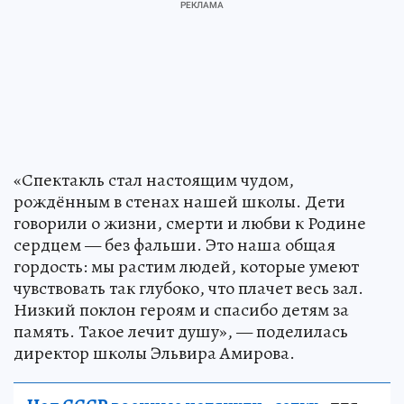
«Спектакль стал настоящим чудом,
рождённым в стенах нашей школы. Дети
говорили о жизни, смерти и любви к Родине
сердцем — без фальши. Это наша общая
гордость: мы растим людей, которые умеют
чувствовать так глубоко, что плачет весь зал.
Низкий поклон героям и спасибо детям за
память. Такое лечит душу», — поделилась
директор школы Эльвира Амирова.