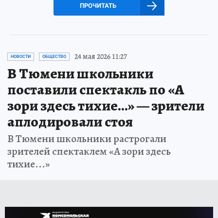
ПРОЧИТАТЬ
24 мая 2026 11:27
НОВОСТИ
ОБЩЕСТВО
В Тюмени школьники
поставили спектакль по «А
зори здесь тихие...» — зрители
аплодировали стоя
В Тюмени школьники растрогали
зрителей спектаклем «А зори здесь
тихие...»