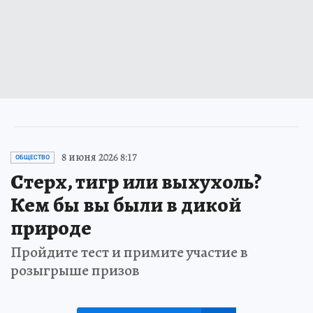
8 июня 2026 8:17
ОБЩЕСТВО
Стерх, тигр или выхухоль?
Кем бы вы были в дикой
природе
Пройдите тест и примите участие в
розыгрыше призов