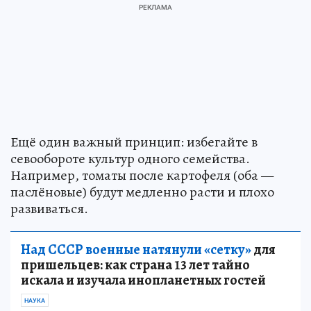
Ещё один важный принцип: избегайте в
севообороте культур одного семейства.
Например, томаты после картофеля (оба —
паслёновые) будут медленно расти и плохо
развиваться.
Над СССР военные натянули «сетку»
для
пришельцев: как страна 13 лет тайно
искала и изучала инопланетных гостей
НАУКА