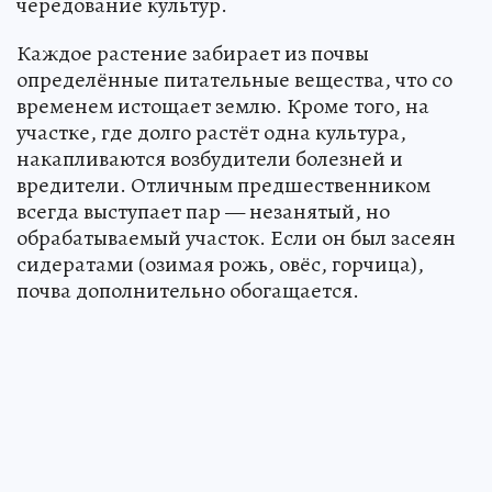
чередование культур.
Каждое растение забирает из почвы
определённые питательные вещества, что со
временем истощает землю. Кроме того, на
участке, где долго растёт одна культура,
накапливаются возбудители болезней и
вредители. Отличным предшественником
всегда выступает пар — незанятый, но
обрабатываемый участок. Если он был засеян
сидератами (озимая рожь, овёс, горчица),
почва дополнительно обогащается.