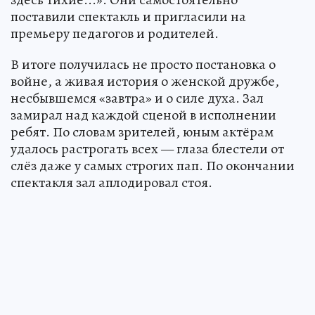
поставили спектакль и пригласили на
премьеру педагогов и родителей.
В итоге получилась не просто постановка о
войне, а живая история о женской дружбе,
несбывшемся «завтра» и о силе духа. Зал
замирал над каждой сценой в исполнении
ребят. По словам зрителей, юным актёрам
удалось растрогать всех — глаза блестели от
слёз даже у самых строгих пап. По окончании
спектакля зал аплодировал стоя.