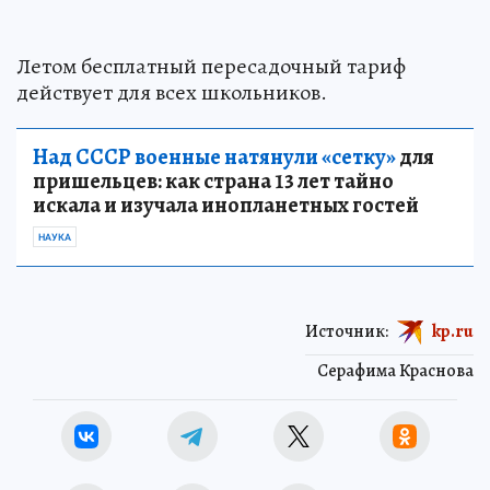
Летом бесплатный пересадочный тариф
действует для всех школьников.
Над СССР военные натянули «сетку»
для
пришельцев: как страна 13 лет тайно
искала и изучала инопланетных гостей
НАУКА
Источник:
kp.ru
Серафима Краснова