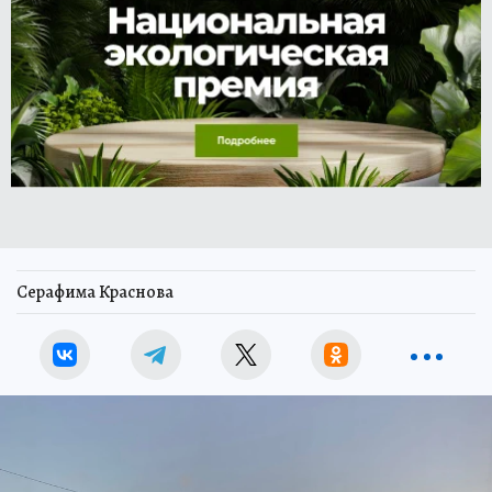
Серафима Краснова