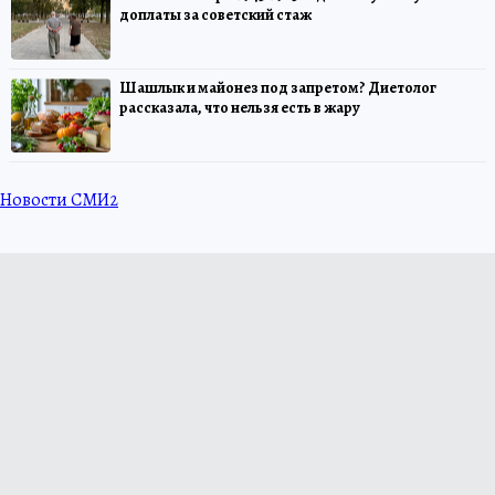
доплаты за советский стаж
Шашлык и майонез под запретом? Диетолог
рассказала, что нельзя есть в жару
Новости СМИ2