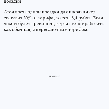
поездки.
Стоимость одной поездки для школьников
составит 20% от тарифа, то есть 8,4 рубля. Если
лимит будет превышен, карта станет работать
как обычная, с пересадочным тарифом.