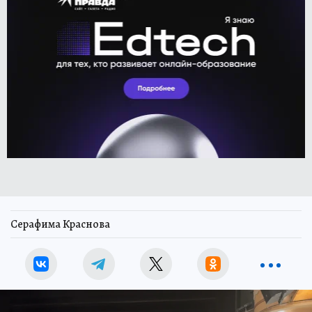
Серафима Краснова