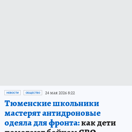
24 мая 2026 8:22
НОВОСТИ
ОБЩЕСТВО
Тюменские школьники
мастерят антидроновые
одеяла для фронта:
как дети