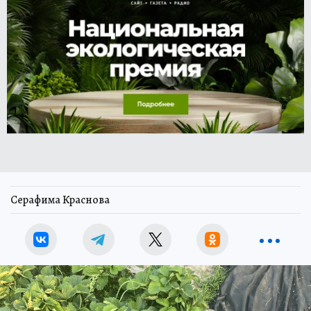
Серафима Краснова