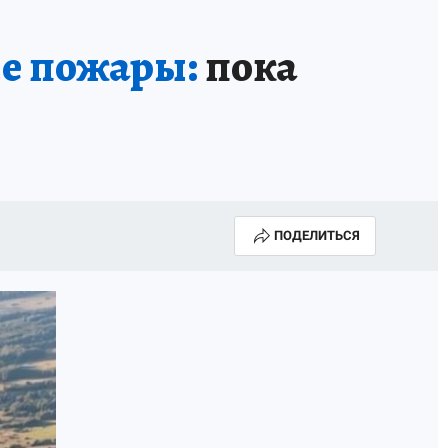
ые пожары:
пока
ПОДЕЛИТЬСЯ