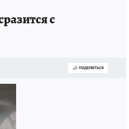
разится с
ПОДЕЛИТЬСЯ