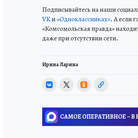
Подписывайтесь на наши социал
VK
и
«Одноклассниках»
. А если 
«Комсомольская правда» находи
даже при отсутствии сети.
Ирина Ларина
САМОЕ ОПЕРАТИВНОЕ – В