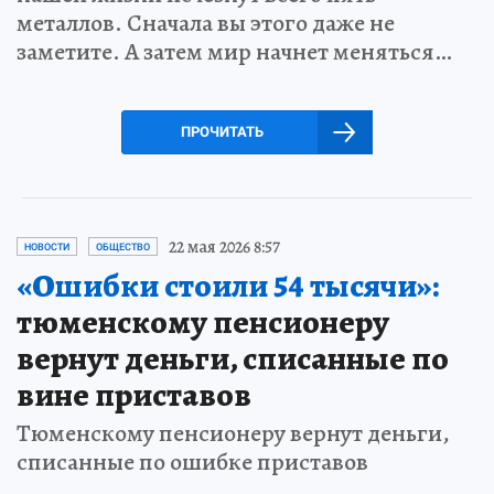
металлов. Сначала вы этого даже не
заметите. А затем мир начнет меняться…
ПРОЧИТАТЬ
22 мая 2026 8:57
НОВОСТИ
ОБЩЕСТВО
«Ошибки стоили 54 тысячи»:
тюменскому пенсионеру
вернут деньги, списанные по
вине приставов
Тюменскому пенсионеру вернут деньги,
списанные по ошибке приставов