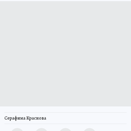
Серафима Краснова