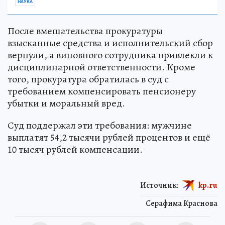
НАУКА
После вмешательства прокуратуры
взысканные средства и исполнительский сбор
вернули, а виновного сотрудника привлекли к
дисциплинарной ответственности. Кроме
того, прокуратура обратилась в суд с
требованием компенсировать пенсионеру
убытки и моральный вред.
Суд поддержал эти требования: мужчине
выплатят 54,2 тысячи рублей процентов и ещё
10 тысяч рублей компенсации.
Источник:
kp.ru
Серафима Краснова