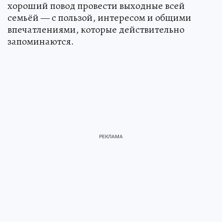
хороший повод провести выходные всей
семьёй — с пользой, интересом и общими
впечатлениями, которые действительно
запоминаются.