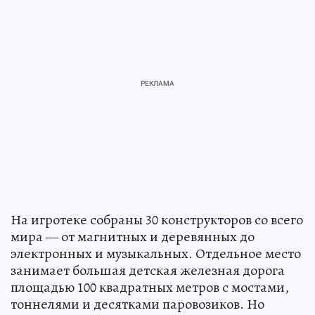
На игротеке собраны 30 конструкторов со всего
мира — от магнитных и деревянных до
электронных и музыкальных. Отдельное место
занимает большая детская железная дорога
площадью 100 квадратных метров с мостами,
тоннелями и десятками паровозиков. Но