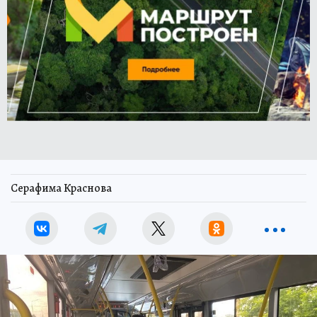
Серафима Краснова