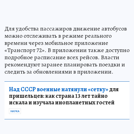
Для удобства пассажиров движение автобусов
можно отслеживать в режиме реального
времени через мобильное приложение
«Транспорт 72». В приложении также доступно
подробное расписание всех рейсов. Власти
рекомендуют заранее планировать поездки и
следить за обновлениями в приложении.
Над СССР военные натянули «сетку»
для
пришельцев: как страна 13 лет тайно
искала и изучала инопланетных гостей
НАУКА