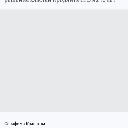
Серафима Краснова