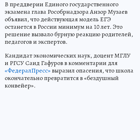
В преддверии Единого государственного
экзамена глава Рособрнадзора Анзор Музаев
объявил, что действующая модель ЕГЭ
останется в России минимум на 10 лет. Это
решение вызвало бурную реакцию родителей,
педагогов и экспертов.
Кандидат экономических наук, доцент МГЛУ
и РГСУ Саид Гафуров в комментарии для
«ФедералПресс»
выразил опасения, что школа
окончательно превратится в «бездушный
конвейер».