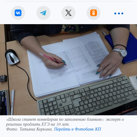
«Школа станет конвейером по заполнению бланков»: эксперт о
решении продлить ЕГЭ на 10 лет.
Фото:
Татьяна Коркина.
Перейти в Фотобанк КП