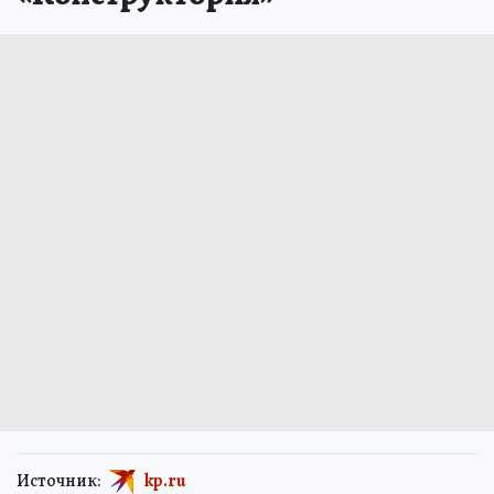
Источник:
kp.ru