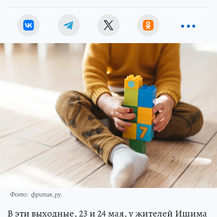
Фото: фрипик.ру.
В эти выходные, 23 и 24 мая, у жителей Ишима