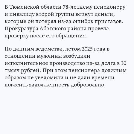
В Тюменской области 78-летнему пенсионеру
и инвалиду второй группы вернут деньги,
которые он потерял из-за ошибок приставов.
Прокуратура Абатского района провела
проверку после его обращения.
По данным ведомства, летом 2025 года в
отношении мужчины возбудили
исполнительное производство из-за долга в 10
тысяч рублей. При этом пенсионера должным
образом не уведомили и не дали времени
погасить задолженность добровольно.