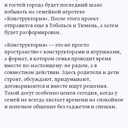
и гостей города будет последний шанс
побывать на семейной игротеке
«Конструктория». После этого проект
отправится еще в Тобольск и Тюмень, а затем
будет расформирован.
«Конструктория» — это не просто
пространство с конструкторами и игрушками,
а формат, в котором семья проводит время
вместе по-настоящему: не рядом, а в
совместном действии. Здесь родители и дети
строят, обсуждают, придумывают,
договариваются и вместе ищут решения.
Такой досуг особенно ценен сегодня, когда у
семей не всегда хватает времени на спокойное
и полезное общение без гаджетов и спешки.