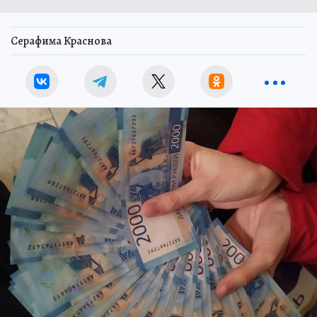
Серафима Краснова