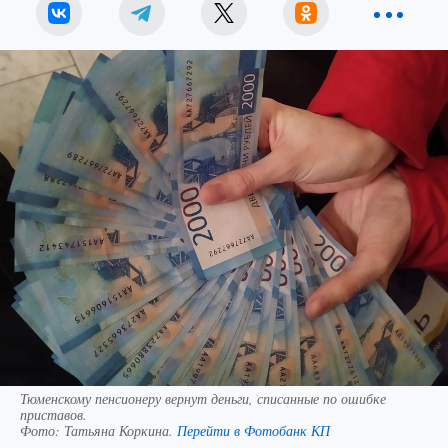
Тюменскому пенсионеру вернут деньги, списанные по ошибке
приставов.
Фото:
Татьяна Коркина.
Перейти в Фотобанк КП