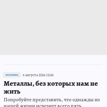
4 августа 2026 12:06
ЭКОНОМИКА
Металлы, без которых нам не
жить
Попробуйте представить, что однажды из
нашей жизни исчезнут всего пять