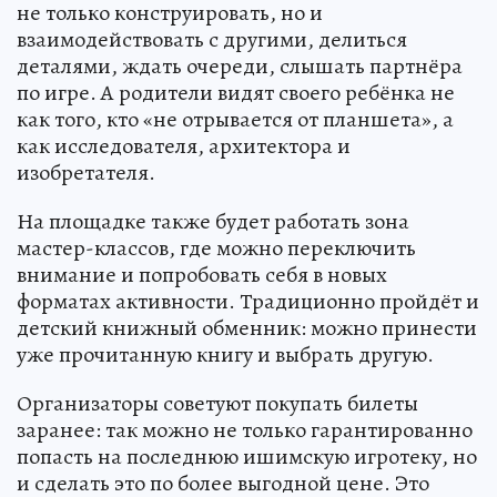
не только конструировать, но и
взаимодействовать с другими, делиться
деталями, ждать очереди, слышать партнёра
по игре. А родители видят своего ребёнка не
как того, кто «не отрывается от планшета», а
как исследователя, архитектора и
изобретателя.
На площадке также будет работать зона
мастер-классов, где можно переключить
внимание и попробовать себя в новых
форматах активности. Традиционно пройдёт и
детский книжный обменник: можно принести
уже прочитанную книгу и выбрать другую.
Организаторы советуют покупать билеты
заранее: так можно не только гарантированно
попасть на последнюю ишимскую игротеку, но
и сделать это по более выгодной цене. Это