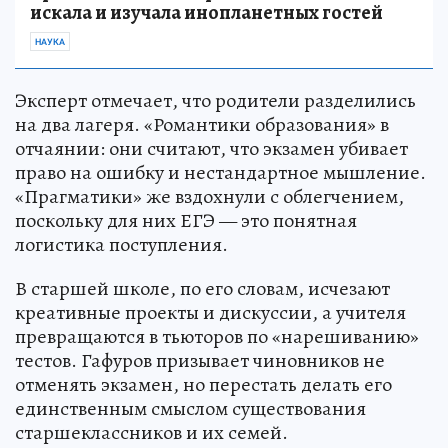
искала и изучала инопланетных гостей
НАУКА
Эксперт отмечает, что родители разделились
на два лагеря. «Романтики образования» в
отчаянии: они считают, что экзамен убивает
право на ошибку и нестандартное мышление.
«Прагматики» же вздохнули с облегчением,
поскольку для них ЕГЭ — это понятная
логистика поступления.
В старшей школе, по его словам, исчезают
креативные проекты и дискуссии, а учителя
превращаются в тьюторов по «нарешиванию»
тестов. Гафуров призывает чиновников не
отменять экзамен, но перестать делать его
единственным смыслом существования
старшеклассников и их семей.