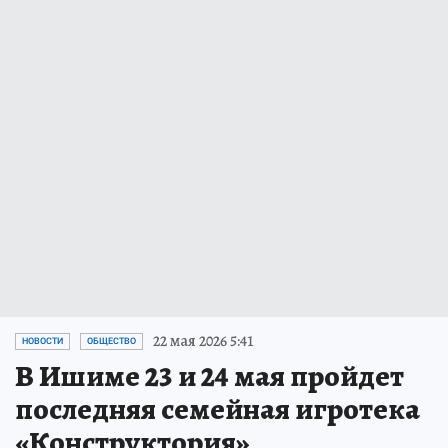
22 мая 2026 5:41
НОВОСТИ
ОБЩЕСТВО
В Ишиме 23 и 24 мая пройдет
последняя семейная игротека
«Конструктория»