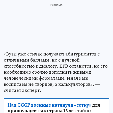
«Вузы уже сейчас получают абитуриентов с
отличными баллами, но с нулевой
способностью к диалогу. ЕГЭ останется, но его
необходимо срочно дополнять живыми
человеческими форматами. Иначе мы
воспитаем не творцов, а калькуляторов», —
считает эксперт.
Над СССР военные натянули «сетку»
для
пришельцев: как страна 13 лет тайно