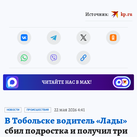
Источник:
kp.ru
ЧИТАЙТЕ НАС В МАХ!
22 мая 2026 4:41
НОВОСТИ
ПРОИСШЕСТВИЯ
В Тобольске водитель «Лады»
сбил подростка и получил три