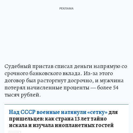
Судебный пристав списал деньги напрямую со
срочного банковского вклада. Из-за этого
договор был расторгнут досрочно, и мужчина
потерял начисленные проценты — более 54
тысяч рублей.
Над СССР военные натянули «сетку»
для
пришельцев: как страна 13 лет тайно
искала и изучала инопланетных гостей