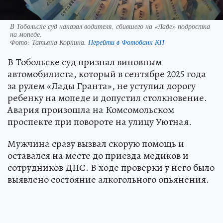
В Тобольске суд наказал водителя, сбившего на «Ладе» подростка
на мопеде.
Фото:
Татьяна Коркина.
Перейти в Фотобанк КП
В Тобольске суд признал виновным
автомобилиста, который в сентябре 2025 года
за рулем «Лады Гранта», не уступил дорогу
ребенку на мопеде и допустил столкновение.
Авария произошла на Комсомольском
проспекте при повороте на улицу Уютная.
Мужчина сразу вызвал скорую помощь и
оставался на месте до приезда медиков и
сотрудников ДПС. В ходе проверки у него было
выявлено состояние алкогольного опьянения.