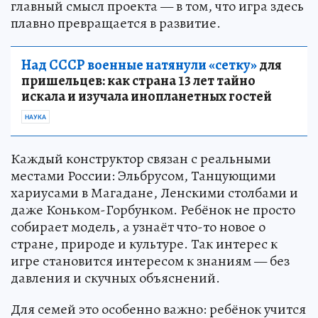
главный смысл проекта — в том, что игра здесь
плавно превращается в развитие.
Над СССР военные натянули «сетку»
для
пришельцев: как страна 13 лет тайно
искала и изучала инопланетных гостей
НАУКА
Каждый конструктор связан с реальными
местами России: Эльбрусом, Танцующими
хариусами в Магадане, Ленскими столбами и
даже Коньком-Горбунком. Ребёнок не просто
собирает модель, а узнаёт что-то новое о
стране, природе и культуре. Так интерес к
игре становится интересом к знаниям — без
давления и скучных объяснений.
Для семей это особенно важно: ребёнок учится