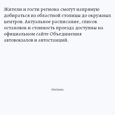
Жители и гости региона смогут напрямую
добираться из областной столицы до окружных
центров. Актуальное расписание, список
остановок и стоимость проезда доступны на
официальном сайте Объединения
автовокзалов и автостанций.