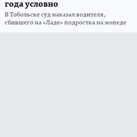
года условно
В Тобольске суд наказал водителя,
сбившего на «Ладе» подростка на мопеде