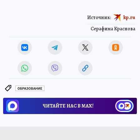
Источник:
kp.ru
Серафима Краснова
ОБРАЗОВАНИЕ
ЧИТАЙТЕ НАС В МАХ!