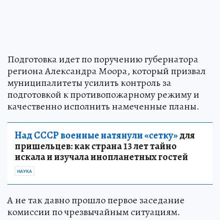
Подготовка идет по поручению губернатора
региона Александра Моора, который призвал
муниципалитеты усилить контроль за
подготовкой к противопожарному режиму и
качественно исполнить намеченные планы.
Над СССР военные натянули «сетку»
для
пришельцев: как страна 13 лет тайно
искала и изучала инопланетных гостей
НАУКА
А не так давно прошло первое заседание
комиссии по чрезвычайным ситуациям.