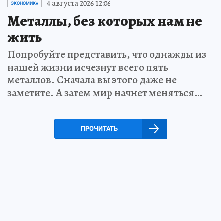
4 августа 2026 12:06
ЭКОНОМИКА
Металлы, без которых нам не
жить
Попробуйте представить, что однажды из
нашей жизни исчезнут всего пять
металлов. Сначала вы этого даже не
заметите. А затем мир начнет меняться…
ПРОЧИТАТЬ