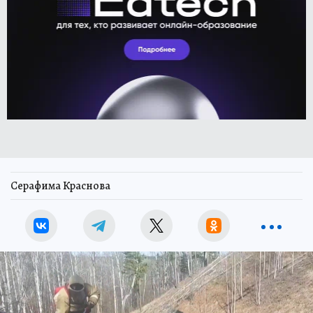
Серафима Краснова