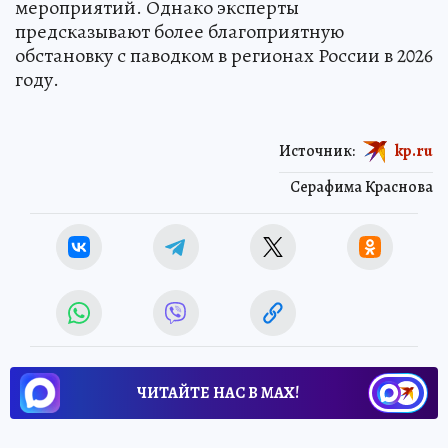
мероприятий. Однако эксперты
предсказывают более благоприятную
обстановку с паводком в регионах России в 2026
году.
Источник:
kp.ru
Серафима Краснова
ЧИТАЙТЕ НАС В МАХ!