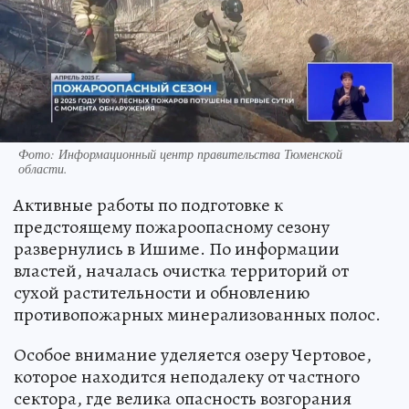
Фото: Информационный центр правительства Тюменской
области.
Активные работы по подготовке к
предстоящему пожароопасному сезону
развернулись в Ишиме. По информации
властей, началась очистка территорий от
сухой растительности и обновлению
противопожарных минерализованных полос.
Особое внимание уделяется озеру Чертовое,
которое находится неподалеку от частного
сектора, где велика опасность возгорания