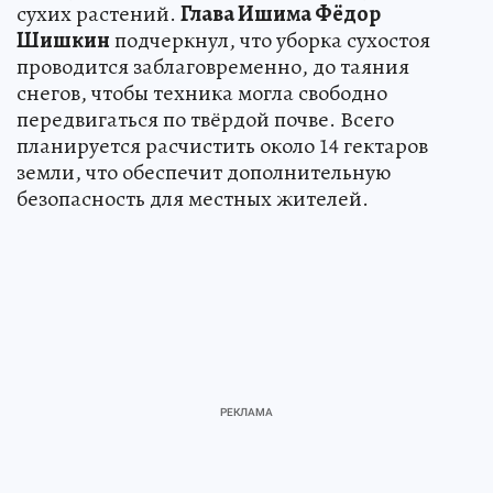
сухих растений.
Глава Ишима Фёдор
Шишкин
подчеркнул, что уборка сухостоя
проводится заблаговременно, до таяния
снегов, чтобы техника могла свободно
передвигаться по твёрдой почве. Всего
планируется расчистить около 14 гектаров
земли, что обеспечит дополнительную
безопасность для местных жителей.