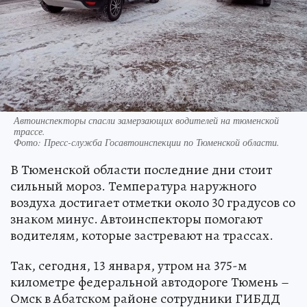
Автоинспекторы спасли замерзающих водителей на тюменской
трассе.
Фото:
Пресс-служба Госавтоинспекции по Тюменской области.
В Тюменской области последние дни стоит
сильный мороз. Температура наружного
воздуха достигает отметки около 30 градусов со
знаком минус. Автоинспекторы помогают
водителям, которые застревают на трассах.
Так, сегодня, 13 января, утром на 375-м
километре федеральной автодороге Тюмень –
Омск в Абатском районе сотрудники ГИБДД