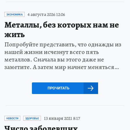
4 августа 2026 12:06
ЭКОНОМИКА
Металлы, без которых нам не
жить
Попробуйте представить, что однажды из
нашей жизни исчезнут всего пять
металлов. Сначала вы этого даже не
заметите. А затем мир начнет меняться…
ПРОЧИТАТЬ
13 января 2021 8:17
НОВОСТИ
ЗДОРОВЬЕ
Число заболевших