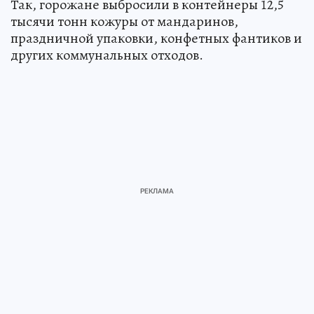
Так, горожане выбросили в контейнеры 12,5
тысячи тонн кожуры от мандаринов,
праздничной упаковки, конфетных фантиков и
других коммунальных отходов.