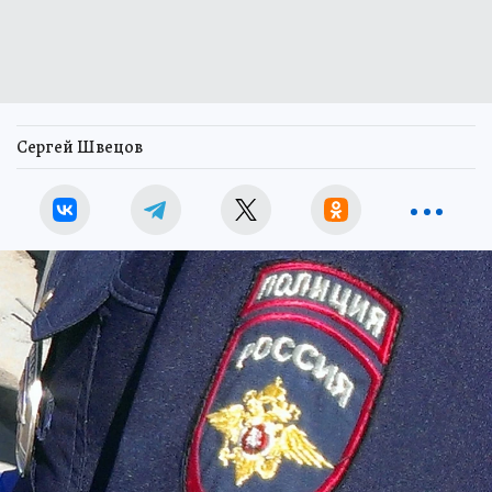
Сергей Швецов