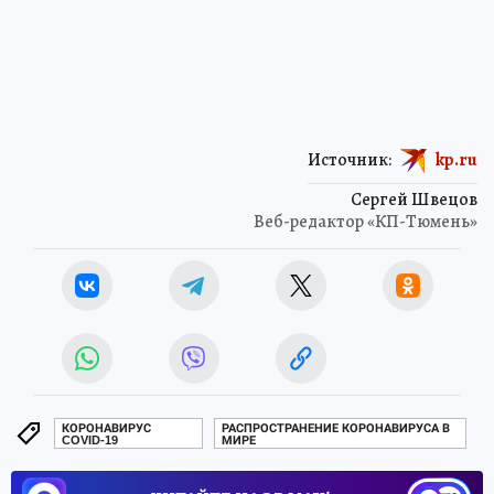
Источник:
kp.ru
Сергей Швецов
Веб-редактор «КП-Тюмень»
КОРОНАВИРУС
РАСПРОСТРАНЕНИЕ КОРОНАВИРУСА В
COVID-19
МИРЕ