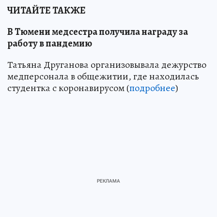
ЧИТАЙТЕ ТАКЖЕ
В Тюмени медсестра получила награду за
работу в пандемию
Татьяна Друганова организовывала дежурство
медперсонала в общежитии, где находилась
студентка с коронавирусом (
подробнее
)