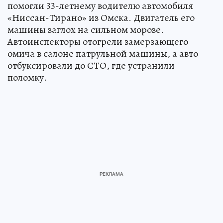
помогли 33-летнему водителю автомобиля
«Ниссан-Тирано» из Омска. Двигатель его
машины заглох на сильном морозе.
Автоинспекторы отогрели замерзающего
омича в салоне патрульной машины, а авто
отбуксировали до СТО, где устранили
поломку.