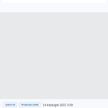
14 января 2021 3:58
НОВОСТИ
ПРОИСШЕСТВИЯ