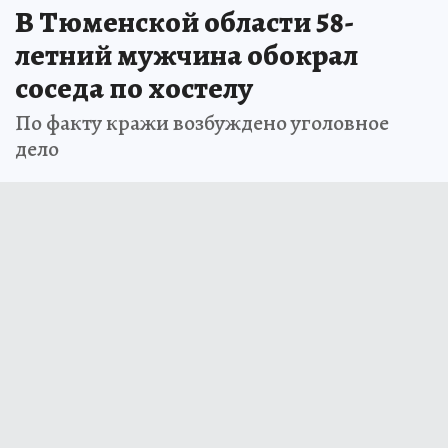
В Тюменской области 58-
летний мужчина обокрал
соседа по хостелу
По факту кражи возбуждено уголовное
дело