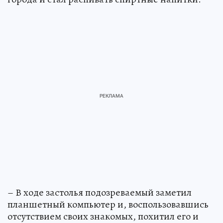
– В ходе застолья подозреваемый заметил
планшетный компьютер и, воспользовавшись
отсутствием своих знакомых, похитил его и