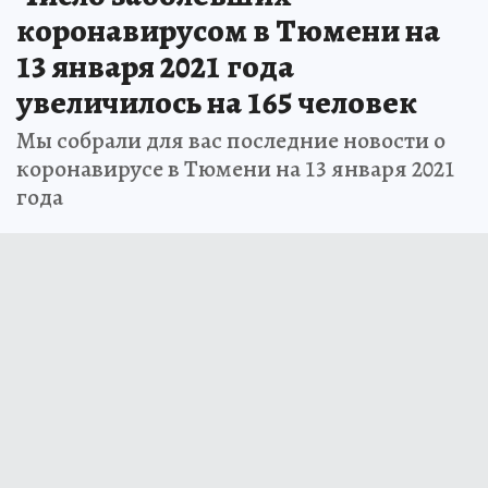
коронавирусом в Тюмени на
13 января 2021 года
увеличилось на 165 человек
Мы собрали для вас последние новости о
коронавирусе в Тюмени на 13 января 2021
года