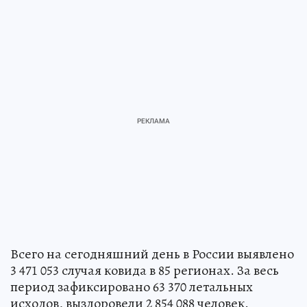
Всего на сегодняшний день в России выявлено
3 471 053 случая ковида в 85 регионах. За весь
период зафиксировано 63 370 летальных
исходов, выздоровели 2 854 088 человек.