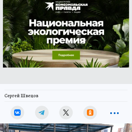
Сергей Швецов