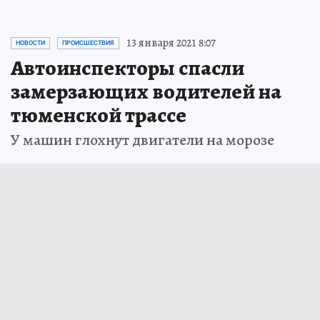
13 января 2021 8:07
НОВОСТИ
ПРОИСШЕСТВИЯ
Автоинспекторы спасли
замерзающих водителей на
тюменской трассе
У машин глохнут двигатели на морозе