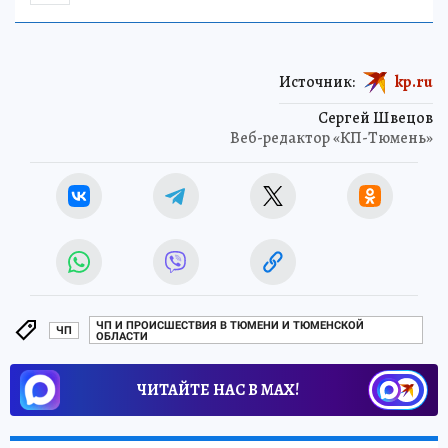
Источник:
kp.ru
Сергей Швецов
Веб-редактор «КП-Тюмень»
ЧП И ПРОИСШЕСТВИЯ В ТЮМЕНИ И ТЮМЕНСКОЙ
ЧП
ОБЛАСТИ
ЧИТАЙТЕ НАС В МАХ!