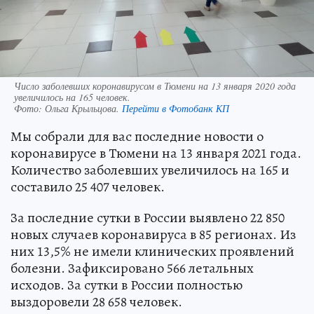
Число заболевших коронавирусом в Тюмени на 13 января 2020 года
увеличилось на 165 человек.
Фото:
Ольга Крыльцова.
Перейти в Фотобанк КП
Мы собрали для вас последние новости о
коронавирусе в Тюмени на 13 января 2021 года.
Количество заболевших увеличилось на 165 и
составило 25 407 человек.
За последние сутки в России выявлено 22 850
новых случаев коронавируса в 85 регионах. Из
них 13,5% не имели клинических проявлений
болезни. Зафиксировано 566 летальных
исходов. За сутки в России полностью
выздоровели 28 658 человек.