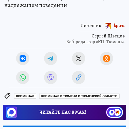
надлежащем поведении.
Источник:
kp.ru
Сергей Швецов
Веб-редактор «КП-Тюмень»
КРИМИНАЛ
КРИМИНАЛ В ТЮМЕНИ И ТЮМЕНСКОЙ ОБЛАСТИ
ЧИТАЙТЕ НАС В МАХ!