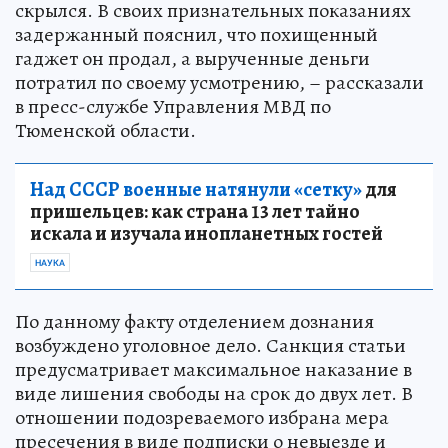
скрылся. В своих признательных показаниях
задержанный пояснил, что похищенный
гаджет он продал, а вырученные деньги
потратил по своему усмотрению, – рассказали
в пресс-службе Управления МВД по
Тюменской области.
Над СССР военные натянули «сетку»
для
пришельцев: как страна 13 лет тайно
искала и изучала инопланетных гостей
НАУКА
По данному факту отделением дознания
возбуждено уголовное дело. Санкция статьи
предусматривает максимальное наказание в
виде лишения свободы на срок до двух лет. В
отношении подозреваемого избрана мера
пресечения в виде подписки о невыезде и