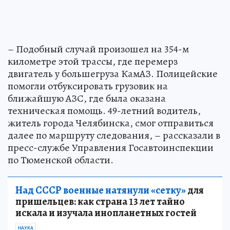
– Подобный случай произошел на 354-м
километре этой трассы, где перемерз
двигатель у большегруза КамАЗ. Полицейские
помогли отбуксировать грузовик на
ближайшую АЗС, где была оказана
техническая помощь. 49-летний водитель,
житель города Челябинска, смог отправиться
далее по маршруту следования, – рассказали в
пресс-службе Управления Госавтоинспекции
по Тюменской области.
Над СССР военные натянули «сетку»
для
пришельцев: как страна 13 лет тайно
искала и изучала инопланетных гостей
НАУКА