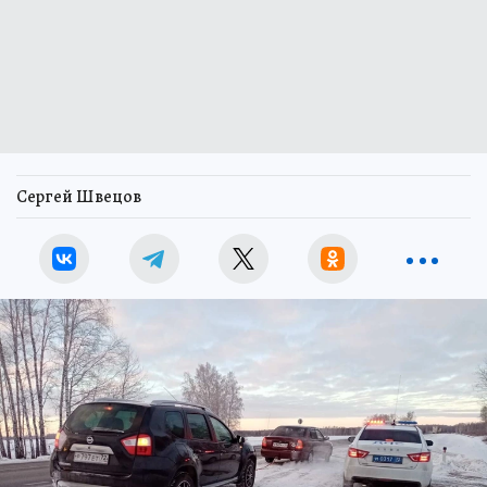
Сергей Швецов