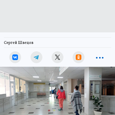
Сергей Швецов