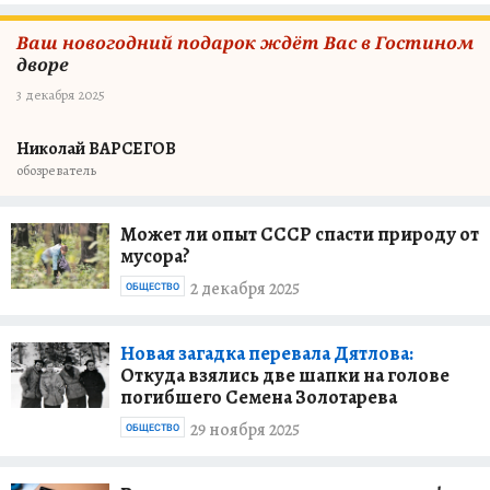
Ваш новогодний подарок ждёт Вас в Гостином
дворе
3 декабря 2025
Николай ВАРСЕГОВ
обозреватель
Может ли опыт СССР спасти природу от
мусора?
2 декабря 2025
ОБЩЕСТВО
Новая загадка перевала Дятлова:
Откуда взялись две шапки на голове
погибшего Семена Золотарева
29 ноября 2025
ОБЩЕСТВО