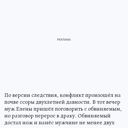
По версии следствия, конфликт произошёл на
почве ссоры двухлетней давности. В тот вечер
муж Елены пришёл поговорить с обвиняемым,
но разговор перерос в драку. Обвиняемый
достал нож и нанёс мужчине не менее двух