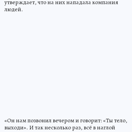
утверждает, что на них нападала компания
людей.
«Он нам позвонил вечером и говорит: «Ты тело,
выходи». И так несколько раз, всё в наглой