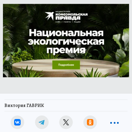
Виктория ГАВРИК