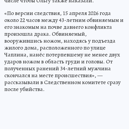
числе чтобы Ольгу также наказали.
«По версии следствия, 15 апреля 2026 года
около 22 часов между 43-летним обвиняемым и
его знакомым на почве давнего конфликта
произошла драка. Обвиняемый,
вооружившись ножом, находясь у подъезда
жилого дома, расположенного по улице
Чаплина, нанёс потерпевшему не менее двух
ударов ножом в область груди и головы. От
полученных ранений 34-летний мужчина
скончался на месте происшествия», —
рассказывали в Следственном комитете сразу
после убийства.