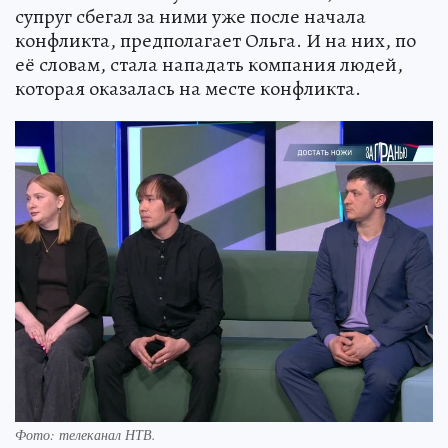
супруг сбегал за ними уже после начала
конфликта, предполагает Ольга. И на них, по
её словам, стала нападать компания людей,
которая оказалась на месте конфликта.
Фото: телеканал НТВ.