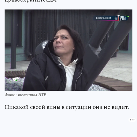
Фото: телеканал НТВ.
Никакой своей вины в ситуации она не видит.