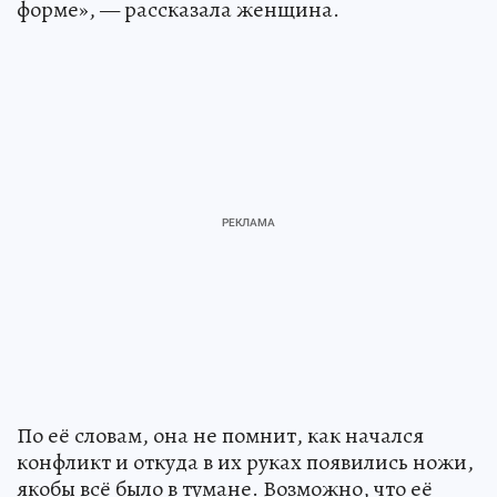
форме», — рассказала женщина.
По её словам, она не помнит, как начался
конфликт и откуда в их руках появились ножи,
якобы всё было в тумане. Возможно, что её