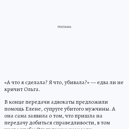
«А что я сделала? Я что, убивала?» — едва ли не
кричит Ольга.
В конце передачи адвокаты предложили
помощь Елене, супруге убитого мужчины. А
она сама заявила о том, что пришла на
передачу добиться справедливости, в том