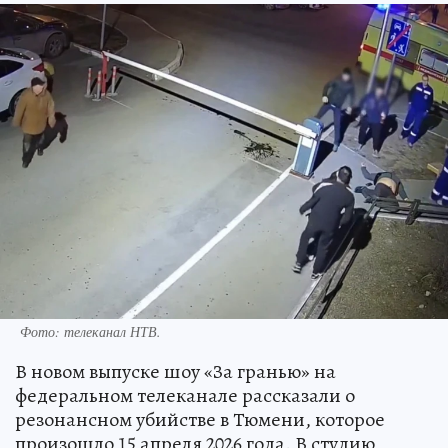
Фото: телеканал НТВ.
В новом выпуске шоу «За гранью» на
федеральном телеканале рассказали о
резонансном убийстве в Тюмени, которое
произошло 15 апреля 2026 года. В студию