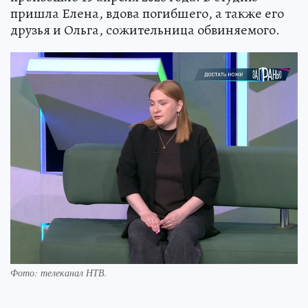
пришла Елена, вдова погибшего, а также его
друзья и Ольга, сожительница обвиняемого.
Фото: телеканал НТВ.