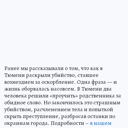
Ранее мы рассказывали о том, что как в
Тюмени раскрыли убийство, ставшее
возмездием за оскорбление. Одна фраза — и
жизнь оборвалась насовсем. В Тюмени два
человека решили «проучить» родственника за
обидное слово. Но закончилось это страшным
убийством, расчленением тела и попыткой
скрыть преступление, разбросав останки по
окраинам города. Подробности –
в нашем