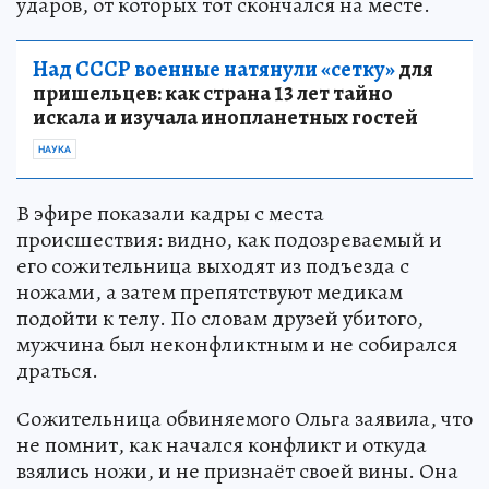
ударов, от которых тот скончался на месте.
Над СССР военные натянули «сетку»
для
пришельцев: как страна 13 лет тайно
искала и изучала инопланетных гостей
НАУКА
В эфире показали кадры с места
происшествия: видно, как подозреваемый и
его сожительница выходят из подъезда с
ножами, а затем препятствуют медикам
подойти к телу. По словам друзей убитого,
мужчина был неконфликтным и не собирался
драться.
Сожительница обвиняемого Ольга заявила, что
не помнит, как начался конфликт и откуда
взялись ножи, и не признаёт своей вины. Она