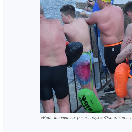
«Вода тёпленька, рекомендую» Фото: Анна 