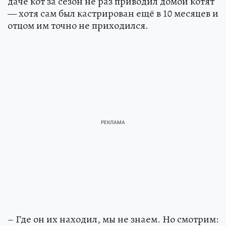
даче кот за сезон не раз приводил домой котят
— хотя сам был кастрирован ещё в 10 месяцев и
отцом им точно не приходился.
– Где он их находил, мы не знаем. Но смотрим: