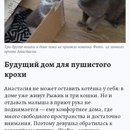
Три другие кошки в доме пока не приняли новичка Фото: из личного
архива Анастасии
Будущий дом для пушистого
крохи
Анастасия не может оставить котёнка у себя: в
доме уже живут Рыжик и три кошки. Но и
отдавать малыша в приют рука не
поднимается — ему комфортнее дома, где
много свободного пространства и достаточно
внимания. Поэтому девушка обратилась к