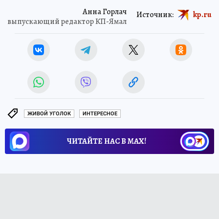
Анна Горлач
Источник:
kp.ru
выпускающий редактор КП-Ямал
ЖИВОЙ УГОЛОК
ИНТЕРЕСНОЕ
ЧИТАЙТЕ НАС В МАХ!