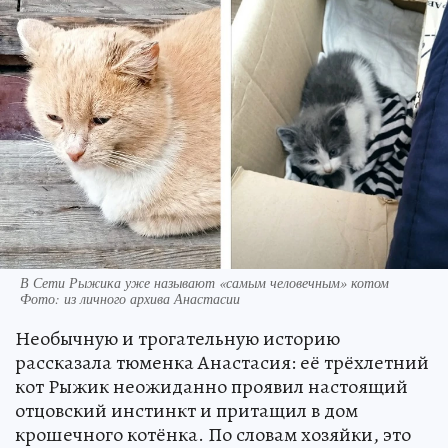
В Сети Рыжика уже называют «самым человечным» котом
Фото: из личного архива Анастасии
Необычную и трогательную историю
рассказала тюменка Анастасия: её трёхлетний
кот Рыжик неожиданно проявил настоящий
отцовский инстинкт и притащил в дом
крошечного котёнка. По словам хозяйки, это