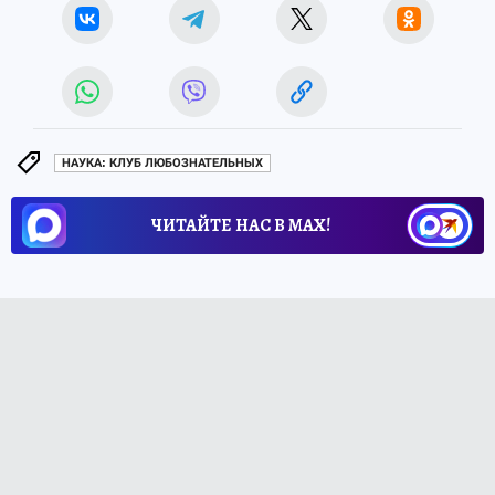
НАУКА: КЛУБ ЛЮБОЗНАТЕЛЬНЫХ
ЧИТАЙТЕ НАС В МАХ!