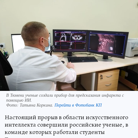
В Тюмени ученые создали прибор для предсказания инфаркта с
помощью ИИ.
Фото:
Татьяна Коркина.
Перейти в Фотобанк КП
Настоящий прорыв в области искусственного
интеллекта совершили российские ученые, в
команде которых работали студенты