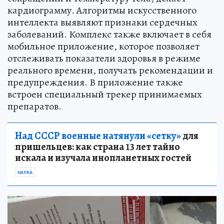
кардиограмму. Алгоритмы искусственного
интеллекта выявляют признаки сердечных
заболеваний. Комплекс также включает в себя
мобильное приложение, которое позволяет
отслеживать показатели здоровья в режиме
реального времени, получать рекомендации и
предупреждения. В приложение также
встроен специальный трекер принимаемых
препаратов.
Над СССР военные натянули «сетку»
для
пришельцев: как страна 13 лет тайно
искала и изучала инопланетных гостей
НАУКА