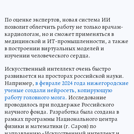
По оценке экспертов, новая система ИИ
позволит облегчить работу не только врачам-
кардиологам, но и сможет применяться в
медицинской и ИТ-промышленности, а также
в построении виртуальных моделей и
изучении человеческого сердца.
Искусственный интеллект очень быстро
развивается на просторах российской науки.
Например,
в феврале 2024 года нижегородские
ученые создали нейросеть, копирующую
работу головного мозга.
Исследование
проводилось при поддержке Российского
научного фонда. Разработка была создана в
рамках программы Национального центра
физики и математики (г. Саров) по
направлению «Искусственный интеллект и