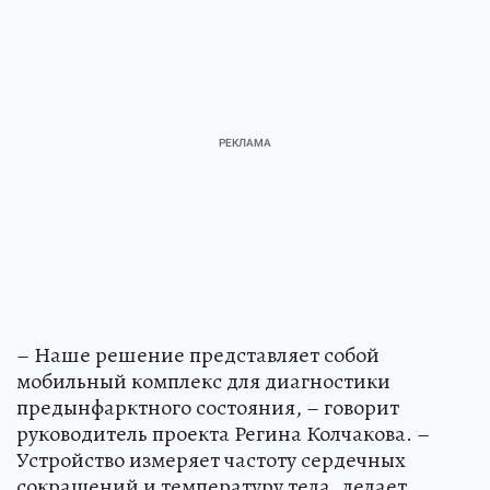
– Наше решение представляет собой
мобильный комплекс для диагностики
предынфарктного состояния, – говорит
руководитель проекта Регина Колчакова. –
Устройство измеряет частоту сердечных
сокращений и температуру тела, делает