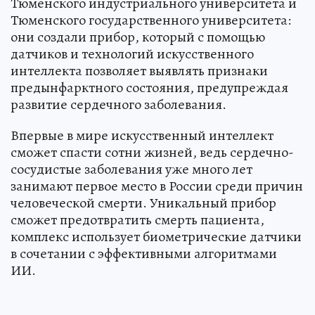
Тюменского индустриального университета и
Тюменского государственного университета:
они создали прибор, который с помощью
датчиков и технологий искусственного
интеллекта позволяет выявлять признаки
предынфарктного состояния, предупреждая
развитие сердечного заболевания.
Впервые в мире искусственный интеллект
сможет спасти сотни жизней, ведь сердечно-
сосудистые заболевания уже много лет
занимают первое место в России среди причин
человеческой смерти. Уникальный прибор
сможет предотвратить смерть пациента,
комплекс использует биометрические датчики
в сочетании с эффективными алгоритмами
ИИ.