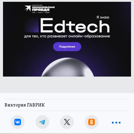
Виктория ГАВРИК