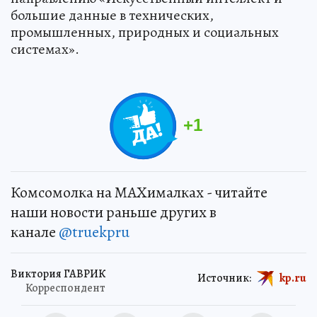
большие данные в технических,
промышленных, природных и социальных
системах».
+
1
Комсомолка на MAXималках - читайте
наши новости раньше других в
канале
@truekpru
Виктория ГАВРИК
Источник:
kp.ru
Корреспондент