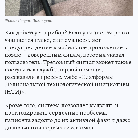
Фото: Гаврик Виктория.
Как действует прибор? Если у пациента резко
учащается пульс, система посылает
предупреждение в мобильное приложение, а
позже – доверенным лицам, которых указал
пользователь. Тревожный сигнал может также
поступать в службы первой помощи,
рассказали в пресс-службе «Платформы
Национальной технологической инициативы
(НТИ)».
Кроме того, система позволяет выявлять и
прогнозировать сердечные проблемы
пациента задолго до их активной фазы и даже
до появления первых симптомов.