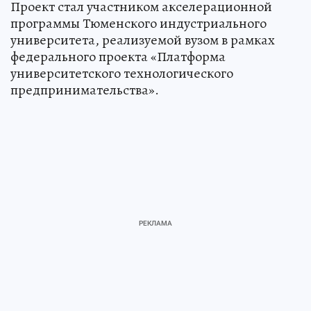
Проект стал участником акселерационной
программы Тюменского индустриального
университета, реализуемой вузом в рамках
федерального проекта «Платформа
университетского технологического
предпринимательства».