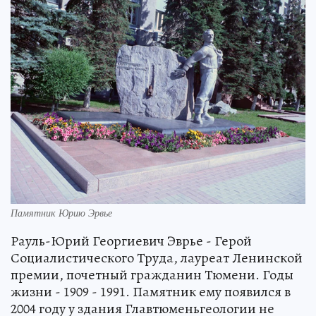
Памятник Юрию Эрвье
Рауль-Юрий Георгиевич Эврье - Герой
Социалистического Труда, лауреат Ленинской
премии, почетный гражданин Тюмени. Годы
жизни - 1909 - 1991. Памятник ему появился в
2004 году у здания Главтюменьгеологии не