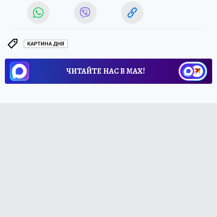
КАРТИНА ДНЯ
ЧИТАЙТЕ НАС В МАХ!