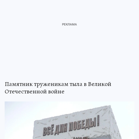
Памятник труженикам тыла в Великой
Отечественной войне