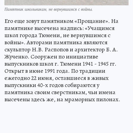
Памятник школьникам, не вернувшимся с войны.
Его еще зовут памятником «Прощание». На
памятнике высечена надпись: «Учащимся
школ города Тюмени, не вернувшимся с
войны». Авторами памятника являются
скульптор Н.В. Распопов и архитектор Б. А.
Жученко. Сооружен по инициативе
выпускников школ г. Тюмени 1941 - 1945 гг.
Открыт в июне 1991 года. По традиции
ежегодно 22 июня, оставшиеся в живых
выпускники 40-х годов собираются у
памятника своим сверстникам, чьи имена
высечены здесь же, на мраморных пилонах.