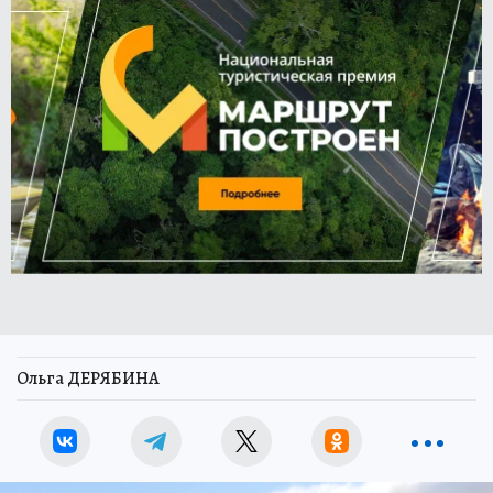
Ольга ДЕРЯБИНА