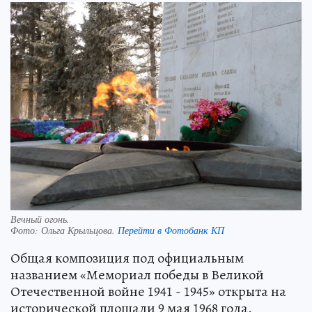
Вечный огонь.
Фото:
Ольга Крыльцова.
Перейти в Фотобанк КП
Общая композиция под официальным
названием «Мемориал победы в Великой
Отечественной войне 1941 - 1945» открыта на
исторической площади 9 мая 1968 года.