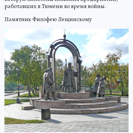
работавших в Тюмени во время войны.
Памятник Филофею Лещинскому