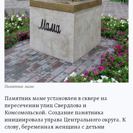
Памятник маме.
Памятник маме установлен в сквере на
пересечении улиц Свердлова и
Комсомольской. Создание памятника
инициировала управа Центрального округа. К
слову, беременная женщина с детьми