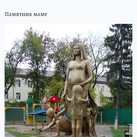
Памятник маме