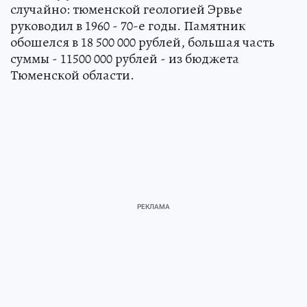
случайно: тюменской геологией Эрвье
руководил в 1960 - 70-е годы. Памятник
обошелся в 18 500 000 рублей, большая часть
суммы - 11500 000 рублей - из бюджета
Тюменской области.