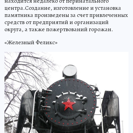
находится недалеко от перинатального
центра.Создание, изготовление и установка
памятника произведены за счет привлеченных
средств от предприятий и организаций
округа, а также пожертвований горожан.
«Железный Феликс»