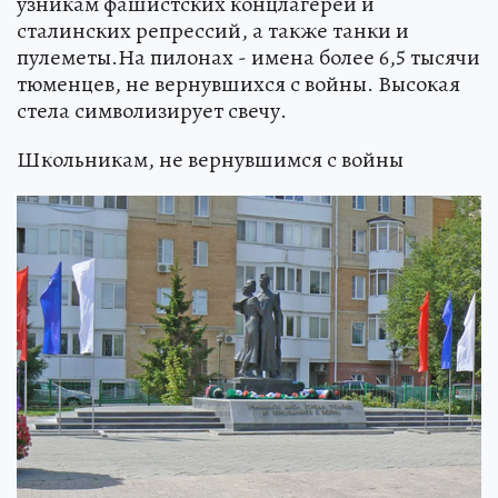
узникам фашистских концлагерей и
сталинских репрессий, а также танки и
пулеметы.На пилонах - имена более 6,5 тысячи
тюменцев, не вернувшихся с войны. Высокая
стела символизирует свечу.
Школьникам, не вернувшимся с войны