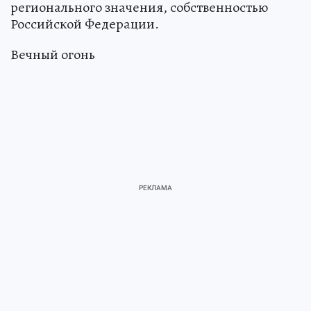
регионального значения, собственностью
Российской Федерации.
Вечный огонь