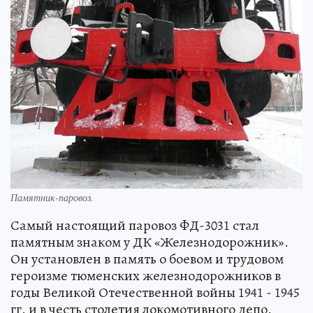
Памятник-паровоз.
Самый настоящий паровоз ФД-3031 стал
памятным знаком у ДК «Железнодорожник».
Он установлен в память о боевом и трудовом
героизме тюменских железнодорожников в
годы Великой Отечественной войны 1941 - 1945
гг. и в честь столетия локомотивного депо.