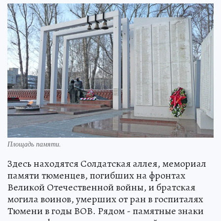
Площадь памяти.
Здесь находятся Солдатская аллея, мемориал
памяти тюменцев, погибших на фронтах
Великой Отечественной войны, и братская
могила воинов, умерших от ран в госпиталях
Тюмени в годы ВОВ. Рядом - памятные знаки