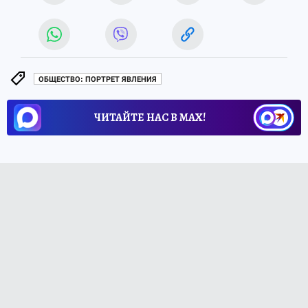
ОБЩЕСТВО: ПОРТРЕТ ЯВЛЕНИЯ
ЧИТАЙТЕ НАС В МАХ!