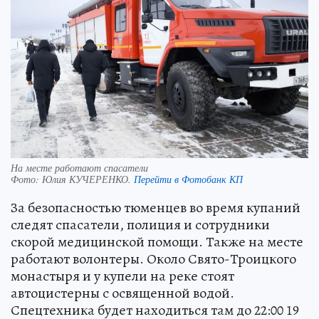
На месте работают спасатели
Фото:
Юлия КУЧЕРЕНКО.
Перейти в Фотобанк КП
За безопасностью тюменцев во время купаний
следят спасатели, полиция и сотрудники
скорой медицинской помощи. Также на месте
работают волонтеры. Около Свято-Троицкого
монастыря и у купели на реке стоят
автоцистерны с освященной водой.
Спецтехника будет находиться там до 22:00 19