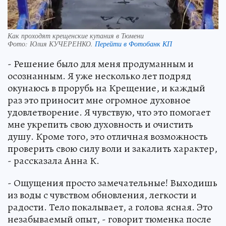
Как проходят крещенские купания в Тюмени
Фото:
Юлия КУЧЕРЕНКО.
Перейти в Фотобанк КП
- Решение было для меня продуманным и
осознанным. Я уже несколько лет подряд
окунаюсь в прорубь на Крещение, и каждый
раз это приносит мне огромное духовное
удовлетворение. Я чувствую, что это помогает
мне укрепить свою духовность и очистить
душу. Кроме того, это отличная возможность
проверить свою силу воли и закалить характер,
- рассказала Анна К.
- Ощущения просто замечательные! Выходишь
из воды с чувством обновления, легкости и
радости. Тело покалывает, а голова ясная. Это
незабываемый опыт, - говорит тюменка после