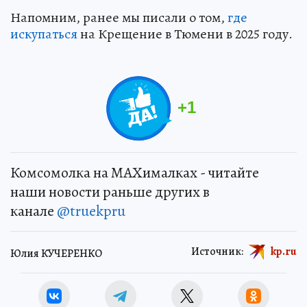
Напомним, ранее мы писали о том,
где
искупаться
на Крещение в Тюмени в 2025 году.
+
1
Комсомолка на MAXималках - читайте
наши новости раньше других в
канале
@truekpru
Источник:
kp.ru
Юлия КУЧЕРЕНКО