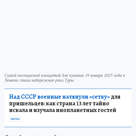
Самой посещаемой площадкой для купания 19 января 2025 года в
Тюмени стала набережная реки Туры
Над СССР военные натянули «сетку»
для
пришельцев: как страна 13 лет тайно
искала и изучала инопланетных гостей
НАУКА