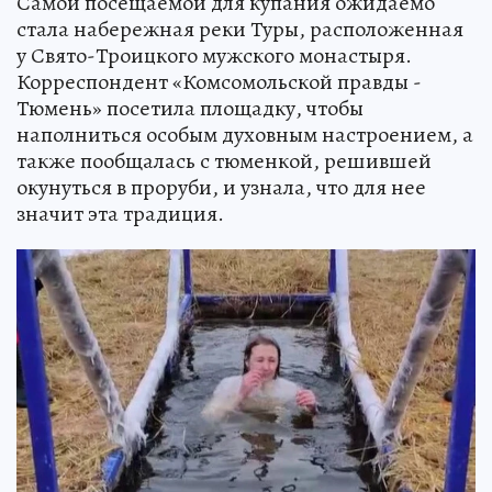
Самой посещаемой для купания ожидаемо
стала набережная реки Туры, расположенная
у Свято-Троицкого мужского монастыря.
Корреспондент «Комсомольской правды -
Тюмень» посетила площадку, чтобы
наполниться особым духовным настроением, а
также пообщалась с тюменкой, решившей
окунуться в проруби, и узнала, что для нее
значит эта традиция.