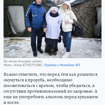
На месте дежурят медики
Фото:
Юлия КУЧЕРЕНКО.
Перейти в Фотобанк КП
Важно отметить, что перед тем как решиться
окунуться в прорубь, необходимо
посоветоваться с врачом, чтобы убедиться, в
отсутствии противопоказаний по здоровью. А
еще не употреблять алкоголь перед купанием
и после.