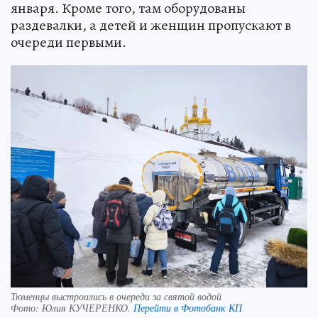
января. Кроме того, там оборудованы
раздевалки, а детей и женщин пропускают в
очереди первыми.
Тюменцы выстроились в очереди за святой водой
Фото:
Юлия КУЧЕРЕНКО.
Перейти в Фотобанк КП