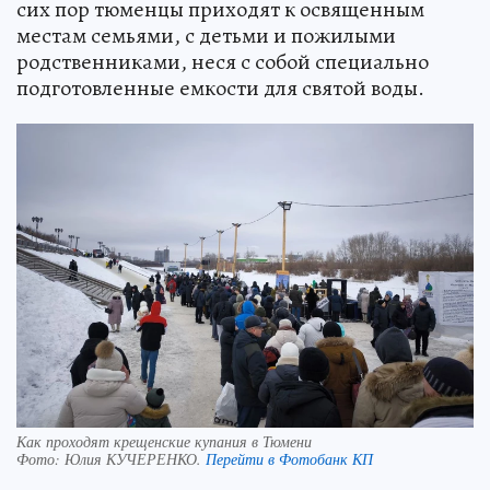
сих пор тюменцы приходят к освященным
местам семьями, с детьми и пожилыми
родственниками, неся с собой специально
подготовленные емкости для святой воды.
Как проходят крещенские купания в Тюмени
Фото:
Юлия КУЧЕРЕНКО.
Перейти в Фотобанк КП