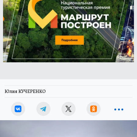
Юлия КУЧЕРЕНКО