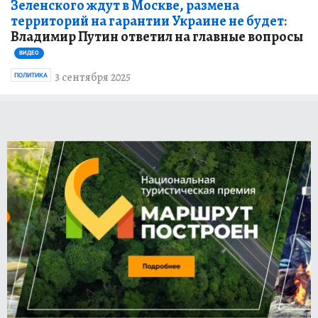
Зеленского ждут в Москве, размена
территорий на гарантии Украине не будет:
Владимир Путин ответил на главные вопросы
ВИДЕО
3 сентября 2025
ПОЛИТИКА