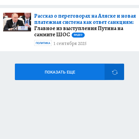
Рассказ о переговорах на Аляске и новая
платежная система как ответ санкциям:
Главное из выступления Путина на
саммите ШОС
ВИДЕО
1 сентября 2025
ПОЛИТИКА
ПОКАЗАТЬ ЕЩЕ