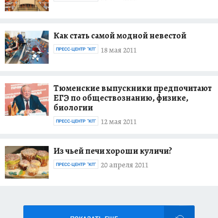
Как стать самой модной невестой
18 мая 2011
ПРЕСС-ЦЕНТР "КП"
Тюменские выпускники предпочитают
ЕГЭ по обществознанию, физике,
биологии
12 мая 2011
ПРЕСС-ЦЕНТР "КП"
Из чьей печи хороши куличи?
20 апреля 2011
ПРЕСС-ЦЕНТР "КП"