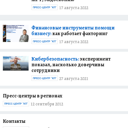
17 августа 2022
ПРЕСС-ЦЕНТР "КП"
Финансовые инструменты помощи
бизнесу:
как работает факторинг
17 августа 2022
ПРЕСС-ЦЕНТР "КП"
Кибербезопасность:
эксперимент
показал, насколько доверчивы
сотрудники
27 августа 2021
ПРЕСС-ЦЕНТР "КП"
Пресс-центры в регионах
12 сентября 2012
ПРЕСС-ЦЕНТР "КП"
Контакты