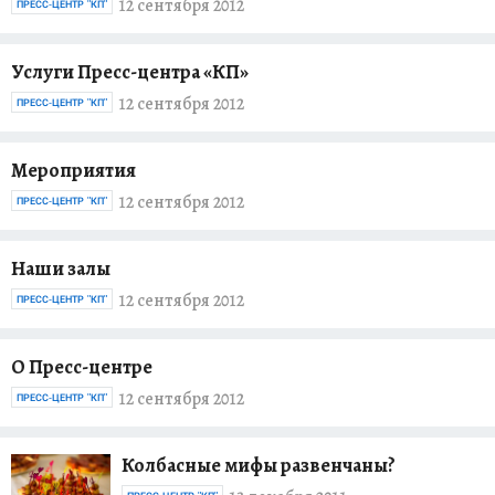
12 сентября 2012
ПРЕСС-ЦЕНТР "КП"
Услуги Пресс-центра «КП»
12 сентября 2012
ПРЕСС-ЦЕНТР "КП"
Мероприятия
12 сентября 2012
ПРЕСС-ЦЕНТР "КП"
Наши залы
12 сентября 2012
ПРЕСС-ЦЕНТР "КП"
О Пресс-центре
12 сентября 2012
ПРЕСС-ЦЕНТР "КП"
Колбасные мифы развенчаны?