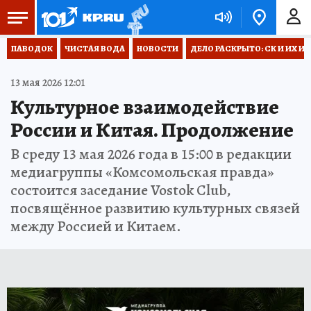
ПАВОДОК
ЧИСТАЯ ВОДА
НОВОСТИ
ДЕЛО РАСКРЫТО: СК И ИХ И
13 мая 2026 12:01
Культурное взаимодействие
России и Китая. Продолжение
В среду 13 мая 2026 года в 15:00 в редакции
медиагруппы «Комсомольская правда»
состоится заседание Vostok Club,
посвящённое развитию культурных связей
между Россией и Китаем.