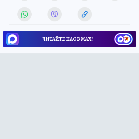
ЧИТАЙТЕ НАС В МАХ!