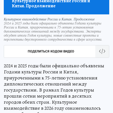
Культурное взаимодействие России и
Китая. Продолжение
Культурное взаимодействие России и Китая. Продолжение
2024 и 2025 годы были официально объявлены Годами культуры
России и Китая, приуроченными к 75-летию установления
дипломатических отношений между государствами. Эксперты
обсудят итоги Годов культуры, новые совместные проекты и
перспективы двустороннего сотрудничества в сфере искусства.
ПОДЕЛИТЬСЯ КОДОМ ВИДЕО
2024 и 2025 годы были официально объявлены
Годами культуры России и Китая,
приуроченными к 75-летию установления
дипломатических отношений между
государствами. В рамках Годов культуры
прошли сотни мероприятий в десятках
городов обеих стран. Культурное
взаимодействие в 2026 году ознаменовалось