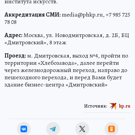
института искусств.
Аккредитация СМИ:
media@phkp.ru, +7 985 725
78 08
Адрес:
Москва, ул. Новодмитровская, д. 2Б, БЦ
«Дмитровский», 8 этаж
Проезд:
м. Дмитровская, выход №4, пройти по
территории «Хлебозавода», далее перейти
через железнодорожный переход, направо до
пешеходного перехода, и перед Вами будет
здание бизнес-центра «Дмитровский»
Источник:
kp.ru